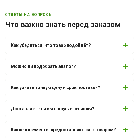
ОТВЕТЫ НА ВОПРОСЫ
Что важно знать перед заказом
Как убедиться, что товар подойдёт?
Можно ли подобрать аналог?
Как узнать точную цену и срок поставки?
Доставляете ли вы в другие регионы?
Какие документы предоставляются с товаром?