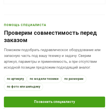
ПОМОЩЬ СПЕЦИАЛИСТА
Проверим совместимость перед
заказом
Поможем подобрать гидравлическое оборудование или
запасную часть под вашу технику и задачу. Сверим
артикул, параметры и применяемость, а при отсутствии
исходной позиции предложим подходящий аналог.
по артикулу
по модели техники
по размерам
по фото или шильдику
Позвонить специалисту