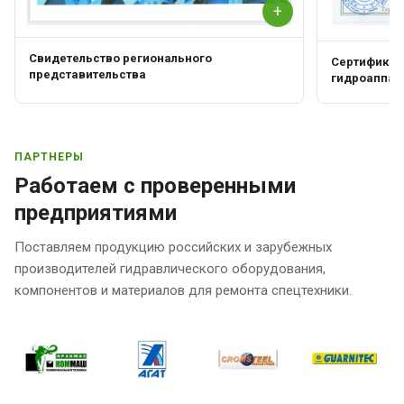
+
Свидетельство регионального
Сертификат 
представительства
гидроаппар
ПАРТНЕРЫ
Работаем с проверенными
предприятиями
Поставляем продукцию российских и зарубежных
производителей гидравлического оборудования,
компонентов и материалов для ремонта спецтехники.