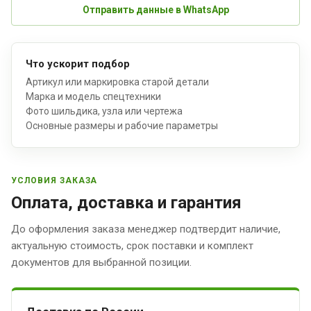
Отправить данные в WhatsApp
Что ускорит подбор
Артикул или маркировка старой детали
Марка и модель спецтехники
Фото шильдика, узла или чертежа
Основные размеры и рабочие параметры
УСЛОВИЯ ЗАКАЗА
Оплата, доставка и гарантия
До оформления заказа менеджер подтвердит наличие,
актуальную стоимость, срок поставки и комплект
документов для выбранной позиции.