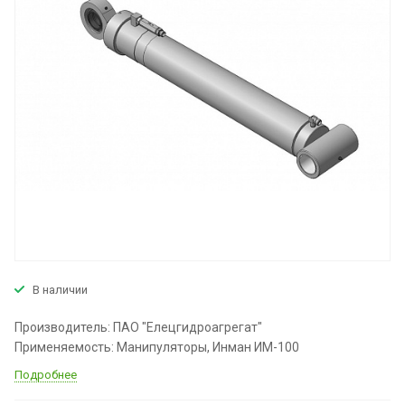
В наличии
Производитель: ПАО "Елецгидроагрегат"
Применяемость: Манипуляторы, Инман ИМ-100
Подробнее