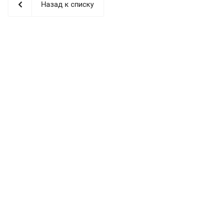
Назад к списку