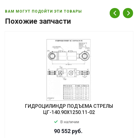
ВАМ МОГУТ ПОДОЙТИ ЭТИ ТОВАРЫ
Похожие запчасти
ГИДРОЦИЛИНДР ПОДЪЕМА СТРЕЛЫ
ЦГ-140.90Х1250.11-02
В наличии
90 552
руб.