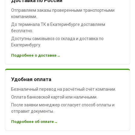
Доставка по России
Отправляем заказы проверенными транспортными
компаниями.
До терминала ТК в Екатеринбурге доставляем
бесплатно.
Доступны самовывоз со склада и доставка по
Екатеринбургу.
Подробнее о доставке
Удобная оплата
Безналичный перевод на расчётный счёт компании.
Оплата банковской картой или наличными.
После заявки менеджер согласует способ оплаты и
отправит документы.
Подробнее об оплате