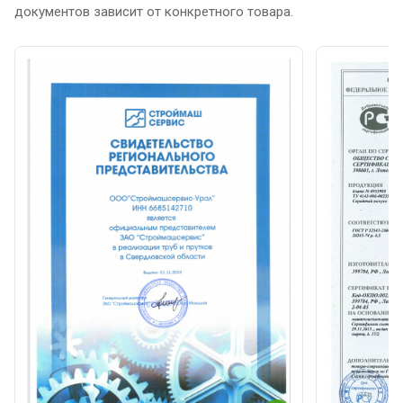
документов зависит от конкретного товара.