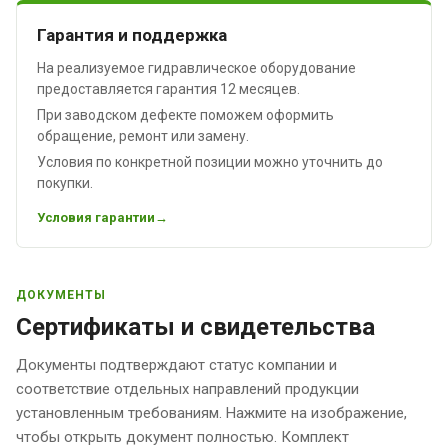
Гарантия и поддержка
На реализуемое гидравлическое оборудование
предоставляется гарантия 12 месяцев.
При заводском дефекте поможем оформить
обращение, ремонт или замену.
Условия по конкретной позиции можно уточнить до
покупки.
Условия гарантии
ДОКУМЕНТЫ
Сертификаты и свидетельства
Документы подтверждают статус компании и
соответствие отдельных направлений продукции
установленным требованиям. Нажмите на изображение,
чтобы открыть документ полностью. Комплект