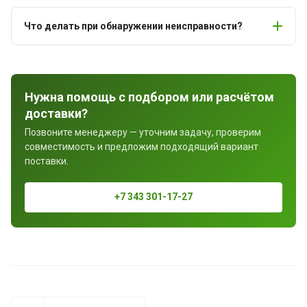
Что делать при обнаружении неисправности?
Нужна помощь с подбором или расчётом
доставки?
Позвоните менеджеру — уточним задачу, проверим
совместимость и предложим подходящий вариант
поставки.
+7 343 301-17-27