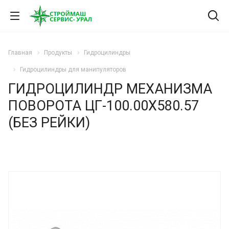
Главная
Продукты
Гидроцилиндры
Гидроцилиндры для манипуляторов
ГИДРОЦИЛИНДР МЕХАНИЗМА
ПОВОРОТА ЦГ-100.00Х580.57
(БЕЗ РЕЙКИ)