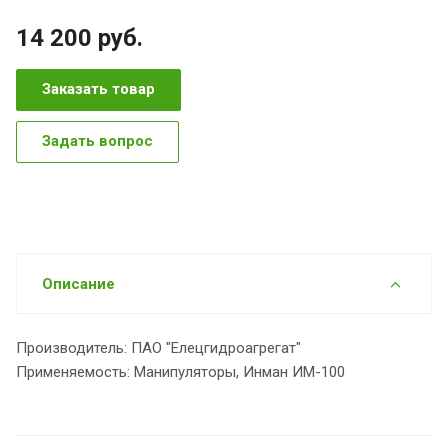
14 200
руб.
Заказать товар
Задать вопрос
Описание
Производитель: ПАО "Елецгидроагрегат"
Применяемость: Манипуляторы, Инман ИМ-100