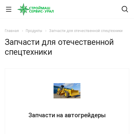
Главная
Продукты
Запчасти для отечественной спецтехники
Запчасти для отечественной
спецтехники
Запчасти на автогрейдеры