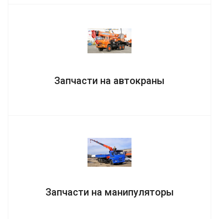
Запчасти на автокраны
Запчасти на манипуляторы