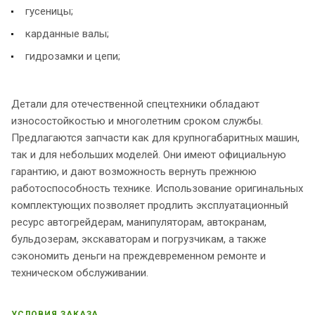
гусеницы;
карданные валы;
гидрозамки и цепи;
Детали для отечественной спецтехники обладают
износостойкостью и многолетним сроком службы.
Предлагаются запчасти как для крупногабаритных машин,
так и для небольших моделей. Они имеют официальную
гарантию, и дают возможность вернуть прежнюю
работоспособность технике. Использование оригинальных
комплектующих позволяет продлить эксплуатационный
ресурс автогрейдерам, манипуляторам, автокранам,
бульдозерам, экскаваторам и погрузчикам, а также
сэкономить деньги на преждевременном ремонте и
техническом обслуживании.
УСЛОВИЯ ЗАКАЗА