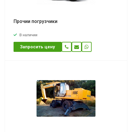
Прочии погрузчики
В наличии
Запросить цену