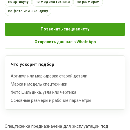
по артикулу
по модели техники
по размерам
по фото или шильдику
Позвонить специалисту
Отправить данные в WhatsApp
Что ускорит подбор
Артикул или маркировка старой детали
Марка и модель спецтехники
Фото шильдика, узла или чертежа
Основные размеры и рабочие параметры
Спецтехника предназначена для эксплуатации под