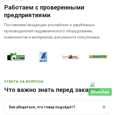
Работаем с проверенными
предприятиями
Поставляем продукцию российских и зарубежных
производителей гидравлического оборудования,
компонентов и материалов для ремонта спецтехники.
ОТВЕТЫ НА ВОПРОСЫ
Что важно знать перед заказом
WhatsApp
Как убедиться, что товар подойдёт?