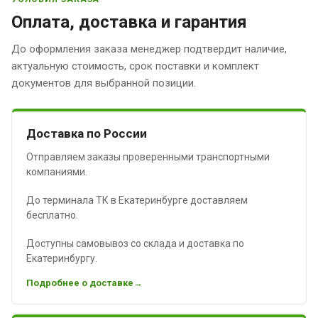
Оплата, доставка и гарантия
До оформления заказа менеджер подтвердит наличие,
актуальную стоимость, срок поставки и комплект
документов для выбранной позиции.
Доставка по России
Отправляем заказы проверенными транспортными
компаниями.
До терминала ТК в Екатеринбурге доставляем
бесплатно.
Доступны самовывоз со склада и доставка по
Екатеринбургу.
Подробнее о доставке