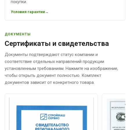
покупки.
Условия гарантии
ДОКУМЕНТЫ
Сертификаты и свидетельства
Документы подтверждают статус компании и
соответствие отдельных направлений продукции
установленным требованиям. Нажмите на изображение,
чтобы открыть документ полностью. Комплект
документов зависит от конкретного товара.