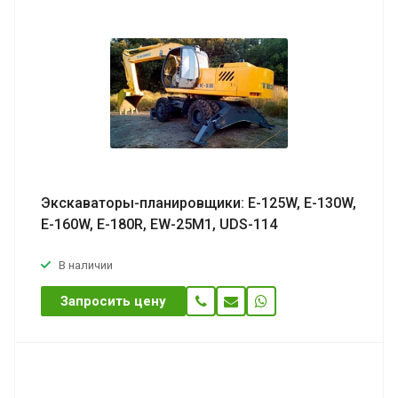
Экскаваторы-планировщики: E-125W, E-130W,
E-160W, E-180R, EW-25M1, UDS-114
В наличии
Запросить цену