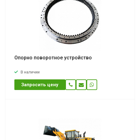
Опорно поворотное устройство
В наличии
Запросить цену