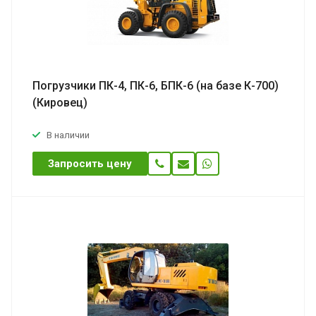
Погрузчики ПК-4, ПК-6, БПК-6 (на базе К-700)
(Кировец)
В наличии
Запросить цену