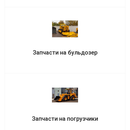
Запчасти на бульдозер
Запчасти на погрузчики