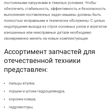
постоянными нагрузками в тяжелых условиях. Чтобы
обеспечить стабильность, эффективность и безопасность
выполнения поставленных задач машины должны быть
полностью исправными и технически обслужены. С целью
недопущения выхода из строя основных узлов и агрегатов
изношенные или неисправные детали необходимо
своевременно менять на новые комплектующие.
Ассортимент запчастей для
отечественной техники
представлен:
пальцы втулки;
поршни и штоки гидроцилиндра;
коронки ковша;
гидромоторы;