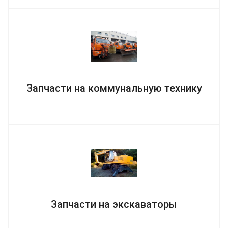
Запчасти на коммунальную технику
Запчасти на экскаваторы