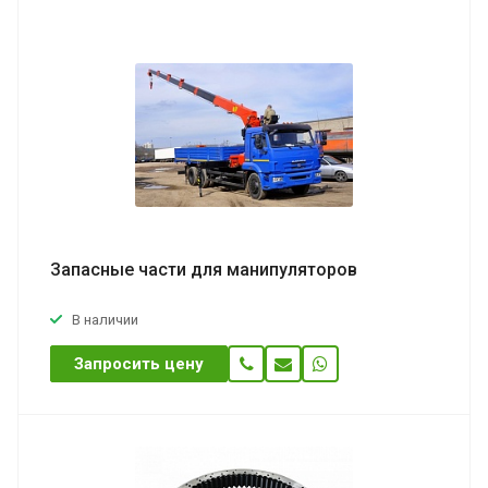
Запасные части для манипуляторов
В наличии
Запросить цену