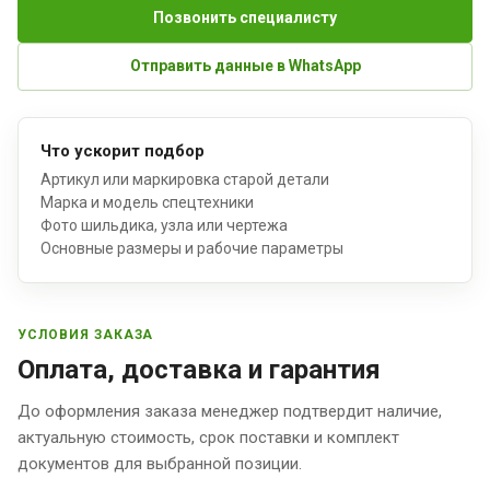
Позвонить специалисту
Отправить данные в WhatsApp
Что ускорит подбор
Артикул или маркировка старой детали
Марка и модель спецтехники
Фото шильдика, узла или чертежа
Основные размеры и рабочие параметры
УСЛОВИЯ ЗАКАЗА
Оплата, доставка и гарантия
До оформления заказа менеджер подтвердит наличие,
актуальную стоимость, срок поставки и комплект
документов для выбранной позиции.