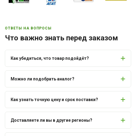
ОТВЕТЫ НА ВОПРОСЫ
Что важно знать перед заказом
Как убедиться, что товар подойдёт?
Можно ли подобрать аналог?
Как узнать точную цену и срок поставки?
Доставляете ли вы в другие регионы?