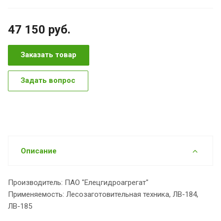
47 150
руб.
Заказать товар
Задать вопрос
Описание
Производитель: ПАО "Елецгидроагрегат"
Применяемость: Лесозаготовительная техника, ЛВ-184,
ЛВ-185