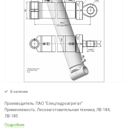
В наличии
Производитель: ПАО "Елецгидроагрегат"
Применяемость: Лесозаготовительная техника, ЛВ-184,
ЛВ-185
Подробнее