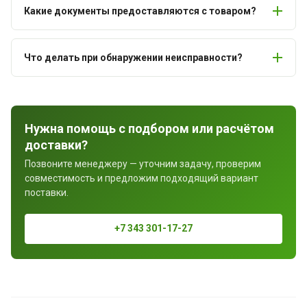
Какие документы предоставляются с товаром?
Что делать при обнаружении неисправности?
Нужна помощь с подбором или расчётом
доставки?
Позвоните менеджеру — уточним задачу, проверим
совместимость и предложим подходящий вариант
поставки.
+7 343 301-17-27