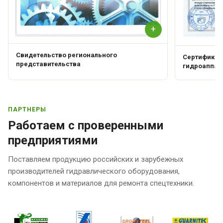
+
Свидетельство регионального
Сертификат 
представительства
гидроаппар
ПАРТНЕРЫ
Работаем с проверенными
предприятиями
Поставляем продукцию российских и зарубежных
производителей гидравлического оборудования,
компонентов и материалов для ремонта спецтехники.