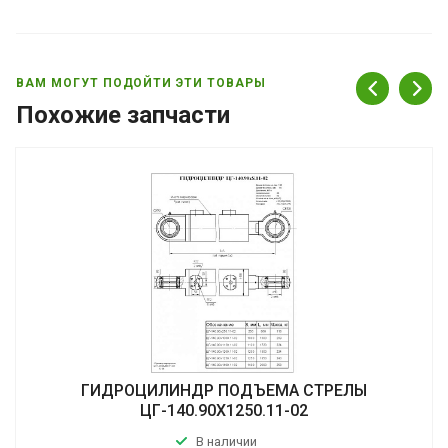
ВАМ МОГУТ ПОДОЙТИ ЭТИ ТОВАРЫ
Похожие запчасти
ГИДРОЦИЛИНДР ПОДЪЕМА СТРЕЛЫ
ЦГ-140.90Х1250.11-02
В наличии