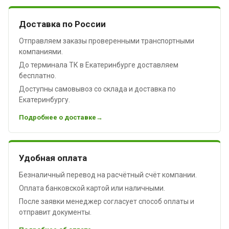
Доставка по России
Отправляем заказы проверенными транспортными
компаниями.
До терминала ТК в Екатеринбурге доставляем
бесплатно.
Доступны самовывоз со склада и доставка по
Екатеринбургу.
Подробнее о доставке
Удобная оплата
Безналичный перевод на расчётный счёт компании.
Оплата банковской картой или наличными.
После заявки менеджер согласует способ оплаты и
отправит документы.