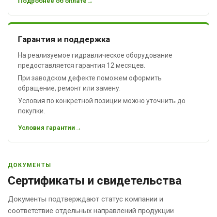
Подробнее об оплате
Гарантия и поддержка
На реализуемое гидравлическое оборудование
предоставляется гарантия 12 месяцев.
При заводском дефекте поможем оформить
обращение, ремонт или замену.
Условия по конкретной позиции можно уточнить до
покупки.
Условия гарантии
ДОКУМЕНТЫ
Сертификаты и свидетельства
Документы подтверждают статус компании и
соответствие отдельных направлений продукции