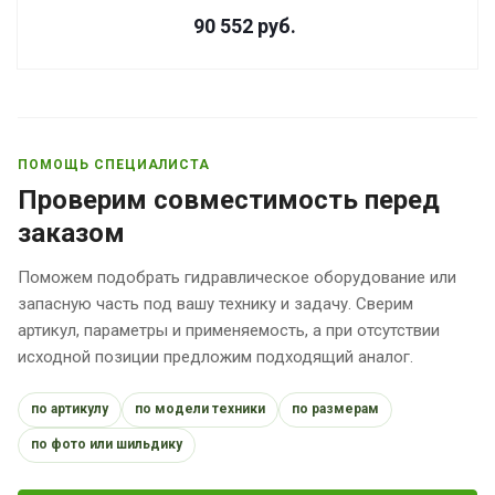
90 552
руб.
ПОМОЩЬ СПЕЦИАЛИСТА
Проверим совместимость перед
заказом
Поможем подобрать гидравлическое оборудование или
запасную часть под вашу технику и задачу. Сверим
артикул, параметры и применяемость, а при отсутствии
исходной позиции предложим подходящий аналог.
по артикулу
по модели техники
по размерам
по фото или шильдику