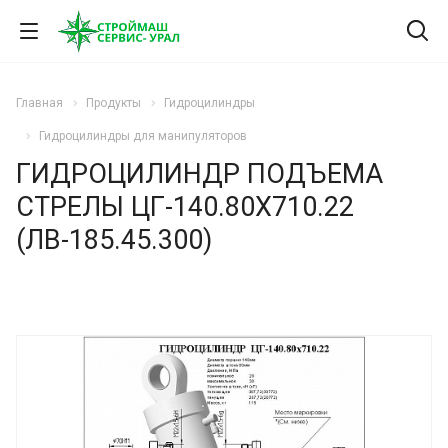
Главная
Продукты
Гидроцилиндры
Гидроцилиндры для манипуляторов
ГИДРОЦИЛИНДР ПОДЪЕМА
СТРЕЛЫ ЦГ-140.80Х710.22
(ЛВ-185.45.300)