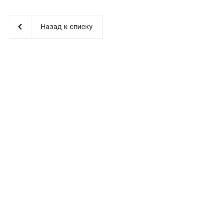
Назад к списку