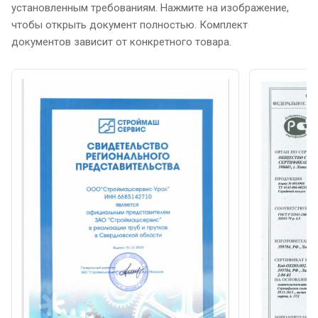
установленным требованиям. Нажмите на изображение,
чтобы открыть документ полностью. Комплект
документов зависит от конкретного товара.