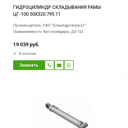
ГИДРОЦИЛИНДР СКЛАДЫВАНИЯ РАМЫ
ЦГ-100.50Х320.795.11
Производитель: ПАО "Елецгидроагрегат"
Применяемость: Автогрейдеры, ДЗ-122
19 039
руб.
В наличии
Заказать