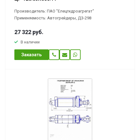
Производитель: ПАО "Елецгидроагрегат"
Применяемость: Автогрейдеры, ДЗ-298
27 322
руб.
В наличии
Заказать