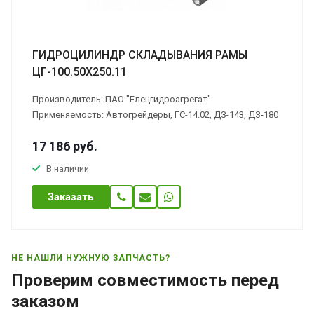
ГИДРОЦИЛИНДР СКЛАДЫВАНИЯ РАМЫ
ЦГ-100.50Х250.11
Производитель: ПАО "Елецгидроагрегат"
Применяемость: Автогрейдеры, ГС-14.02, ДЗ-143, ДЗ-180
17 186
руб.
В наличии
Заказать
НЕ НАШЛИ НУЖНУЮ ЗАПЧАСТЬ?
Проверим совместимость перед
заказом