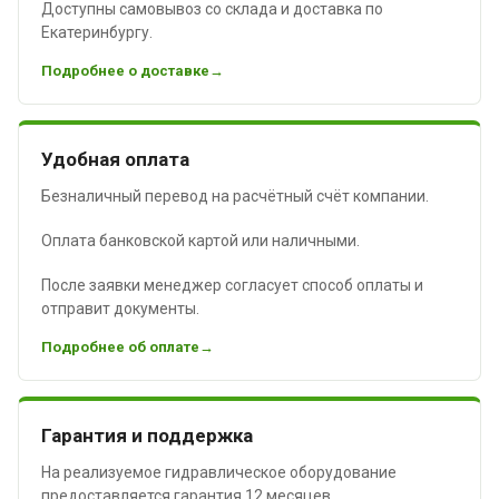
Доступны самовывоз со склада и доставка по
Екатеринбургу.
Подробнее о доставке
Удобная оплата
Безналичный перевод на расчётный счёт компании.
Оплата банковской картой или наличными.
После заявки менеджер согласует способ оплаты и
отправит документы.
Подробнее об оплате
Гарантия и поддержка
На реализуемое гидравлическое оборудование
предоставляется гарантия 12 месяцев.