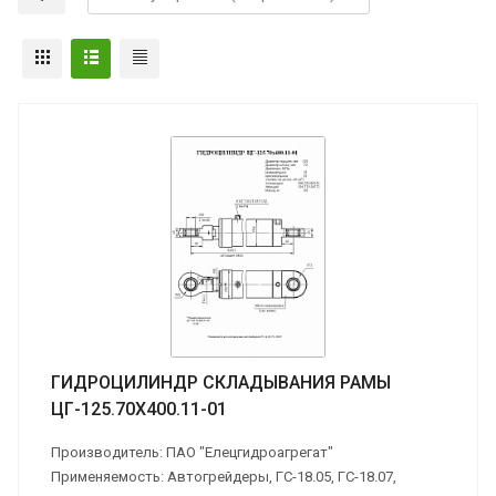
ГИДРОЦИЛИНДР СКЛАДЫВАНИЯ РАМЫ
ЦГ-125.70Х400.11-01
Производитель: ПАО "Елецгидроагрегат"
Применяемость: Автогрейдеры, ГС-18.05, ГС-18.07,