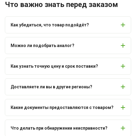
Что важно знать перед заказом
Как убедиться, что товар подойдёт?
Можно ли подобрать аналог?
Как узнать точную цену и срок поставки?
Доставляете ли вы в другие регионы?
Какие документы предоставляются с товаром?
Что делать при обнаружении неисправности?