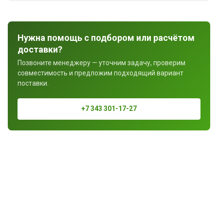
Нужна помощь с подбором или расчётом
доставки?
Позвоните менеджеру — уточним задачу, проверим
совместимость и предложим подходящий вариант
поставки.
+7 343 301-17-27