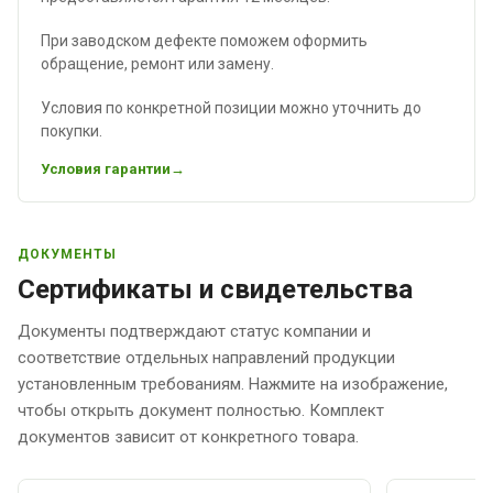
При заводском дефекте поможем оформить
обращение, ремонт или замену.
Условия по конкретной позиции можно уточнить до
покупки.
Условия гарантии
ДОКУМЕНТЫ
Сертификаты и свидетельства
Документы подтверждают статус компании и
соответствие отдельных направлений продукции
установленным требованиям. Нажмите на изображение,
чтобы открыть документ полностью. Комплект
документов зависит от конкретного товара.