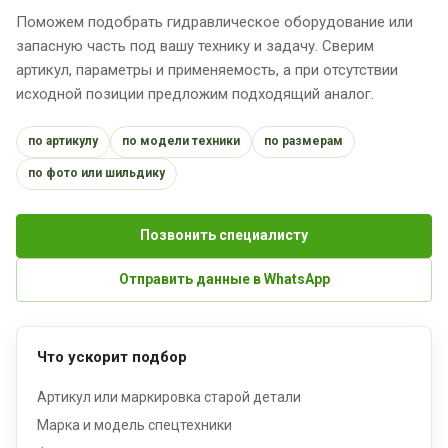
Поможем подобрать гидравлическое оборудование или
запасную часть под вашу технику и задачу. Сверим
артикул, параметры и применяемость, а при отсутствии
исходной позиции предложим подходящий аналог.
по артикулу
по модели техники
по размерам
по фото или шильдику
Позвонить специалисту
Отправить данные в WhatsApp
Что ускорит подбор
Артикул или маркировка старой детали
Марка и модель спецтехники