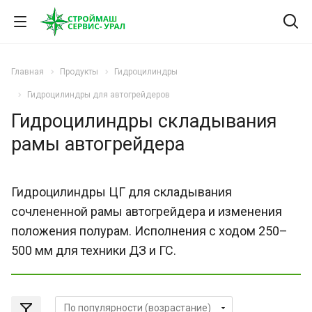
Главная
Продукты
Гидроцилиндры
Гидроцилиндры для автогрейдеров
Гидроцилиндры складывания
рамы автогрейдера
Гидроцилиндры ЦГ для складывания
сочлененной рамы автогрейдера и изменения
положения полурам. Исполнения с ходом 250–
500 мм для техники ДЗ и ГС.