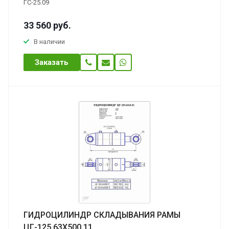
ГС-25.09
33 560
руб.
В наличии
Заказать
ГИДРОЦИЛИНДР СКЛАДЫВАНИЯ РАМЫ
ЦГ-125.63Х500.11