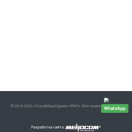
© 2016-2026 «СтройМашСервис-УРАЛ». Все права защищены.
WhatsApp
Разработка сайта: