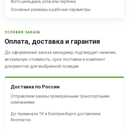
Фото шильдика, узла или чертежа
Основные размеры и рабочие параметры
УСЛОВИЯ ЗАКАЗА
Оплата, доставка и гарантия
До оформления заказа менеджер подтвердит наличие,
актуальную стоимость, срок поставки и комплект
документов для выбранной позиции.
Доставка по России
Отправляем заказы проверенными транспортными
компаниями.
До терминала ТК в Екатеринбурге доставляем
бесплатно.