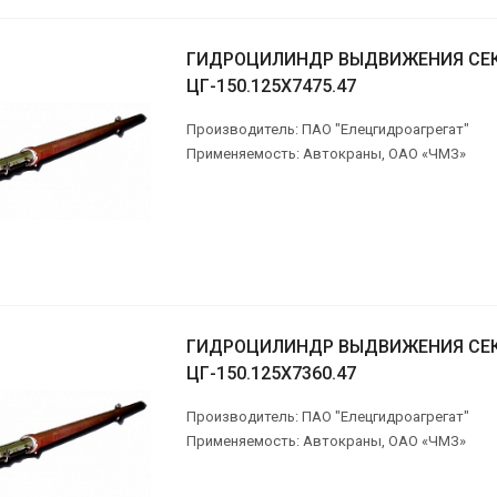
ГИДРОЦИЛИНДР ВЫДВИЖЕНИЯ СЕ
ЦГ-150.125Х7475.47
Производитель: ПАО "Елецгидроагрегат"
Применяемость: Автокраны, ОАО «ЧМЗ»
ГИДРОЦИЛИНДР ВЫДВИЖЕНИЯ СЕ
ЦГ-150.125Х7360.47
Производитель: ПАО "Елецгидроагрегат"
Применяемость: Автокраны, ОАО «ЧМЗ»