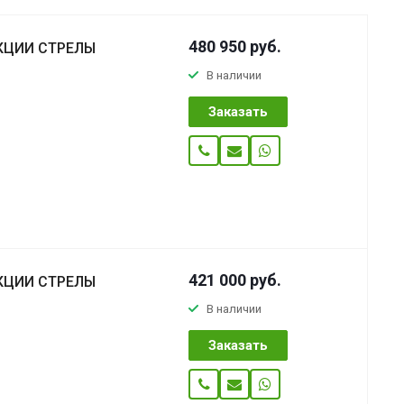
480 950
руб.
КЦИИ СТРЕЛЫ
В наличии
Заказать
421 000
руб.
КЦИИ СТРЕЛЫ
В наличии
Заказать