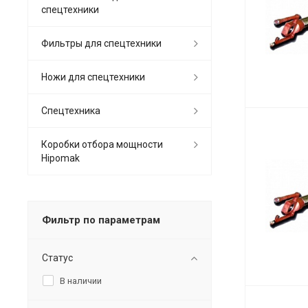
спецтехники
Фильтры для спецтехники
Ножи для спецтехники
Спецтехника
Коробки отбора мощности
Hipomak
Фильтр по параметрам
Статус
В наличии