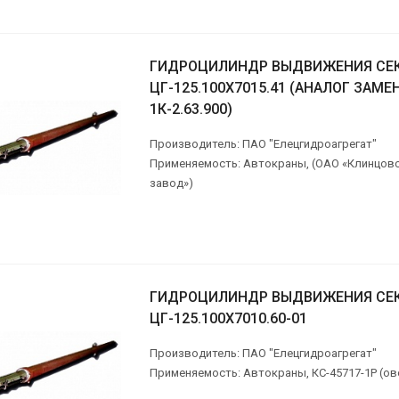
ГИДРОЦИЛИНДР ВЫДВИЖЕНИЯ СЕ
ЦГ-125.100Х7015.41 (АНАЛОГ ЗАМЕН
1К-2.63.900)
Производитель: ПАО "Елецгидроагрегат"
Применяемость: Автокраны, (ОАО «Клинцов
завод»)
ГИДРОЦИЛИНДР ВЫДВИЖЕНИЯ СЕ
ЦГ-125.100Х7010.60-01
Производитель: ПАО "Елецгидроагрегат"
Применяемость: Автокраны, КС-45717-1Р (ов