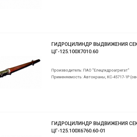
ГИДРОЦИЛИНДР ВЫДВИЖЕНИЯ СЕ
ЦГ-125.100Х7010.60
Производитель: ПАО "Елецгидроагрегат"
Применяемость: Автокраны, КС-45717-1Р (ов
ГИДРОЦИЛИНДР ВЫДВИЖЕНИЯ СЕ
ЦГ-125.100Х6760.60-01