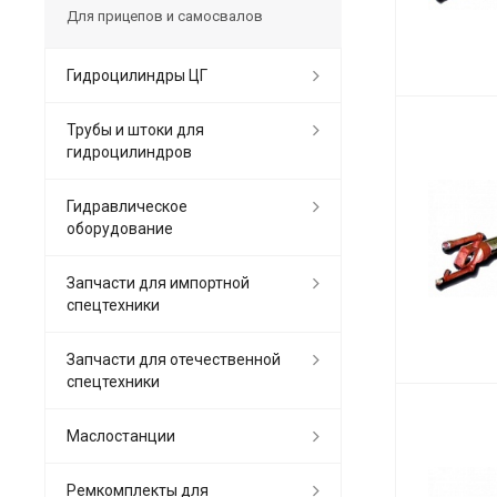
Для прицепов и самосвалов
Гидроцилиндры ЦГ
Трубы и штоки для
гидроцилиндров
Гидравлическое
оборудование
Запчасти для импортной
спецтехники
Запчасти для отечественной
спецтехники
Маслостанции
Ремкомплекты для