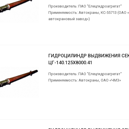
Производитель: ПАО "Елецгидроагрегат"
Применяемость: Автокраны, КС-55713 (ОАО 
автокрановый завод»)
ГИДРОЦИЛИНДР ВЫДВИЖЕНИЯ СЕ
ЦГ-140.125Х8000.41
Производитель: ПАО "Елецгидроагрегат"
Применяемость: Автокраны, ОАО «ЧМЗ»