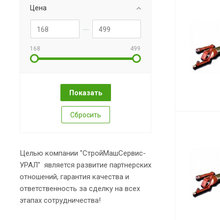
Цена
168
499
Сбросить
Целью компании "СтройМашСервис-
УРАЛ" является развитие партнерских
отношений, гарантия качества и
ответственность за сделку на всех
этапах сотрудничества!