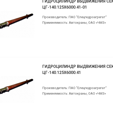
ГИДРОЦИЛИНДР ВЫДВИЖЕНИЯ СЕ
ЦГ-140.125Х6000.41-01
Производитель: ПАО "Елецгидроагрегат"
Применяемость: Автокраны, ОАО «ЧМЗ»
ГИДРОЦИЛИНДР ВЫДВИЖЕНИЯ СЕ
ЦГ-140.125Х6000.41
Производитель: ПАО "Елецгидроагрегат"
Применяемость: Автокраны, ОАО «ЧМЗ»