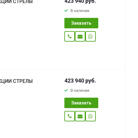
423 940
руб.
КЦИИ СТРЕЛЫ
В наличии
Заказать
423 940
руб.
КЦИИ СТРЕЛЫ
В наличии
Заказать