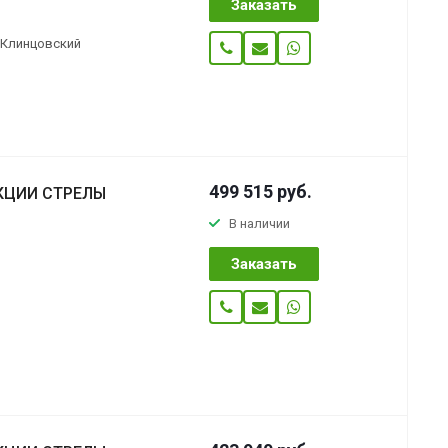
Заказать
«Клинцовский
499 515
руб.
КЦИИ СТРЕЛЫ
В наличии
Заказать