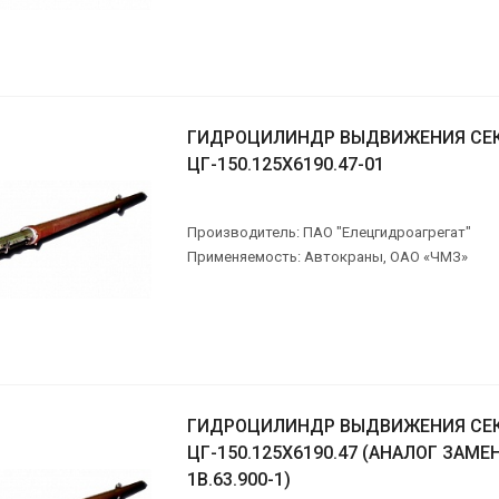
ГИДРОЦИЛИНДР ВЫДВИЖЕНИЯ СЕ
ЦГ-150.125Х6190.47-01
Производитель: ПАО "Елецгидроагрегат"
Применяемость: Автокраны, ОАО «ЧМЗ»
ГИДРОЦИЛИНДР ВЫДВИЖЕНИЯ СЕ
ЦГ-150.125Х6190.47 (АНАЛОГ ЗАМЕН
1В.63.900-1)