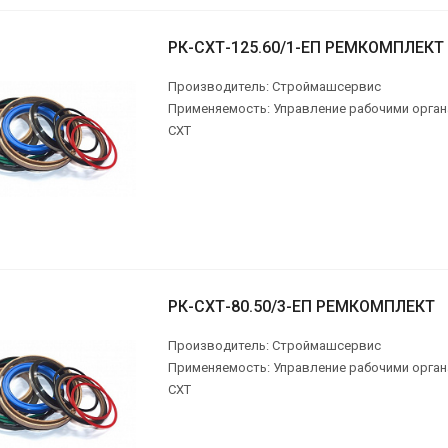
РК-СХТ-125.60/1-ЕП РЕМКОМПЛЕКТ
Производитель: Строймашсервис
Применяемость: Управление рабочими органа
СХТ
РК-СХТ-80.50/3-ЕП РЕМКОМПЛЕКТ
Производитель: Строймашсервис
Применяемость: Управление рабочими органа
СХТ