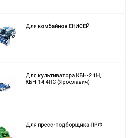
Для комбайнов ЕНИСЕЙ
Для культиватора КБН-2.1Н,
КБН-14.4ПС (Ярославич)
Для пресс-подборщика ПРФ