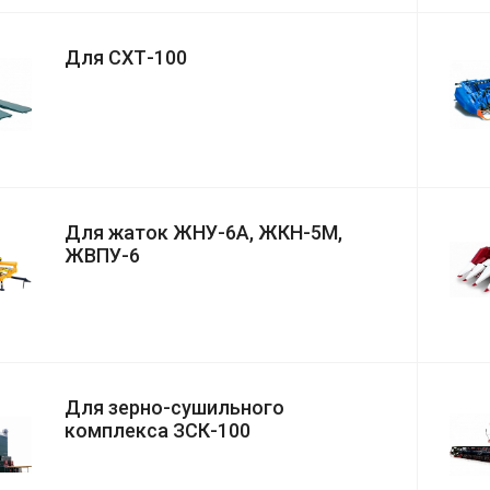
Для СХТ-100
Для жаток ЖНУ-6А, ЖКН-5М,
ЖВПУ-6
Для зерно-сушильного
комплекса ЗСК-100