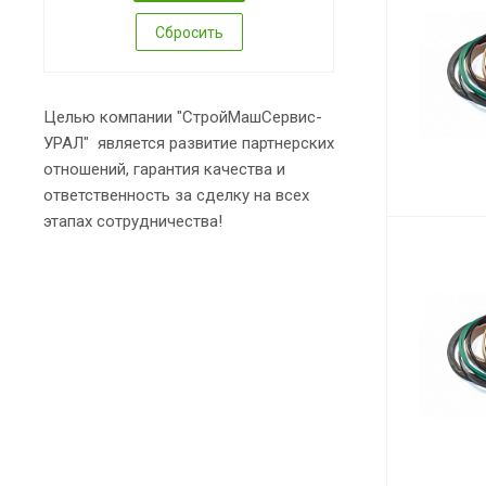
Сбросить
Целью компании "СтройМашСервис-
УРАЛ" является развитие партнерских
отношений, гарантия качества и
ответственность за сделку на всех
этапах сотрудничества!