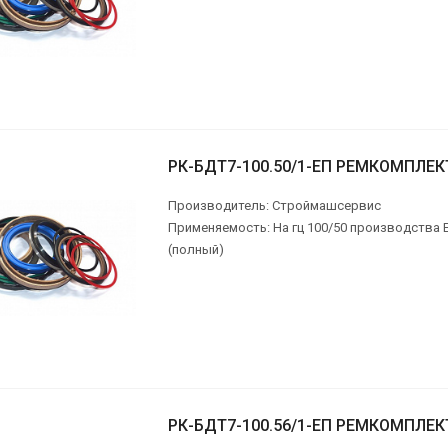
РК-БДТ7-100.50/1-ЕП РЕМКОМПЛЕК
Производитель: Строймашсервис
Применяемость: На гц 100/50 производства 
(полный)
РК-БДТ7-100.56/1-ЕП РЕМКОМПЛЕК