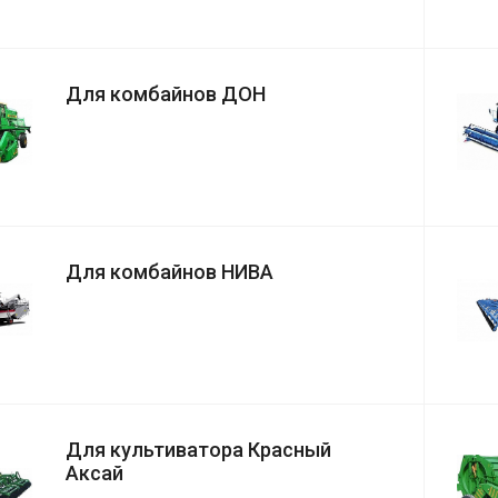
Для комбайнов ДОН
Для комбайнов НИВА
Для культиватора Красный
Аксай