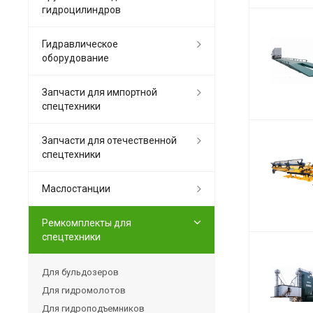
гидроцилиндров
Гидравлическое
оборудование
Запчасти для импортной
спецтехники
Запчасти для отечественной
спецтехники
Маслостанции
Ремкомплекты для
спецтехники
Для бульдозеров
Для гидромолотов
Для гидроподъемников