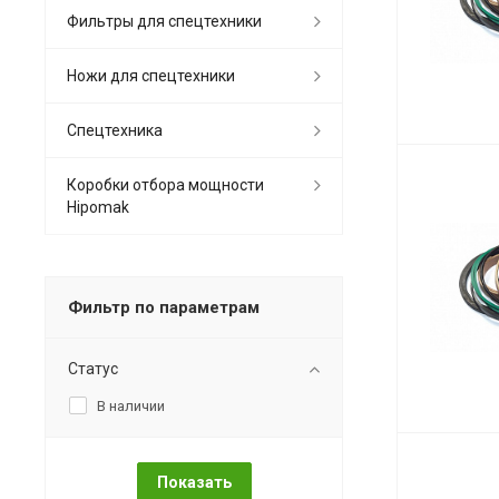
Фильтры для спецтехники
Ножи для спецтехники
Спецтехника
Коробки отбора мощности
Hipomak
Фильтр по параметрам
Статус
В наличии