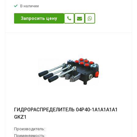
В наличии
Запросить цену
ГИДРОРАСПРЕДЕЛИТЕЛЬ 04Р40-1А1А1А1А1
GКZ1
Производитель:
Применяемость: