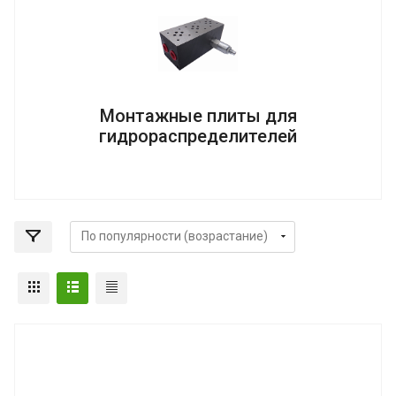
Монтажные плиты для
гидрораспределителей