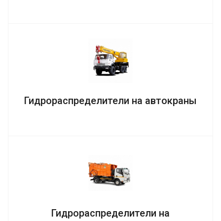
Гидрораспределители на автокраны
Гидрораспределители на