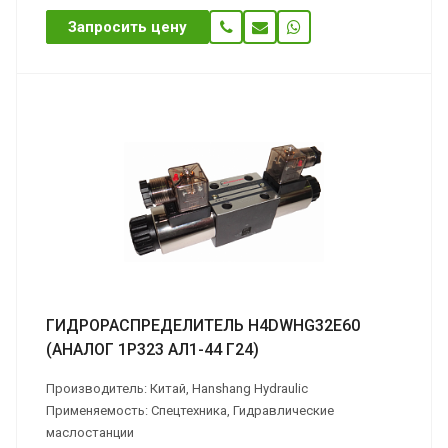
Запросить цену
ГИДРОРАСПРЕДЕЛИТЕЛЬ H4DWHG32E60
(АНАЛОГ 1Р323 АЛ1-44 Г24)
Производитель: Китай, Hanshang Hydraulic
Применяемость: Спецтехника, Гидравлические
маслостанции