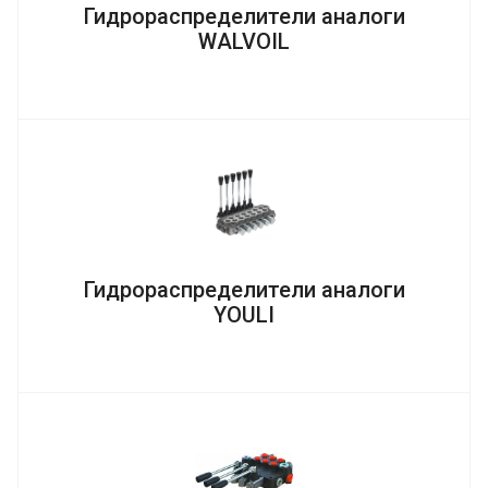
Гидрораспределители аналоги
WALVOIL
Гидрораспределители аналоги
YOULI