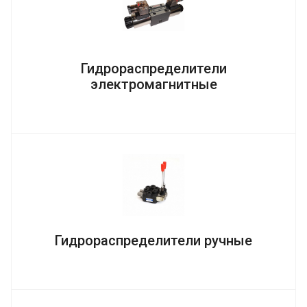
Гидрораспределители
электромагнитные
Гидрораспределители ручные