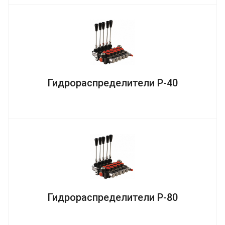
Гидрораспределители Р-40
Гидрораспределители Р-80