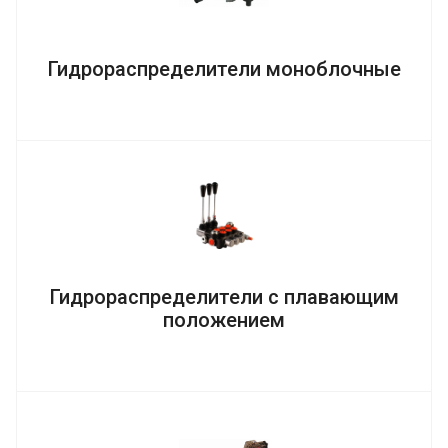
Гидрораспределители моноблочные
Гидрораспределители с плавающим
положением