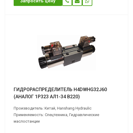
Запросить цену
ГИДРОРАСПРЕДЕЛИТЕЛЬ H4DWHG32J60
(АНАЛОГ 1Р323 АЛ1-34 В220)
Производитель: Китай, Hanshang Hydraulic
Применяемость: Спецтехника, Гидравлические
маслостанции