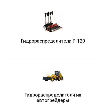
Гидрораспределители Р-120
Гидрораспределители на
автогрейдеры