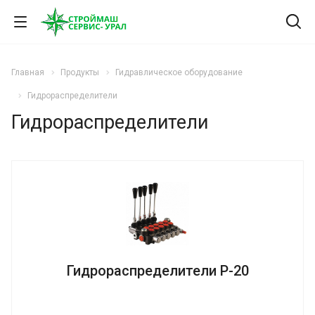
Главная
Продукты
Гидравлическое оборудование
Гидрораспределители
Гидрораспределители
Гидрораспределители Р-20