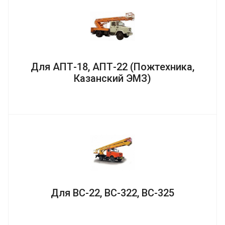
Для АПТ-18, АПТ-22 (Пожтехника,
Казанский ЭМЗ)
Для ВС-22, ВС-322, ВС-325