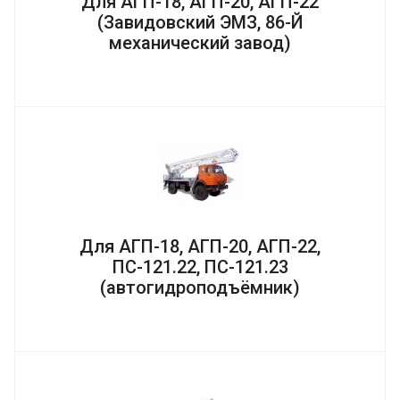
Для АГП-18, АГП-20, АГП-22
(Завидовский ЭМЗ, 86-Й
механический завод)
Для АГП-18, АГП-20, АГП-22,
ПС-121.22, ПС-121.23
(автогидроподъёмник)