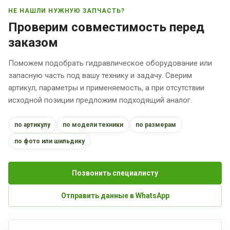
НЕ НАШЛИ НУЖНУЮ ЗАПЧАСТЬ?
Проверим совместимость перед
заказом
Поможем подобрать гидравлическое оборудование или
запасную часть под вашу технику и задачу. Сверим
артикул, параметры и применяемость, а при отсутствии
исходной позиции предложим подходящий аналог.
по артикулу
по модели техники
по размерам
по фото или шильдику
Позвонить специалисту
Отправить данные в WhatsApp