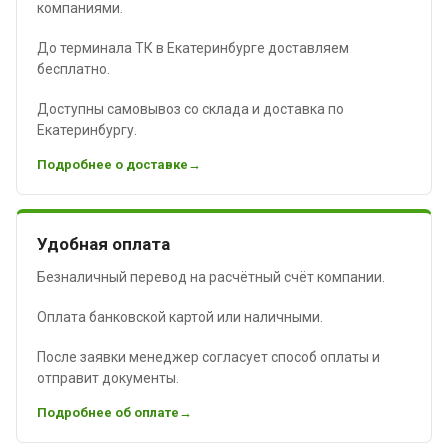
компаниями.
До терминала ТК в Екатеринбурге доставляем
бесплатно.
Доступны самовывоз со склада и доставка по
Екатеринбургу.
Подробнее о доставке
Удобная оплата
Безналичный перевод на расчётный счёт компании.
Оплата банковской картой или наличными.
После заявки менеджер согласует способ оплаты и
отправит документы.
Подробнее об оплате