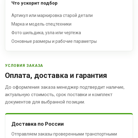
Что ускорит подбор
Артикул или маркировка старой детали
Марка и модель спецтехники
Фото шильдика, узла или чертежа
Основные размеры и рабочие параметры
УСЛОВИЯ ЗАКАЗА
Оплата, доставка и гарантия
До оформления заказа менеджер подтвердит наличие,
актуальную стоимость, срок поставки и комплект
документов для выбранной позиции.
Доставка по России
Отправляем заказы проверенными транспортными