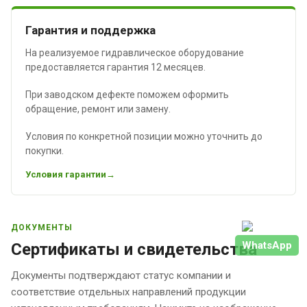
Гарантия и поддержка
На реализуемое гидравлическое оборудование
предоставляется гарантия 12 месяцев.
При заводском дефекте поможем оформить
обращение, ремонт или замену.
Условия по конкретной позиции можно уточнить до
покупки.
Условия гарантии
ДОКУМЕНТЫ
WhatsApp
Сертификаты и свидетельства
Документы подтверждают статус компании и
соответствие отдельных направлений продукции