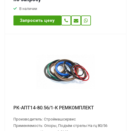
В наличии
Запросить цену
РК-АПТ14-80.56/1-К РЕМКОМПЛЕКТ
Производитель: Строймашсервис
Применяемость: Опоры, Подъём стрелы На гц 80/56