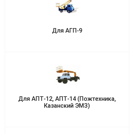
Для АГП-9
Для АПТ-12, АПТ-14 (Пожтехника,
Казанский ЭМЗ)