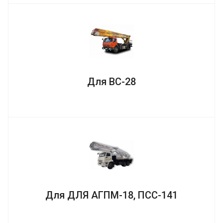
Для ВС-28
Для ДЛЯ АГПМ-18, ПСС-141