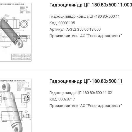
Гидроцилиндр ЦГ-180.80х500.11.000
Гидроцилиндр ковша ЦГ-180.80х500.11
Код: 00003195
Артикул: А-352.350.06.18.000
Производитель: АО "Елецгидроагрегат"
Гидроцилиндр ЦГ-180.80х500.11
Гидроцилиндр ЦГ-180.80х500.11-02
Код: 00028717
Производитель: АО "Елецгидроагрегат"