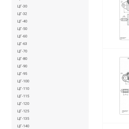
ЦГ-30
ЦГ-32
ЦГ-40
ЦГ-50
ЦГ-60
ЦГ-63
ЦГ-70
ЦГ-80
ЦГ-90
ЦГ-95
ЦГ-100
ЦГ-110
ЦГ-115
ЦГ-120
ЦГ-125
ЦГ-135
ЦГ-140