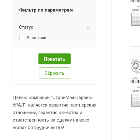
Фильтр по параметрам
Статус
В наличии
Сбросить
Целью компании "СтройМашСервис-
УРАЛ" является развитие партнерских
отношений, гарантия качества и
ответственность за сделку на всех
этапах сотрудничества!