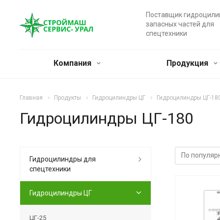
Поставщик гидроцили
запасных частей для
спецтехники
Компания
Продукция
Главная
Продукты
Гидроцилиндры ЦГ
Гидроцилиндры ЦГ-18
Гидроцилиндры ЦГ-180
Гидроцилиндры для
спецтехники
Гидроцилиндры ЦГ
ЦГ-25