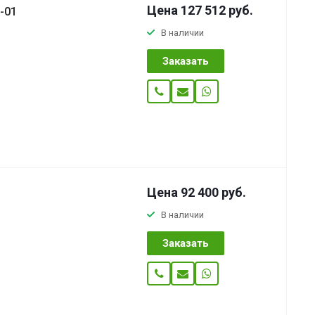
Цена 127 512
руб.
-01
В наличии
Заказать
Цена 92 400
руб.
В наличии
Заказать