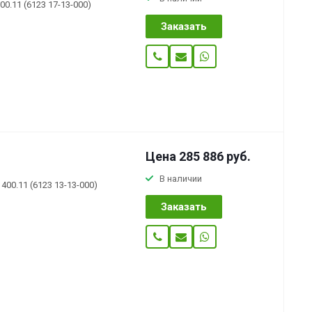
0.11 (6123 17-13-000)
Заказать
Цена 285 886
руб.
В наличии
00.11 (6123 13-13-000)
Заказать