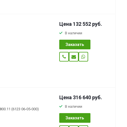
Цена 132 552
руб.
В наличии
Заказать
Цена 316 640
руб.
В наличии
00.11 (6123 06-05-000)
Заказать