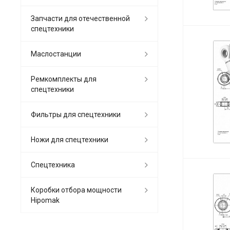
Запчасти для отечественной
спецтехники
Маслостанции
Ремкомплекты для
спецтехники
Фильтры для спецтехники
Ножи для спецтехники
Спецтехника
Коробки отбора мощности
Hipomak