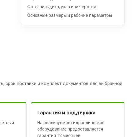
Фото шильдика, узла или чертежа
Основные размеры и рабочие параметры
ь, срок поставки и комплект документов для выбранной
Гарантия и поддержка
чётный
На реализуемое гидравлическое
оборудование предоставляется
гарантия 12 месяцев.