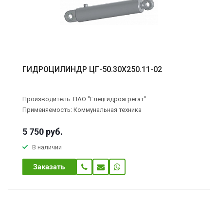
ГИДРОЦИЛИНДР ЦГ-50.30Х250.11-02
Производитель: ПАО "Елецгидроагрегат"
Применяемость: Коммунальная техника
5 750
руб.
В наличии
Заказать