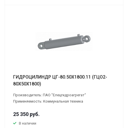
ГИДРОЦИЛИНДР ЦГ-80.50Х1800.11 (ГЦО2-
80Х50Х1800)
Производитель: ПАО "Елецгидроагрегат"
Применяемость: Коммунальная техника
25 350
руб.
В наличии