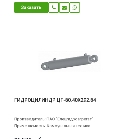
Заказать
ГИДРОЦИЛИНДР ЦГ-80.40Х292.84
Производитель: ПАО "Елецгидроагрегат"
Применяемость: Коммунальная техника