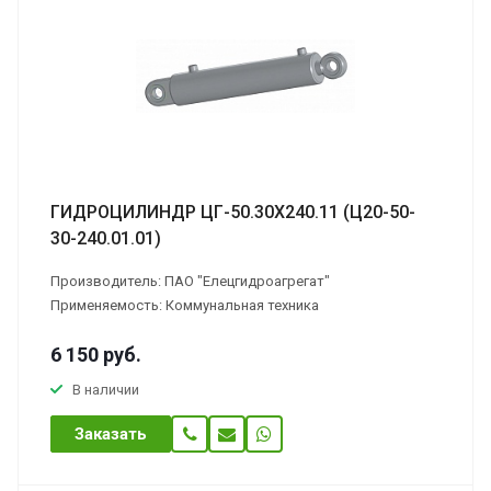
ГИДРОЦИЛИНДР ЦГ-50.30Х240.11 (Ц20-50-
30-240.01.01)
Производитель: ПАО "Елецгидроагрегат"
Применяемость: Коммунальная техника
6 150
руб.
В наличии
Заказать