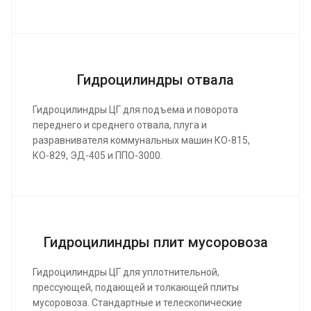
Гидроцилиндры отвала
Гидроцилиндры ЦГ для подъема и поворота
переднего и среднего отвала, плуга и
разравнивателя коммунальных машин КО-815,
КО-829, ЭД-405 и ППО-3000.
Гидроцилиндры плит мусоровоза
Гидроцилиндры ЦГ для уплотнительной,
прессующей, подающей и толкающей плиты
мусоровоза. Стандартные и телескопические