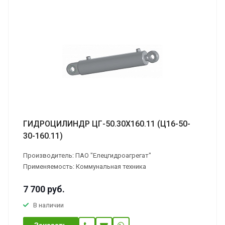
ГИДРОЦИЛИНДР ЦГ-50.30Х160.11 (Ц16-50-
30-160.11)
Производитель: ПАО "Елецгидроагрегат"
Применяемость: Коммунальная техника
7 700
руб.
В наличии