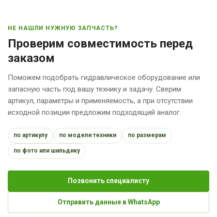
НЕ НАШЛИ НУЖНУЮ ЗАПЧАСТЬ?
Проверим совместимость перед
заказом
Поможем подобрать гидравлическое оборудование или
запасную часть под вашу технику и задачу. Сверим
артикул, параметры и применяемость, а при отсутствии
исходной позиции предложим подходящий аналог.
по артикулу
по модели техники
по размерам
по фото или шильдику
Позвонить специалисту
Отправить данные в WhatsApp