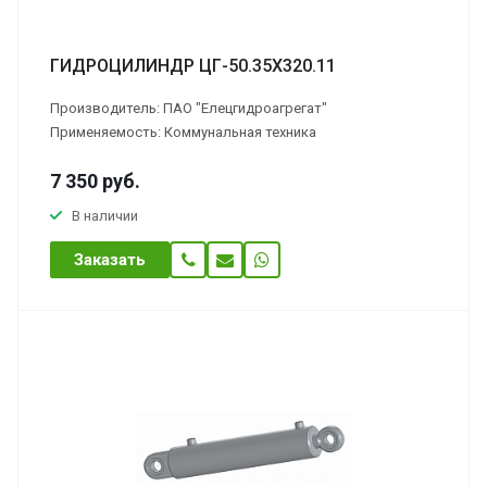
ГИДРОЦИЛИНДР ЦГ-50.35Х320.11
Производитель: ПАО "Елецгидроагрегат"
Применяемость: Коммунальная техника
7 350
руб.
В наличии
Заказать