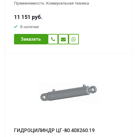
Применяемость: Коммунальная техника
11 151
руб.
В наличии
Заказать
ГИДРОЦИЛИНДР ЦГ-80.40Х260.19