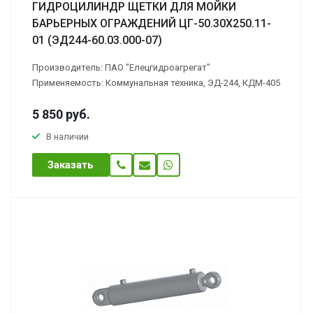
ГИДРОЦИЛИНДР ЩЕТКИ ДЛЯ МОЙКИ
БАРЬЕРНЫХ ОГРАЖДЕНИЙ ЦГ-50.30Х250.11-
01 (ЭД244-60.03.000-07)
Производитель: ПАО "Елецгидроагрегат"
Применяемость: Коммунальная техника, ЭД-244, КДМ-405
5 850
руб.
В наличии
Заказать