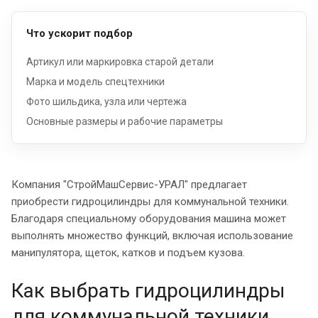
Что ускорит подбор
Артикул или маркировка старой детали
Марка и модель спецтехники
Фото шильдика, узла или чертежа
Основные размеры и рабочие параметры
Компания "СтройМашСервис-УРАЛ" предлагает
приобрести гидроцилиндры для коммунальной техники.
Благодаря специальному оборудования машина может
выполнять множество функций, включая использование
манипулятора, щеток, катков и подъем кузова.
Как выбрать гидроцилиндры
для коммунальной техники