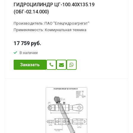
ГИДРОЦИЛИНДР ЦГ-100.40Х135.19
(ОБГ-02.14.000)
Производитель: ПАО "Елецгидроагрегат"
Применяемость: Коммунальная техника
17 759
руб.
В наличии
Заказать