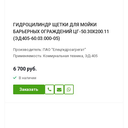
ГИДРОЦИЛИНДР ЩЕТКИ ДЛЯ МОЙКИ
БАРЬЕРНЫХ ОГРАЖДЕНИЙ ЦГ-50.30Х200.11
(ЭД405-60.03.000-05)
Производитель: ПАО "Елецгидроагрегат"
Применяемость: Коммунальная техника, ЭД-405
6 700
руб.
В наличии
Заказать