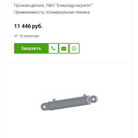
Производитель: ПАО "Елецгидроагрегат"
Применяемость: Коммунальная техника
11 446
руб.
В наличии
Заказать