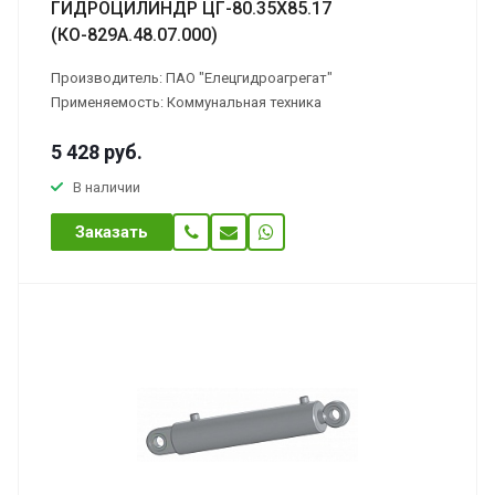
ГИДРОЦИЛИНДР ЦГ-80.35Х85.17
(КО-829А.48.07.000)
Производитель: ПАО "Елецгидроагрегат"
Применяемость: Коммунальная техника
5 428
руб.
В наличии
Заказать