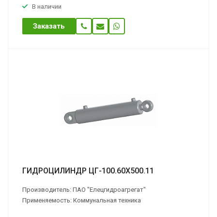
В наличии
Заказать
ГИДРОЦИЛИНДР ЦГ-100.60Х500.11
Производитель: ПАО "Елецгидроагрегат"
Применяемость: Коммунальная техника