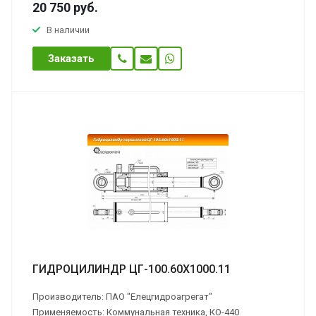
20 750
руб.
В наличии
Заказать
ГИДРОЦИЛИНДР ЦГ-100.60Х1000.11
Производитель: ПАО "Елецгидроагрегат"
Применяемость: Коммунальная техника, КО-440