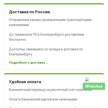
Доставка по России
Отправляем заказы проверенными транспортными
компаниями.
До терминала ТК в Екатеринбурге доставляем
бесплатно.
Доступны самовывоз со склада и доставка по
Екатеринбургу.
Подробнее о доставке
Удобная оплата
WhatsApp
Безналичный перевод на расчётный счёт компании.
Оплата банковской картой или наличными.