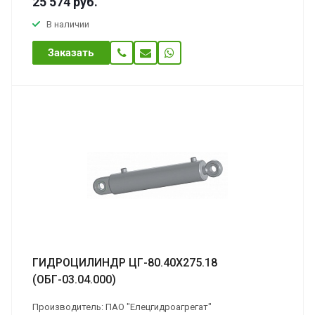
25 574
руб.
В наличии
Заказать
ГИДРОЦИЛИНДР ЦГ-80.40Х275.18
(ОБГ-03.04.000)
Производитель: ПАО "Елецгидроагрегат"