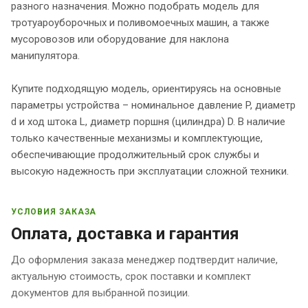
разного назначения. Можно подобрать модель для
тротуароуборочных и поливомоечных машин, а также
мусоровозов или оборудование для наклона
манипулятора.
Купите подходящую модель, ориентируясь на основные
параметры устройства – номинальное давление P, диаметр
d и ход штока L, диаметр поршня (цилиндра) D. В наличие
только качественные механизмы и комплектующие,
обеспечивающие продолжительный срок службы и
высокую надежность при эксплуатации сложной техники.
УСЛОВИЯ ЗАКАЗА
Оплата, доставка и гарантия
До оформления заказа менеджер подтвердит наличие,
актуальную стоимость, срок поставки и комплект
документов для выбранной позиции.