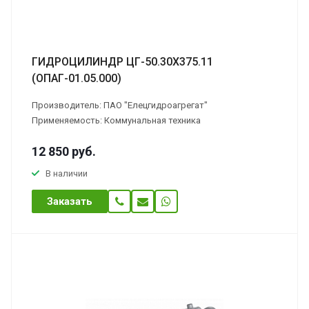
ГИДРОЦИЛИНДР ЦГ-50.30Х375.11
(ОПАГ-01.05.000)
Производитель: ПАО "Елецгидроагрегат"
Применяемость: Коммунальная техника
12 850
руб.
В наличии
Заказать