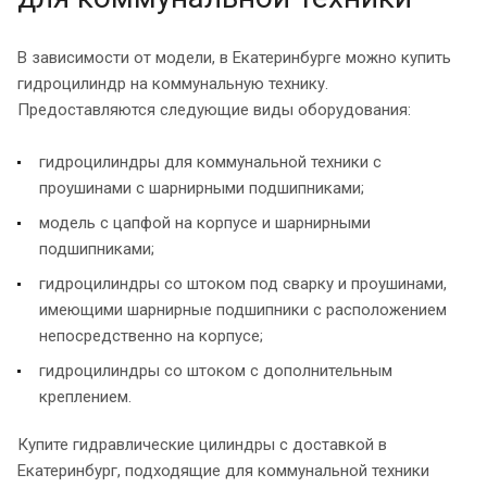
В зависимости от модели, в Екатеринбурге можно купить
гидроцилиндр на коммунальную технику.
Предоставляются следующие виды оборудования:
гидроцилиндры для коммунальной техники с
проушинами с шарнирными подшипниками;
модель с цапфой на корпусе и шарнирными
подшипниками;
гидроцилиндры со штоком под сварку и проушинами,
имеющими шарнирные подшипники с расположением
непосредственно на корпусе;
гидроцилиндры со штоком с дополнительным
креплением.
Купите гидравлические цилиндры с доставкой в
Екатеринбург, подходящие для коммунальной техники