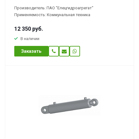
Производитель: ПАО "Елецгидроагрегат"
Применяемость: Коммунальная техника
12 350
руб.
В наличии
Заказать