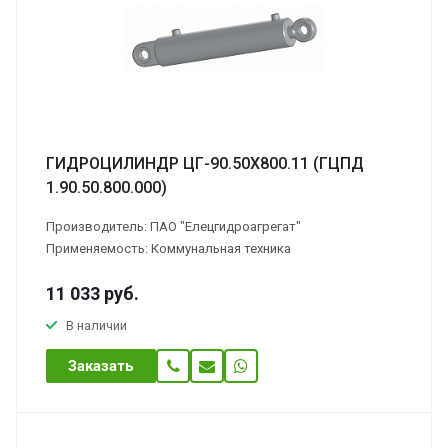
ГИДРОЦИЛИНДР ЦГ-90.50Х800.11 (ГЦПД
1.90.50.800.000)
Производитель: ПАО "Елецгидроагрегат"
Применяемость: Коммунальная техника
11 033
руб.
В наличии
Заказать