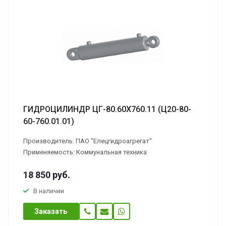
ГИДРОЦИЛИНДР ЦГ-80.60Х760.11 (Ц20-80-
60-760.01.01)
Производитель: ПАО "Елецгидроагрегат"
Применяемость: Коммунальная техника
18 850
руб.
В наличии
Заказать