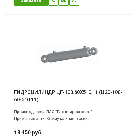
Заказать
ГИДРОЦИЛИНДР ЦГ-100.60Х510.11 (Ц20-100-
60-510.11)
Производитель: ПАО "Елецгидроагрегат"
Применяемость: Коммунальная техника
18 450
руб.