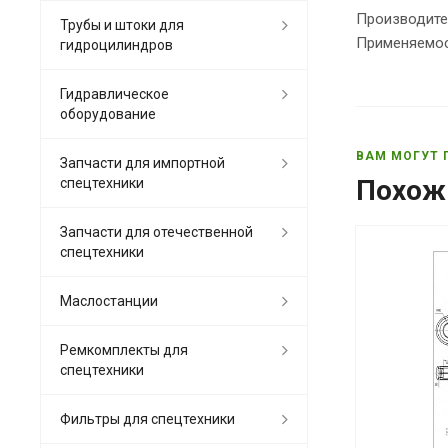
Производите
Трубы и штоки для
Применяемос
гидроцилиндров
Гидравлическое
оборудование
ВАМ МОГУТ 
Запчасти для импортной
Похож
спецтехники
Запчасти для отечественной
спецтехники
Маслостанции
Ремкомплекты для
спецтехники
Фильтры для спецтехники