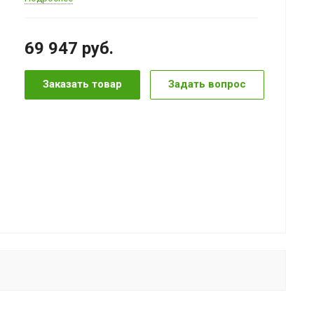
69 947
руб.
Заказать товар
Задать вопрос