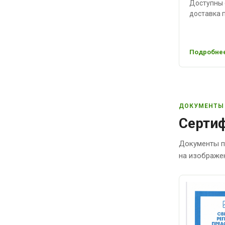
Доступны 
доставка п
Подробнее
ДОКУМЕНТЫ
Сертиф
Документы п
на изображе