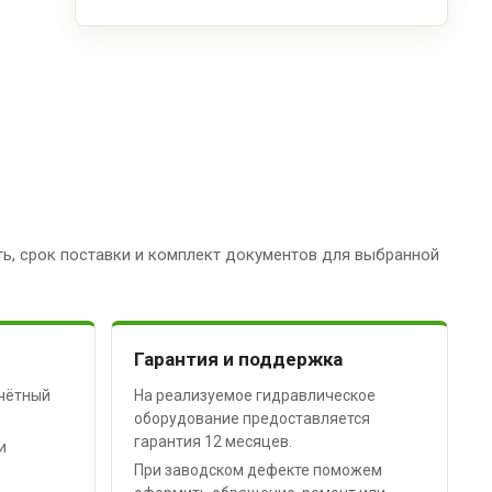
ь, срок поставки и комплект документов для выбранной
Гарантия и поддержка
чётный
На реализуемое гидравлическое
оборудование предоставляется
гарантия 12 месяцев.
и
При заводском дефекте поможем