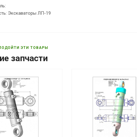
ль:
ть: Экскаваторы ЛП-19
ПОДОЙТИ ЭТИ ТОВАРЫ
ие запчасти