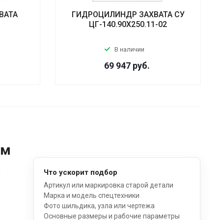
ВАТА
ГИДРОЦИЛИНДР ЗАХВАТА СУ
ЦГ-140.90Х250.11-02
В наличии
69 947
руб.
ом
д
Что ускорит подбор
Артикул или маркировка старой детали
Марка и модель спецтехники
Фото шильдика, узла или чертежа
Основные размеры и рабочие параметры