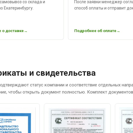
самовывоз со склада и
После заявки менеджер согл
о Екатеринбургу.
способ оплаты и отправит до
 о доставке
Подробнее об оплате
икаты и свидетельства
одтверждают статус компании и соответствие отдельных напр
ние, чтобы открыть документ полностью. Комплект документов 