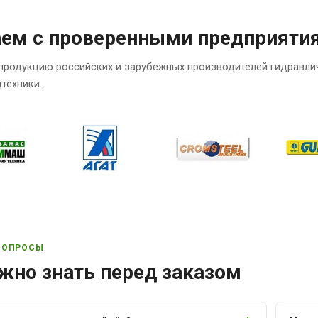
аем с проверенными предприяти
продукцию российских и зарубежных производителей гидравли
техники.
ВОПРОСЫ
жно знать перед заказом