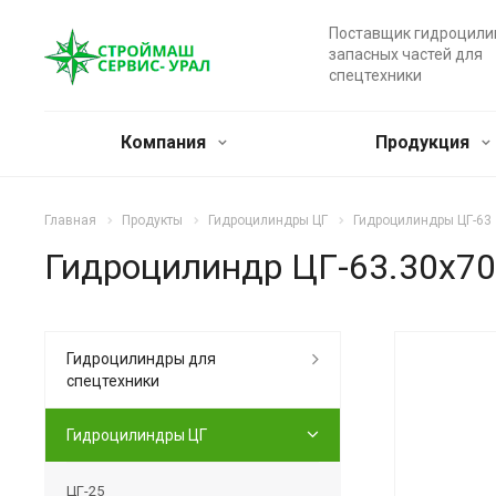
Поставщик гидроцили
запасных частей для
спецтехники
Компания
Продукция
Главная
Продукты
Гидроцилиндры ЦГ
Гидроцилиндры ЦГ-63
Гидроцилиндр ЦГ-63.30х70
Гидроцилиндры для
спецтехники
Гидроцилиндры ЦГ
ЦГ-25