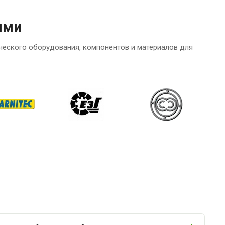
ями
ческого оборудования, компонентов и материалов для