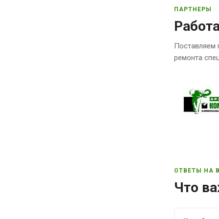
ПАРТНЕРЫ
Работ
Поставляем 
ремонта спец
ОТВЕТЫ НА 
Что ва