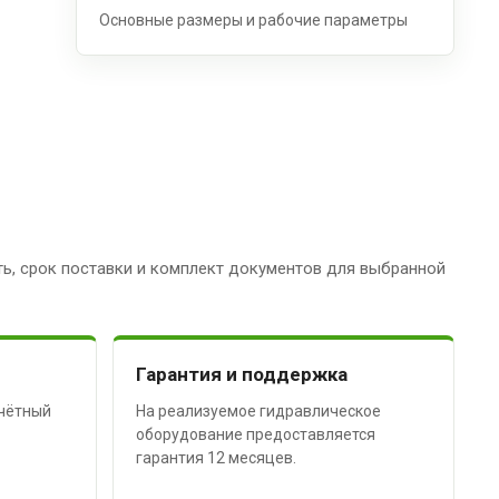
Основные размеры и рабочие параметры
ь, срок поставки и комплект документов для выбранной
Гарантия и поддержка
чётный
На реализуемое гидравлическое
оборудование предоставляется
гарантия 12 месяцев.