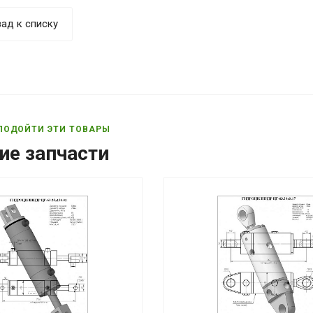
ад к списку
ПОДОЙТИ ЭТИ ТОВАРЫ
ие запчасти