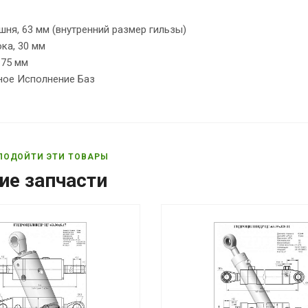
ня, 63 мм (внутренний размер гильзы)
ка, 30 мм
 75 мм
ное Исполнение Баз
ПОДОЙТИ ЭТИ ТОВАРЫ
ие запчасти