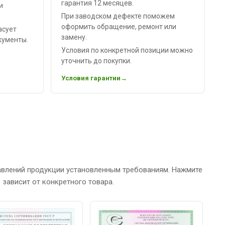
гарантия 12 месяцев.
и
При заводском дефекте поможем
оформить обращение, ремонт или
асует
замену.
кументы.
Условия по конкретной позиции можно
уточнить до покупки.
Условия гарантии
авлений продукции установленным требованиям. Нажмите
зависит от конкретного товара.