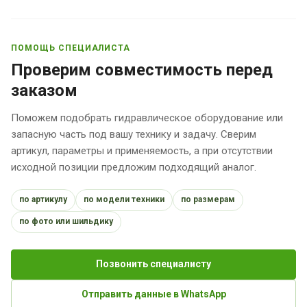
ПОМОЩЬ СПЕЦИАЛИСТА
Проверим совместимость перед
заказом
Поможем подобрать гидравлическое оборудование или
запасную часть под вашу технику и задачу. Сверим
артикул, параметры и применяемость, а при отсутствии
исходной позиции предложим подходящий аналог.
по артикулу
по модели техники
по размерам
по фото или шильдику
Позвонить специалисту
Отправить данные в WhatsApp