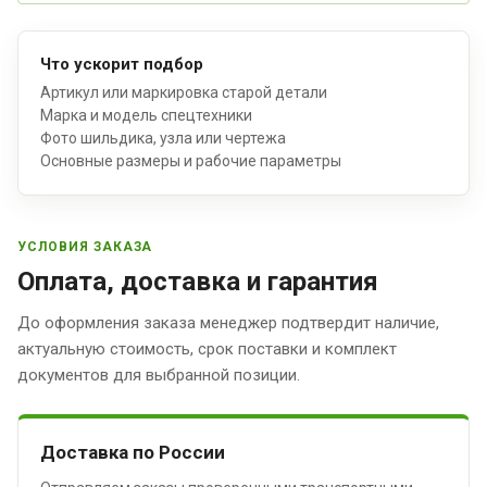
Что ускорит подбор
Артикул или маркировка старой детали
Марка и модель спецтехники
Фото шильдика, узла или чертежа
Основные размеры и рабочие параметры
УСЛОВИЯ ЗАКАЗА
Оплата, доставка и гарантия
До оформления заказа менеджер подтвердит наличие,
актуальную стоимость, срок поставки и комплект
документов для выбранной позиции.
Доставка по России