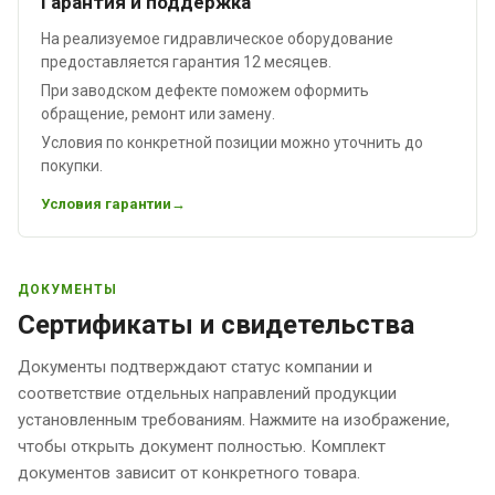
Гарантия и поддержка
На реализуемое гидравлическое оборудование
предоставляется гарантия 12 месяцев.
При заводском дефекте поможем оформить
обращение, ремонт или замену.
Условия по конкретной позиции можно уточнить до
покупки.
Условия гарантии
ДОКУМЕНТЫ
Сертификаты и свидетельства
Документы подтверждают статус компании и
соответствие отдельных направлений продукции
установленным требованиям. Нажмите на изображение,
чтобы открыть документ полностью. Комплект
документов зависит от конкретного товара.