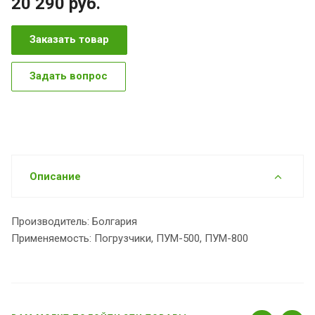
20 290
руб.
Заказать товар
Задать вопрос
Описание
Производитель: Болгария
Применяемость: Погрузчики, ПУМ-500, ПУМ-800