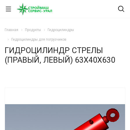
Главная
Продукты
Гидроцилиндры
Гидроцилиндры для погрузчиков
ГИДРОЦИЛИНДР СТРЕЛЫ
(ПРАВЫЙ, ЛЕВЫЙ) 63Х40Х630