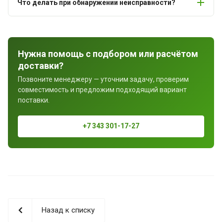
Что делать при обнаружении неисправности?
Нужна помощь с подбором или расчётом
доставки?
Позвоните менеджеру — уточним задачу, проверим
совместимость и предложим подходящий вариант
поставки.
+7 343 301-17-27
Назад к списку