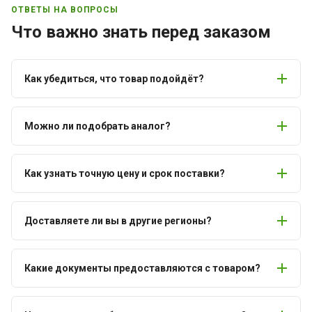
ОТВЕТЫ НА ВОПРОСЫ
Что важно знать перед заказом
Как убедиться, что товар подойдёт?
Можно ли подобрать аналог?
Как узнать точную цену и срок поставки?
Доставляете ли вы в другие регионы?
Какие документы предоставляются с товаром?