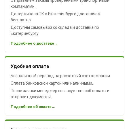
Отправляем заказы проверенными транспортными
компаниями.
До терминала ТК в Екатеринбурге доставляем
бесплатно.
Доступны самовывоз со склада и доставка по
Екатеринбургу.
Подробнее о доставке
Удобная оплата
Безналичный перевод на расчётный счёт компании.
Оплата банковской картой или наличными.
После заявки менеджер согласует способ оплаты и
отправит документы.
Подробнее об оплате