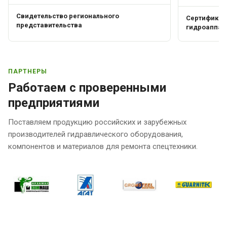
Свидетельство регионального
Сертификат 
представительства
гидроаппар
ПАРТНЕРЫ
Работаем с проверенными
предприятиями
Поставляем продукцию российских и зарубежных
производителей гидравлического оборудования,
компонентов и материалов для ремонта спецтехники.