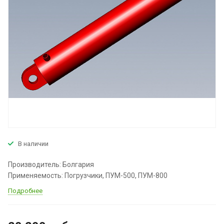
В наличии
Производитель: Болгария
Применяемость: Погрузчики, ПУМ-500, ПУМ-800
Подробнее