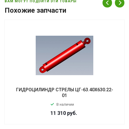
ВАМ МОГУТ ПОДОЙТИ ЭТИ ТОВАРЫ
Похожие запчасти
ГИДРОЦИЛИНДР СТРЕЛЫ ЦГ-63.40Х630.22-
01
В наличии
11 310
руб.