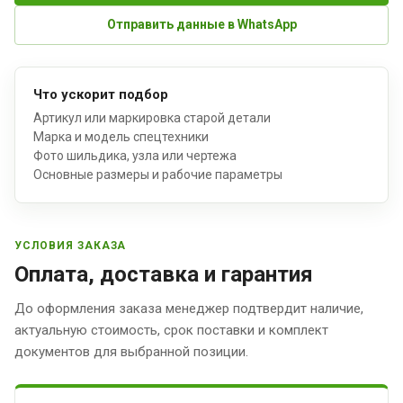
Отправить данные в WhatsApp
Что ускорит подбор
Артикул или маркировка старой детали
Марка и модель спецтехники
Фото шильдика, узла или чертежа
Основные размеры и рабочие параметры
УСЛОВИЯ ЗАКАЗА
Оплата, доставка и гарантия
До оформления заказа менеджер подтвердит наличие,
актуальную стоимость, срок поставки и комплект
документов для выбранной позиции.