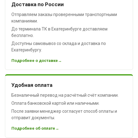
Доставка по России
Отправляем заказы проверенными транспортными
компаниями.
До терминала ТК в Екатеринбурге доставляем
бесплатно.
Доступны самовывоз со склада и доставка по
Екатеринбургу.
Подробнее о доставке
Удобная оплата
Безналичный перевод на расчётный счёт компании.
Оплата банковской картой или наличными.
После заявки менеджер согласует способ оплаты и
отправит документы.
Подробнее об оплате