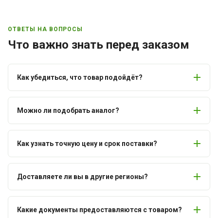
ОТВЕТЫ НА ВОПРОСЫ
Что важно знать перед заказом
Как убедиться, что товар подойдёт?
Можно ли подобрать аналог?
Как узнать точную цену и срок поставки?
Доставляете ли вы в другие регионы?
Какие документы предоставляются с товаром?