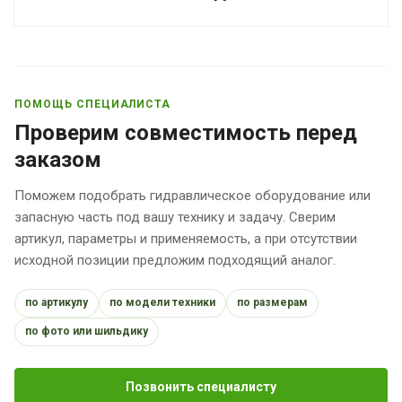
ПОМОЩЬ СПЕЦИАЛИСТА
Проверим совместимость перед
заказом
Поможем подобрать гидравлическое оборудование или
запасную часть под вашу технику и задачу. Сверим
артикул, параметры и применяемость, а при отсутствии
исходной позиции предложим подходящий аналог.
по артикулу
по модели техники
по размерам
по фото или шильдику
Позвонить специалисту