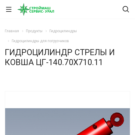
Главная
Продукты
Гидроцилиндры
Гидроцилиндры для погрузчиков
ГИДРОЦИЛИНДР СТРЕЛЫ И
КОВША ЦГ-140.70Х710.11