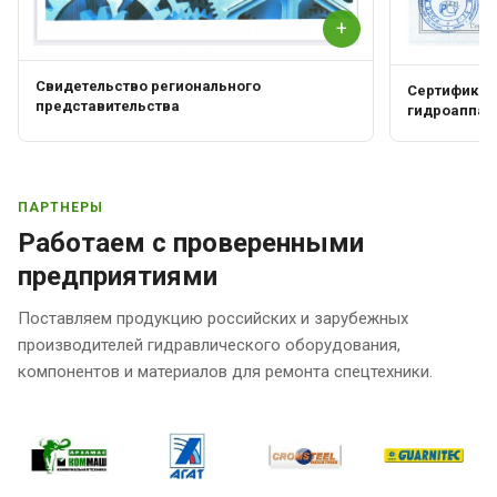
+
Свидетельство регионального
Сертификат 
представительства
гидроаппар
ПАРТНЕРЫ
Работаем с проверенными
предприятиями
Поставляем продукцию российских и зарубежных
производителей гидравлического оборудования,
компонентов и материалов для ремонта спецтехники.