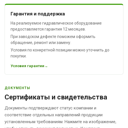
Гарантия и поддержка
На реализуемое гидравлическое оборудование
предоставляется гарантия 12 месяцев.
При заводском дефекте поможем оформить
обращение, ремонт или замену.
Условия по конкретной позиции можно уточнить до
покупки.
Условия гарантии
ДОКУМЕНТЫ
Сертификаты и свидетельства
Документы подтверждают статус компании и
соответствие отдельных направлений продукции
установленным требованиям. Нажмите на изображение,