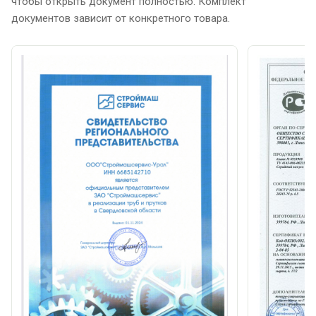
чтобы открыть документ полностью. Комплект
документов зависит от конкретного товара.