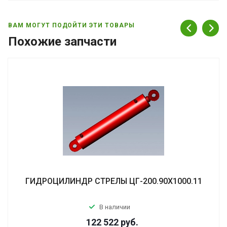
ВАМ МОГУТ ПОДОЙТИ ЭТИ ТОВАРЫ
Похожие запчасти
ГИДРОЦИЛИНДР СТРЕЛЫ ЦГ-200.90Х1000.11
В наличии
122 522
руб.