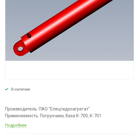
В наличии
Производитель: ПАО "Елецгидроагрегат"
Применяемость: Погрузчики, база К-700, К-701
Подробнее