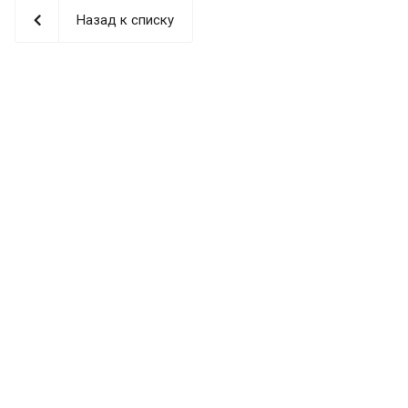
Назад к списку