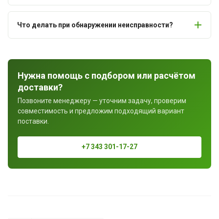
Что делать при обнаружении неисправности?
Нужна помощь с подбором или расчётом
доставки?
Позвоните менеджеру — уточним задачу, проверим
совместимость и предложим подходящий вариант
поставки.
+7 343 301-17-27