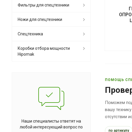
Фильтры для спецтехники
Г
ОПРО
Ножи для спецтехники
Спецтехника
Коробки отбора мощности
Hipomak
ПОМОЩЬ СП
Прове
Поможем под
вашу технику
отсутствии 
Наши специалисты ответят на
любой интересующий вопрос по
по артикулу