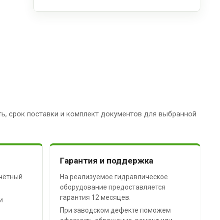
ь, срок поставки и комплект документов для выбранной
Гарантия и поддержка
чётный
На реализуемое гидравлическое
оборудование предоставляется
гарантия 12 месяцев.
и
При заводском дефекте поможем