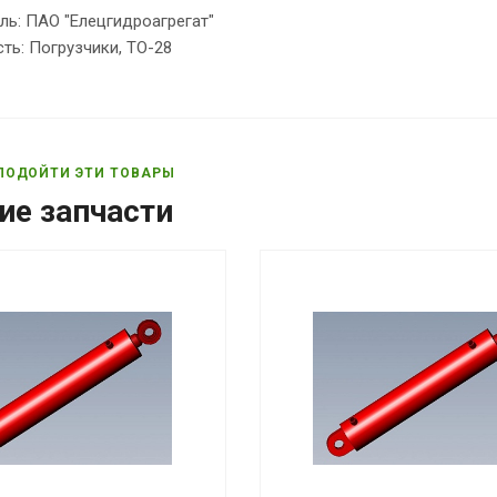
ль: ПАО "Елецгидроагрегат"
ть: Погрузчики, ТО-28
ПОДОЙТИ ЭТИ ТОВАРЫ
ие запчасти