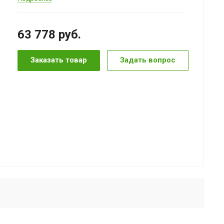
63 778
руб.
Заказать товар
Задать вопрос