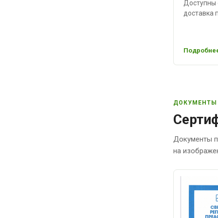
Доступны 
доставка п
Подробнее
ДОКУМЕНТЫ
Сертиф
Документы п
на изображе