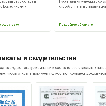
самовывоз со склада и
После заявки менеджер согл
о Екатеринбургу.
способ оплаты и отправит до
 о доставке
Подробнее об оплате
икаты и свидетельства
одтверждают статус компании и соответствие отдельных напр
ние, чтобы открыть документ полностью. Комплект документов 