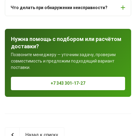
Что делать при обнаружении неисправности?
Нужна помощь с подбором или расчётом
доставки?
Позвоните менеджеру — уточним задачу, проверим
совместимость и предложим подходящий вариант
поставки.
+7 343 301-17-27
Назад к списку