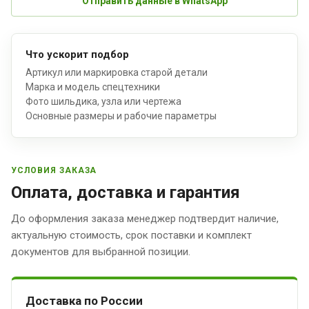
Отправить данные в WhatsApp
Что ускорит подбор
Артикул или маркировка старой детали
Марка и модель спецтехники
Фото шильдика, узла или чертежа
Основные размеры и рабочие параметры
УСЛОВИЯ ЗАКАЗА
Оплата, доставка и гарантия
До оформления заказа менеджер подтвердит наличие,
актуальную стоимость, срок поставки и комплект
документов для выбранной позиции.
Доставка по России