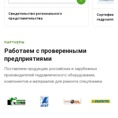
Свидетельство регионального
Сертификат 
представительства
гидроаппар
ПАРТНЕРЫ
Работаем с проверенными
предприятиями
Поставляем продукцию российских и зарубежных
производителей гидравлического оборудования,
компонентов и материалов для ремонта спецтехники.