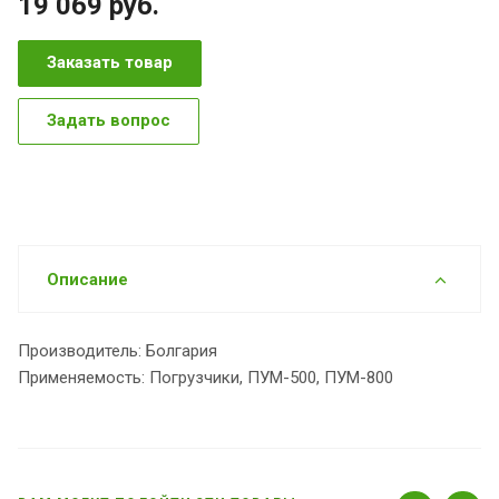
19 069
руб.
Заказать товар
Задать вопрос
Описание
Производитель: Болгария
Применяемость: Погрузчики, ПУМ-500, ПУМ-800