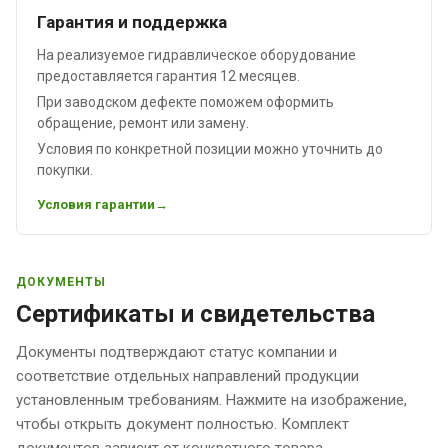
Гарантия и поддержка
На реализуемое гидравлическое оборудование
предоставляется гарантия 12 месяцев.
При заводском дефекте поможем оформить
обращение, ремонт или замену.
Условия по конкретной позиции можно уточнить до
покупки.
Условия гарантии
ДОКУМЕНТЫ
Сертификаты и свидетельства
Документы подтверждают статус компании и
соответствие отдельных направлений продукции
установленным требованиям. Нажмите на изображение,
чтобы открыть документ полностью. Комплект
документов зависит от конкретного товара.