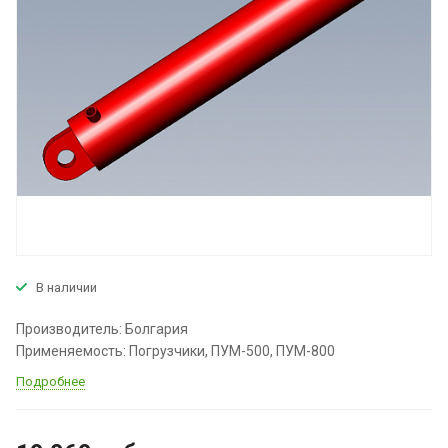
В наличии
Производитель: Болгария
Применяемость: Погрузчики, ПУМ-500, ПУМ-800
Подробнее