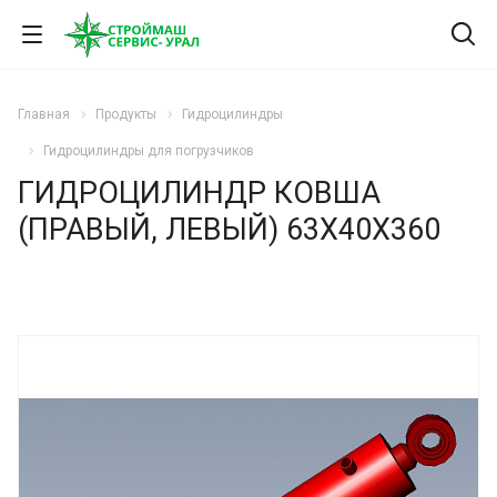
Главная
Продукты
Гидроцилиндры
Гидроцилиндры для погрузчиков
ГИДРОЦИЛИНДР КОВША
(ПРАВЫЙ, ЛЕВЫЙ) 63Х40Х360