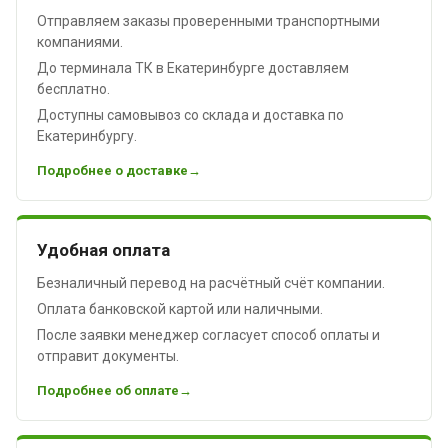
Отправляем заказы проверенными транспортными
компаниями.
До терминала ТК в Екатеринбурге доставляем
бесплатно.
Доступны самовывоз со склада и доставка по
Екатеринбургу.
Подробнее о доставке
Удобная оплата
Безналичный перевод на расчётный счёт компании.
Оплата банковской картой или наличными.
После заявки менеджер согласует способ оплаты и
отправит документы.
Подробнее об оплате