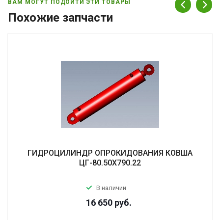
ВАМ МОГУТ ПОДОЙТИ ЭТИ ТОВАРЫ
Похожие запчасти
ГИДРОЦИЛИНДР ОПРОКИДОВАНИЯ КОВША
ЦГ-80.50Х790.22
В наличии
16 650
руб.