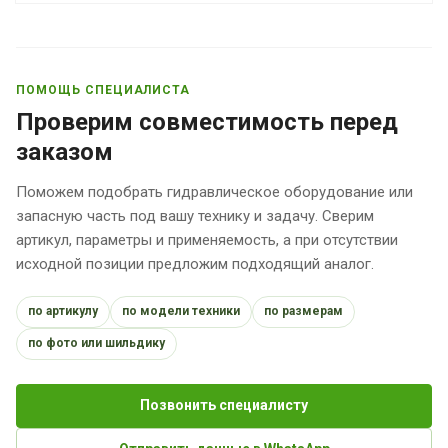
ПОМОЩЬ СПЕЦИАЛИСТА
Проверим совместимость перед
заказом
Поможем подобрать гидравлическое оборудование или
запасную часть под вашу технику и задачу. Сверим
артикул, параметры и применяемость, а при отсутствии
исходной позиции предложим подходящий аналог.
по артикулу
по модели техники
по размерам
по фото или шильдику
Позвонить специалисту