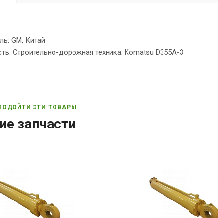
ль: GM, Китай
ть: Строительно-дорожная техника, Komatsu D355A-3
ПОДОЙТИ ЭТИ ТОВАРЫ
ие запчасти