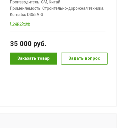
Производитель: GM, Китай
Применяемость: Строительно-дорожная техника,
Komatsu D355A-3
Подробнее
35 000
руб.
Заказать товар
Задать вопрос