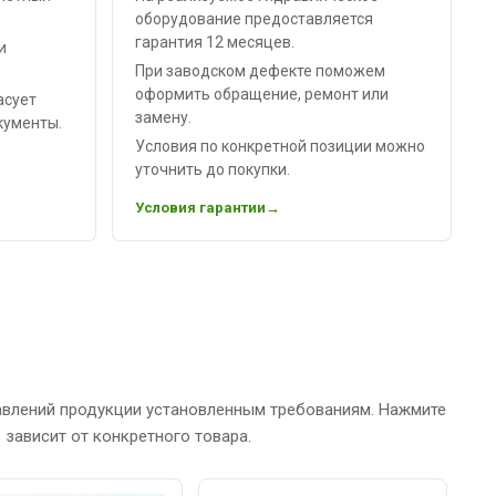
оборудование предоставляется
гарантия 12 месяцев.
и
При заводском дефекте поможем
оформить обращение, ремонт или
асует
замену.
кументы.
Условия по конкретной позиции можно
уточнить до покупки.
Условия гарантии
авлений продукции установленным требованиям. Нажмите
зависит от конкретного товара.