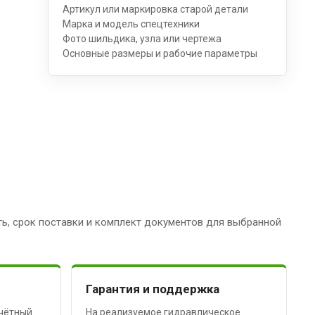
Артикул или маркировка старой детали
Марка и модель спецтехники
Фото шильдика, узла или чертежа
Основные размеры и рабочие параметры
ь, срок поставки и комплект документов для выбранной
Гарантия и поддержка
чётный
На реализуемое гидравлическое