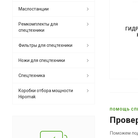
Маслостанции
Ремкомплекты для
ГИД
спецтехники
Фильтры для спецтехники
Ножи для спецтехники
Спецтехника
Коробки отбора мощности
Hipomak
ПОМОЩЬ СП
Прове
Поможем под