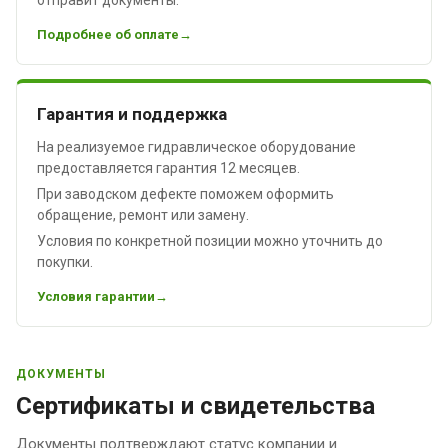
Подробнее об оплате
Гарантия и поддержка
На реализуемое гидравлическое оборудование
предоставляется гарантия 12 месяцев.
При заводском дефекте поможем оформить
обращение, ремонт или замену.
Условия по конкретной позиции можно уточнить до
покупки.
Условия гарантии
ДОКУМЕНТЫ
Сертификаты и свидетельства
Документы подтверждают статус компании и