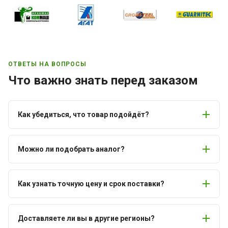
ОТВЕТЫ НА ВОПРОСЫ
Что важно знать перед заказом
Как убедиться, что товар подойдёт?
Можно ли подобрать аналог?
Как узнать точную цену и срок поставки?
Доставляете ли вы в другие регионы?