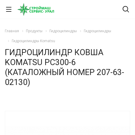
Главная
Продукты
Гидроцилиндры
Гидроцилиндры
Гидроцилиндры Komatsu
ГИДРОЦИЛИНДР КОВША
KOMATSU PC300-6
(КАТАЛОЖНЫЙ НОМЕР 207-63-
02130)