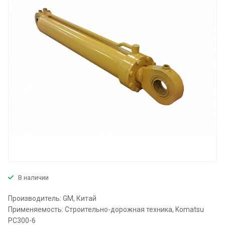
В наличии
Производитель: GM, Китай
Применяемость: Строительно-дорожная техника, Komatsu
PC300-6