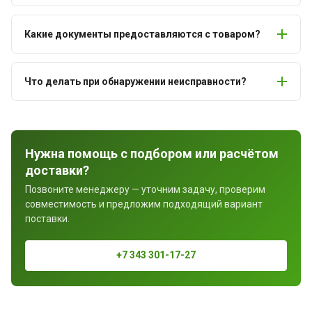
Какие документы предоставляются с товаром?
Что делать при обнаружении неисправности?
Нужна помощь с подбором или расчётом
доставки?
Позвоните менеджеру — уточним задачу, проверим
совместимость и предложим подходящий вариант
поставки.
+7 343 301-17-27