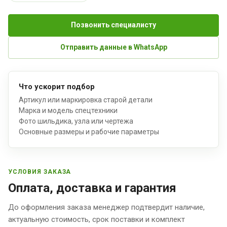
Позвонить специалисту
Отправить данные в WhatsApp
Что ускорит подбор
Артикул или маркировка старой детали
Марка и модель спецтехники
Фото шильдика, узла или чертежа
Основные размеры и рабочие параметры
УСЛОВИЯ ЗАКАЗА
Оплата, доставка и гарантия
До оформления заказа менеджер подтвердит наличие,
актуальную стоимость, срок поставки и комплект