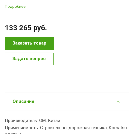
Подробнее
133 265
руб.
Заказать товар
Задать вопрос
Описание
Производитель: GM, Китай
Применяемость: Строительно-дорожная техника, Komatsu