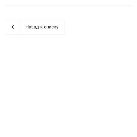
Назад к списку