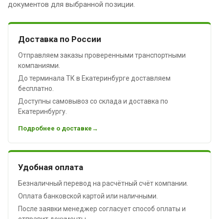
документов для выбранной позиции.
Доставка по России
Отправляем заказы проверенными транспортными
компаниями.
До терминала ТК в Екатеринбурге доставляем
бесплатно.
Доступны самовывоз со склада и доставка по
Екатеринбургу.
Подробнее о доставке
Удобная оплата
Безналичный перевод на расчётный счёт компании.
Оплата банковской картой или наличными.
После заявки менеджер согласует способ оплаты и
отправит документы.