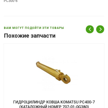
PC300-6
ВАМ МОГУТ ПОДОЙТИ ЭТИ ТОВАРЫ
Похожие запчасти
ГИДРОЦИЛИНДР КОВША KOMATSU PC400-7
(КАТАЛОЖНЫЙ НОМЕР 707-01-0G380)