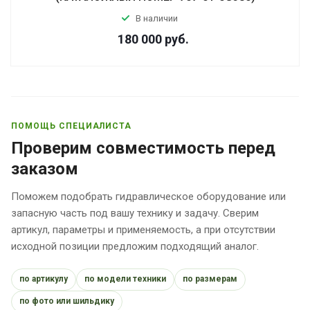
В наличии
180 000
руб.
ПОМОЩЬ СПЕЦИАЛИСТА
Проверим совместимость перед
заказом
Поможем подобрать гидравлическое оборудование или
запасную часть под вашу технику и задачу. Сверим
артикул, параметры и применяемость, а при отсутствии
исходной позиции предложим подходящий аналог.
по артикулу
по модели техники
по размерам
по фото или шильдику