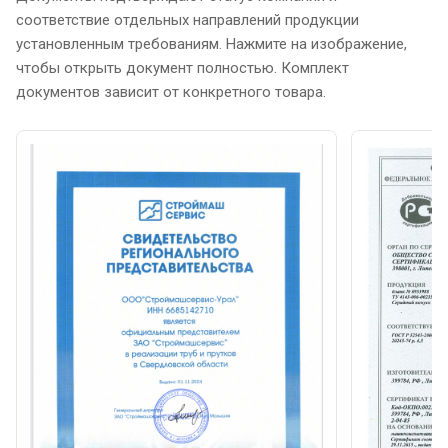
соответствие отдельных направлений продукции
установленным требованиям. Нажмите на изображение,
чтобы открыть документ полностью. Комплект
документов зависит от конкретного товара.