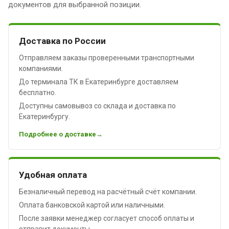
документов для выбранной позиции.
Доставка по России
Отправляем заказы проверенными транспортными
компаниями.
До терминала ТК в Екатеринбурге доставляем
бесплатно.
Доступны самовывоз со склада и доставка по
Екатеринбургу.
Подробнее о доставке
Удобная оплата
Безналичный перевод на расчётный счёт компании.
Оплата банковской картой или наличными.
После заявки менеджер согласует способ оплаты и
отправит документы.