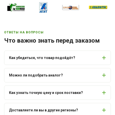
ОТВЕТЫ НА ВОПРОСЫ
Что важно знать перед заказом
Как убедиться, что товар подойдёт?
Можно ли подобрать аналог?
Как узнать точную цену и срок поставки?
Доставляете ли вы в другие регионы?