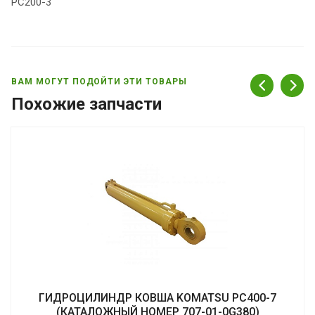
PC200-3
ВАМ МОГУТ ПОДОЙТИ ЭТИ ТОВАРЫ
Похожие запчасти
ГИДРОЦИЛИНДР КОВША KOMATSU PC400-7
(КАТАЛОЖНЫЙ НОМЕР 707-01-0G380)