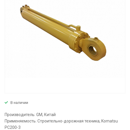
В наличии
Производитель: GM, Китай
Применяемость: Строительно-дорожная техника, Komatsu
PC200-3