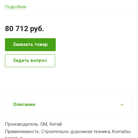
Подробнее
80 712
руб.
Заказать товар
Задать вопрос
Описание
Производитель: GM, Китай
Применяемость: Строительно-дорожная техника, Komatsu