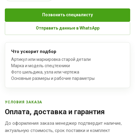
Позвонить специалисту
Отправить данные в WhatsApp
Что ускорит подбор
Артикул или маркировка старой детали
Марка и модель спецтехники
Фото шильдика, узла или чертежа
Основные размеры и рабочие параметры
УСЛОВИЯ ЗАКАЗА
Оплата, доставка и гарантия
До оформления заказа менеджер подтвердит наличие,
актуальную стоимость, срок поставки и комплект