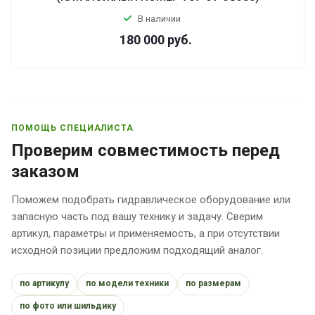
В наличии
180 000
руб.
ПОМОЩЬ СПЕЦИАЛИСТА
Проверим совместимость перед
заказом
Поможем подобрать гидравлическое оборудование или
запасную часть под вашу технику и задачу. Сверим
артикул, параметры и применяемость, а при отсутствии
исходной позиции предложим подходящий аналог.
по артикулу
по модели техники
по размерам
по фото или шильдику