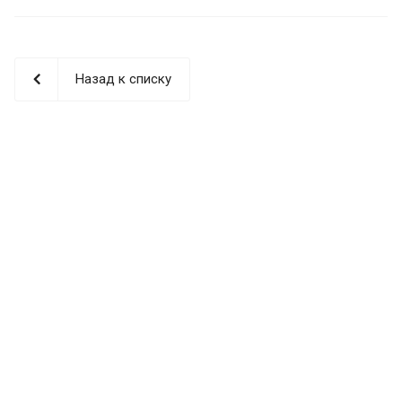
Назад к списку