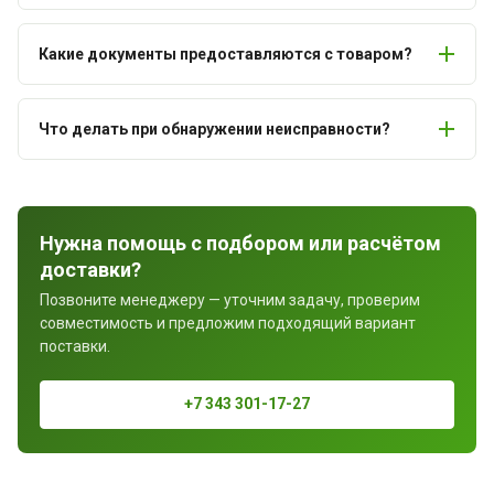
Какие документы предоставляются с товаром?
Что делать при обнаружении неисправности?
Нужна помощь с подбором или расчётом
доставки?
Позвоните менеджеру — уточним задачу, проверим
совместимость и предложим подходящий вариант
поставки.
+7 343 301-17-27