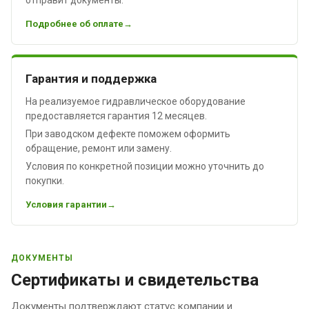
Подробнее об оплате
Гарантия и поддержка
На реализуемое гидравлическое оборудование
предоставляется гарантия 12 месяцев.
При заводском дефекте поможем оформить
обращение, ремонт или замену.
Условия по конкретной позиции можно уточнить до
покупки.
Условия гарантии
ДОКУМЕНТЫ
Сертификаты и свидетельства
Документы подтверждают статус компании и