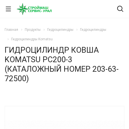
Главная
Продукты
Гидроцилиндры
Гидроцилиндры
Гидроцилиндры Komatsu
ГИДРОЦИЛИНДР КОВША
KOMATSU PC200-3
(КАТАЛОЖНЫЙ НОМЕР 203-63-
72500)