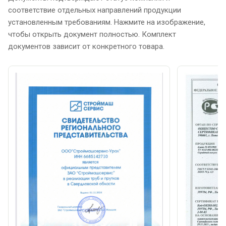
соответствие отдельных направлений продукции
установленным требованиям. Нажмите на изображение,
чтобы открыть документ полностью. Комплект
документов зависит от конкретного товара.