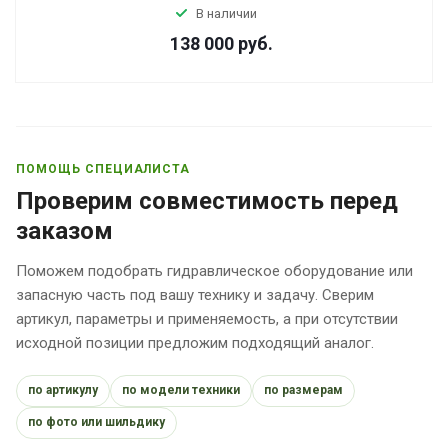
В наличии
138 000
руб.
ПОМОЩЬ СПЕЦИАЛИСТА
Проверим совместимость перед
заказом
Поможем подобрать гидравлическое оборудование или
запасную часть под вашу технику и задачу. Сверим
артикул, параметры и применяемость, а при отсутствии
исходной позиции предложим подходящий аналог.
по артикулу
по модели техники
по размерам
по фото или шильдику