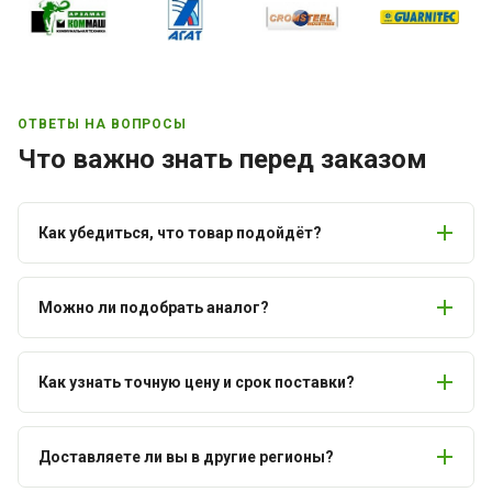
ОТВЕТЫ НА ВОПРОСЫ
Что важно знать перед заказом
Как убедиться, что товар подойдёт?
Можно ли подобрать аналог?
Как узнать точную цену и срок поставки?
Доставляете ли вы в другие регионы?