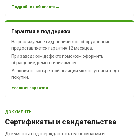
Подробнее об оплате
Гарантия и поддержка
На реализуемое гидравлическое оборудование
предоставляется гарантия 12 месяцев.
При заводском дефекте поможем оформить
обращение, ремонт или замену.
Условия по конкретной позиции можно уточнить до
покупки.
Условия гарантии
ДОКУМЕНТЫ
Сертификаты и свидетельства
Документы подтверждают статус компании и