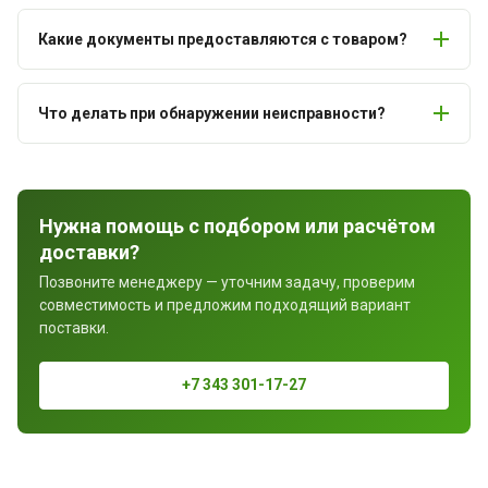
Какие документы предоставляются с товаром?
Что делать при обнаружении неисправности?
Нужна помощь с подбором или расчётом
доставки?
Позвоните менеджеру — уточним задачу, проверим
совместимость и предложим подходящий вариант
поставки.
+7 343 301-17-27