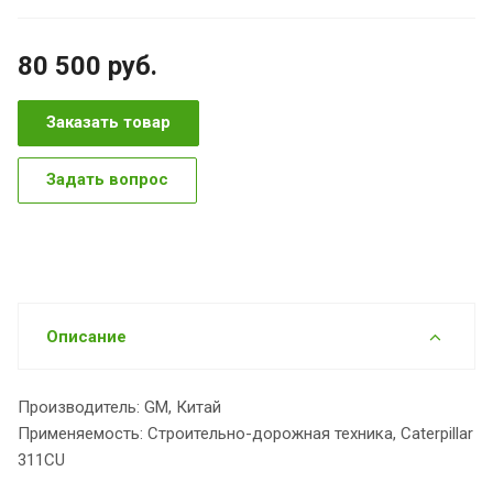
80 500
руб.
Заказать товар
Задать вопрос
Описание
Производитель: GM, Китай
Применяемость: Строительно-дорожная техника, Caterpillar
311CU