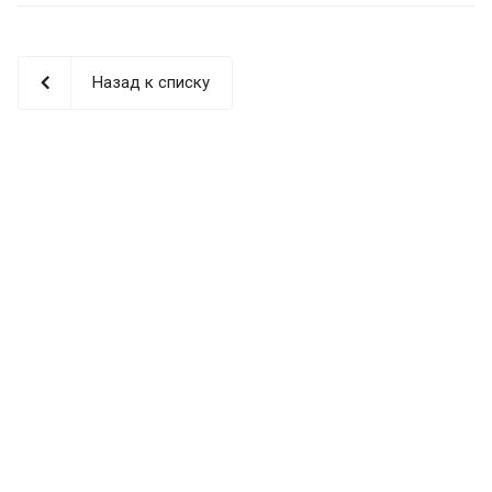
Назад к списку