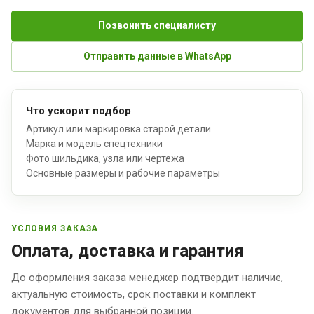
Позвонить специалисту
Отправить данные в WhatsApp
Что ускорит подбор
Артикул или маркировка старой детали
Марка и модель спецтехники
Фото шильдика, узла или чертежа
Основные размеры и рабочие параметры
УСЛОВИЯ ЗАКАЗА
Оплата, доставка и гарантия
До оформления заказа менеджер подтвердит наличие,
актуальную стоимость, срок поставки и комплект
документов для выбранной позиции.