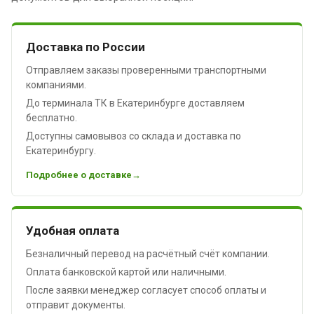
Доставка по России
Отправляем заказы проверенными транспортными
компаниями.
До терминала ТК в Екатеринбурге доставляем
бесплатно.
Доступны самовывоз со склада и доставка по
Екатеринбургу.
Подробнее о доставке
Удобная оплата
Безналичный перевод на расчётный счёт компании.
Оплата банковской картой или наличными.
После заявки менеджер согласует способ оплаты и
отправит документы.