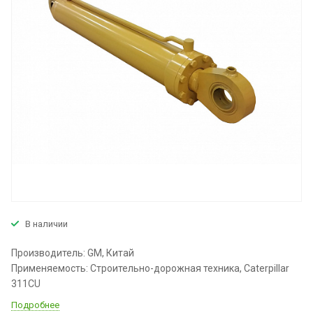
В наличии
Производитель: GM, Китай
Применяемость: Строительно-дорожная техника, Caterpillar
311CU
Подробнее