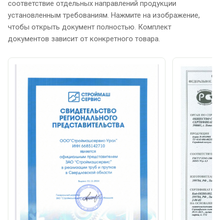
соответствие отдельных направлений продукции
установленным требованиям. Нажмите на изображение,
чтобы открыть документ полностью. Комплект
документов зависит от конкретного товара.