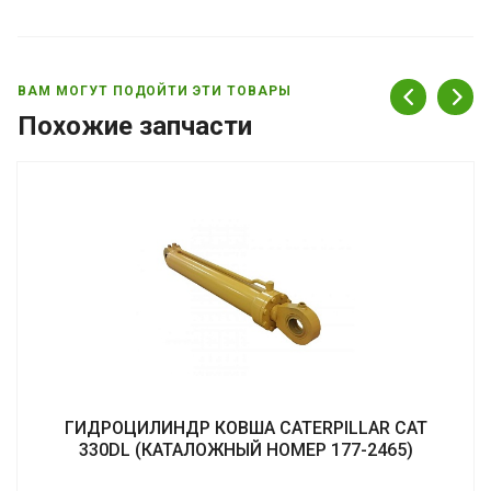
ВАМ МОГУТ ПОДОЙТИ ЭТИ ТОВАРЫ
Похожие запчасти
ГИДРОЦИЛИНДР КОВША CATERPILLAR CAT
330DL (КАТАЛОЖНЫЙ НОМЕР 177-2465)