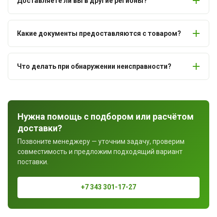
Доставляете ли вы в другие регионы?
Какие документы предоставляются с товаром?
Что делать при обнаружении неисправности?
Нужна помощь с подбором или расчётом
доставки?
Позвоните менеджеру — уточним задачу, проверим
совместимость и предложим подходящий вариант
поставки.
+7 343 301-17-27