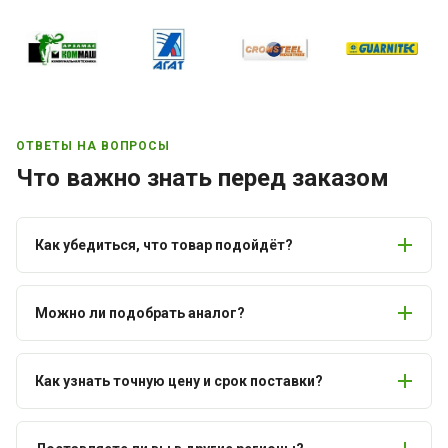
ОТВЕТЫ НА ВОПРОСЫ
Что важно знать перед заказом
Как убедиться, что товар подойдёт?
Можно ли подобрать аналог?
Как узнать точную цену и срок поставки?