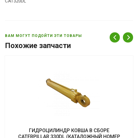
CAT320DL
ВАМ МОГУТ ПОДОЙТИ ЭТИ ТОВАРЫ
Похожие запчасти
ГИДРОЦИЛИНДР КОВША В СБОРЕ
CATERPILLAR 330DL (КАТАЛОЖНЫЙ НОМЕР