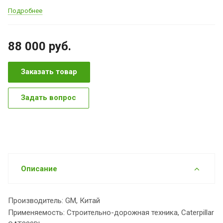
Подробнее
88 000
руб.
Заказать товар
Задать вопрос
Описание
Производитель: GM, Китай
Применяемость: Строительно-дорожная техника, Caterpillar