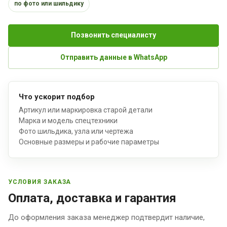
по фото или шильдику
Позвонить специалисту
Отправить данные в WhatsApp
Что ускорит подбор
Артикул или маркировка старой детали
Марка и модель спецтехники
Фото шильдика, узла или чертежа
Основные размеры и рабочие параметры
УСЛОВИЯ ЗАКАЗА
Оплата, доставка и гарантия
До оформления заказа менеджер подтвердит наличие,