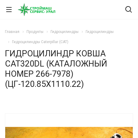
Главная
Продукты
Гидроцилиндры
Гидроцилиндры
Гидроцилиндры Caterpillar (CAT)
ГИДРОЦИЛИНДР КОВША
CAT320DL (КАТАЛОЖНЫЙ
НОМЕР 266-7978)
(ЦГ-120.85Х1110.22)