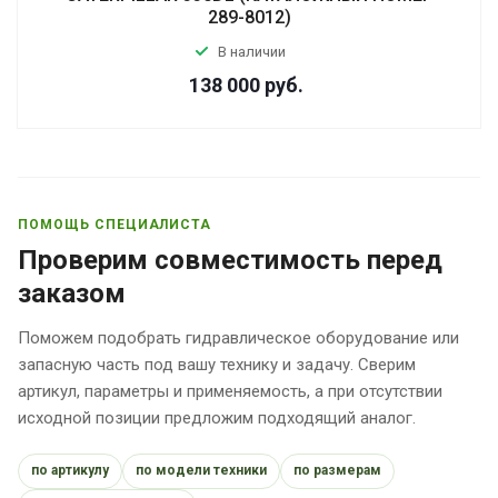
289-8012)
В наличии
138 000
руб.
ПОМОЩЬ СПЕЦИАЛИСТА
Проверим совместимость перед
заказом
Поможем подобрать гидравлическое оборудование или
запасную часть под вашу технику и задачу. Сверим
артикул, параметры и применяемость, а при отсутствии
исходной позиции предложим подходящий аналог.
по артикулу
по модели техники
по размерам