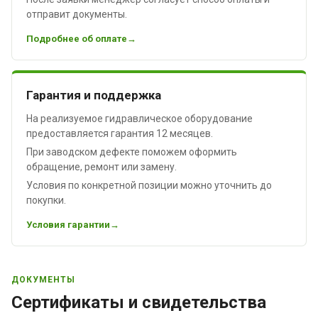
отправит документы.
Подробнее об оплате
Гарантия и поддержка
На реализуемое гидравлическое оборудование
предоставляется гарантия 12 месяцев.
При заводском дефекте поможем оформить
обращение, ремонт или замену.
Условия по конкретной позиции можно уточнить до
покупки.
Условия гарантии
ДОКУМЕНТЫ
Сертификаты и свидетельства