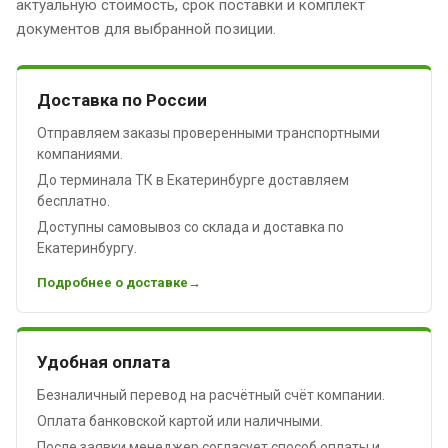
актуальную стоимость, срок поставки и комплект
документов для выбранной позиции.
Доставка по России
Отправляем заказы проверенными транспортными
компаниями.
До терминала ТК в Екатеринбурге доставляем
бесплатно.
Доступны самовывоз со склада и доставка по
Екатеринбургу.
Подробнее о доставке
Удобная оплата
Безналичный перевод на расчётный счёт компании.
Оплата банковской картой или наличными.
После заявки менеджер согласует способ оплаты и