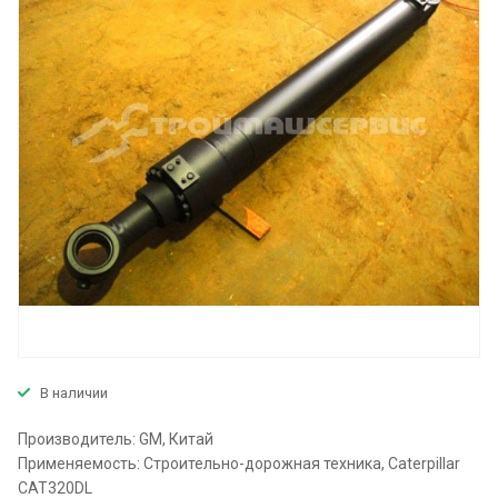
В наличии
Производитель: GM, Китай
Применяемость: Строительно-дорожная техника, Caterpillar
CAT320DL