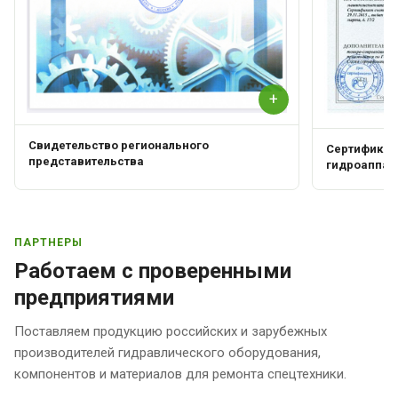
+
Свидетельство регионального
Сертификат 
представительства
гидроаппар
ПАРТНЕРЫ
Работаем с проверенными
предприятиями
Поставляем продукцию российских и зарубежных
производителей гидравлического оборудования,
компонентов и материалов для ремонта спецтехники.