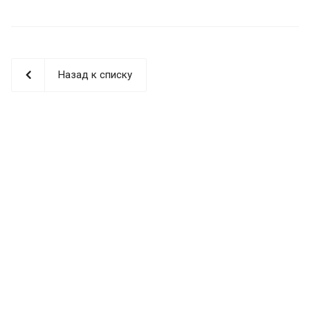
Назад к списку