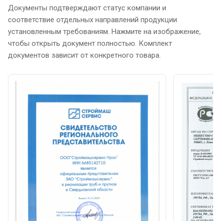
Документы подтверждают статус компании и
соответствие отдельных направлений продукции
установленным требованиям. Нажмите на изображение,
чтобы открыть документ полностью. Комплект
документов зависит от конкретного товара.