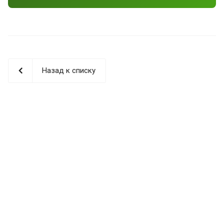
Назад к списку