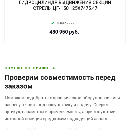
ГИДРОЦИЛИНДР ВЫДВИЖЕНИЯ СЕКЦИИ
СТРЕЛЫ ЦГ-150.125Х7475.47
В наличии
480 950
руб.
ПОМОЩЬ СПЕЦИАЛИСТА
Проверим совместимость перед
заказом
Поможем подобрать гидравлическое оборудование или
запасную часть под вашу технику и задачу. Сверим
артикул, параметры и применяемость, а при отсутствии
исходной позиции предложим подходящий аналог.