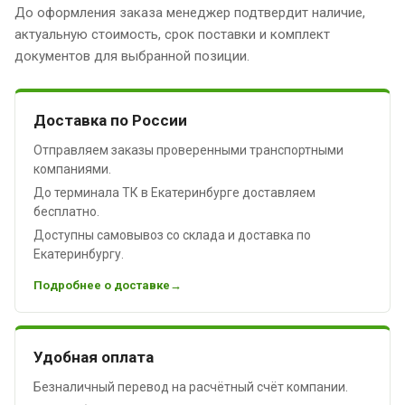
До оформления заказа менеджер подтвердит наличие,
актуальную стоимость, срок поставки и комплект
документов для выбранной позиции.
Доставка по России
Отправляем заказы проверенными транспортными
компаниями.
До терминала ТК в Екатеринбурге доставляем
бесплатно.
Доступны самовывоз со склада и доставка по
Екатеринбургу.
Подробнее о доставке
Удобная оплата
Безналичный перевод на расчётный счёт компании.