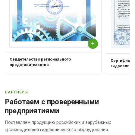
+
Свидетельство регионального
Сертификат 
представительства
гидроаппар
ПАРТНЕРЫ
Работаем с проверенными
предприятиями
Поставляем продукцию российских и зарубежных
производителей гидравлического оборудования,