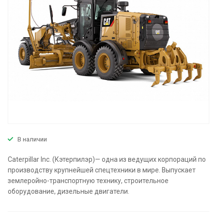
В наличии
Caterpillar Inc. (Кэтерпилэр)— одна из ведущих корпораций по
производству крупнейшей спецтехники в мире. Выпускает
землеройно-транспортную технику, строительное
оборудование, дизельные двигатели.