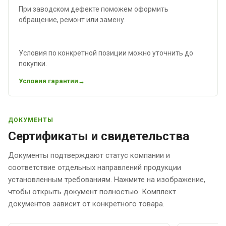
При заводском дефекте поможем оформить
обращение, ремонт или замену.
Условия по конкретной позиции можно уточнить до
покупки.
Условия гарантии
ДОКУМЕНТЫ
Сертификаты и свидетельства
Документы подтверждают статус компании и
соответствие отдельных направлений продукции
установленным требованиям. Нажмите на изображение,
чтобы открыть документ полностью. Комплект
документов зависит от конкретного товара.