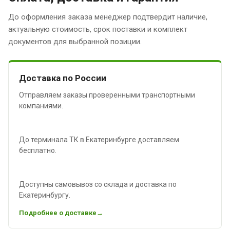
До оформления заказа менеджер подтвердит наличие,
актуальную стоимость, срок поставки и комплект
документов для выбранной позиции.
Доставка по России
Отправляем заказы проверенными транспортными
компаниями.
До терминала ТК в Екатеринбурге доставляем
бесплатно.
Доступны самовывоз со склада и доставка по
Екатеринбургу.
Подробнее о доставке