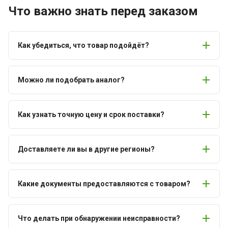
Что важно знать перед заказом
Как убедиться, что товар подойдёт?
Можно ли подобрать аналог?
Как узнать точную цену и срок поставки?
Доставляете ли вы в другие регионы?
Какие документы предоставляются с товаром?
Что делать при обнаружении неисправности?