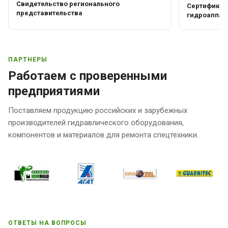
Свидетельство регионального
Сертификат 
представительства
гидроаппар
ПАРТНЕРЫ
Работаем с проверенными
предприятиями
Поставляем продукцию российских и зарубежных
производителей гидравлического оборудования,
компонентов и материалов для ремонта спецтехники.
ОТВЕТЫ НА ВОПРОСЫ