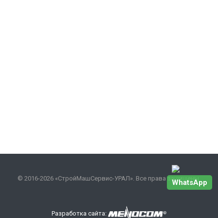
© 2016-2026 «СтройМашСервис-УРАЛ». Все права защищены.
WhatsApp
Разработка сайта: