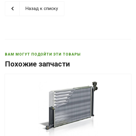
Назад к списку
ВАМ МОГУТ ПОДОЙТИ ЭТИ ТОВАРЫ
Похожие запчасти