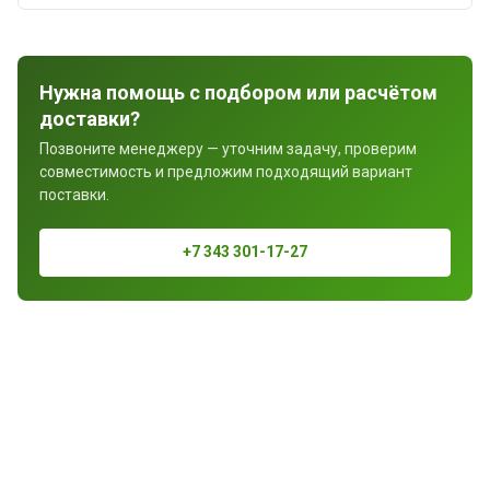
Нужна помощь с подбором или расчётом
доставки?
Позвоните менеджеру — уточним задачу, проверим
совместимость и предложим подходящий вариант
поставки.
+7 343 301-17-27