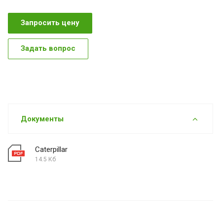
Запросить цену
Задать вопрос
Документы
Caterpillar
14.5 Кб