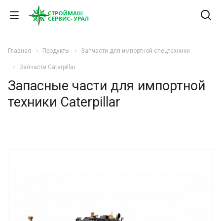
Главная
Продукты
Запчасти для импортной спецтехники
Запчасти Caterpillar
Запасные части для импортной
техники Caterpillar