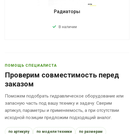
Радиаторы
В наличии
ПОМОЩЬ СПЕЦИАЛИСТА
Проверим совместимость перед
заказом
Поможем подобрать гидравлическое оборудование или
запасную часть под вашу технику и задачу. Сверим
артикул, параметры и применяемость, а при отсутствии
исходной позиции предложим подходящий аналог.
по артикулу
по модели техники
по размерам