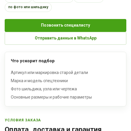
по фото или шильдику
Позвонить специалисту
Отправить данные в WhatsApp
Что ускорит подбор
Артикул или маркировка старой детали
Марка и модель спецтехники
Фото шильдика, узла или чертежа
Основные размеры и рабочие параметры
УСЛОВИЯ ЗАКАЗА
Оплата, доставка и гарантия