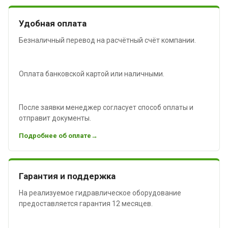
Удобная оплата
Безналичный перевод на расчётный счёт компании.
Оплата банковской картой или наличными.
После заявки менеджер согласует способ оплаты и
отправит документы.
Подробнее об оплате
Гарантия и поддержка
На реализуемое гидравлическое оборудование
предоставляется гарантия 12 месяцев.