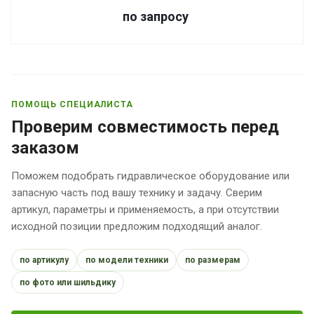
по зап
р
осу
ПОМОЩЬ СПЕЦИАЛИСТА
Проверим совместимость перед
заказом
Поможем подобрать гидравлическое оборудование или
запасную часть под вашу технику и задачу. Сверим
артикул, параметры и применяемость, а при отсутствии
исходной позиции предложим подходящий аналог.
по артикулу
по модели техники
по размерам
по фото или шильдику