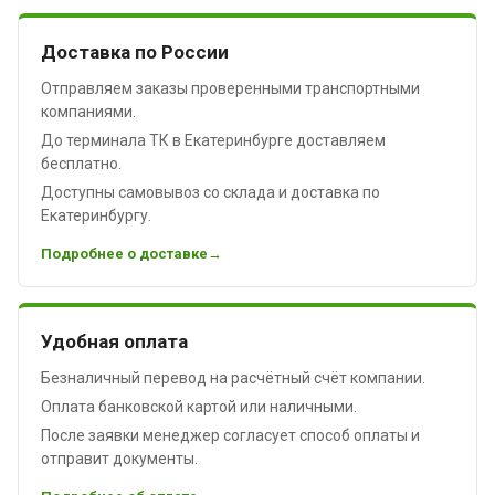
Доставка по России
Отправляем заказы проверенными транспортными
компаниями.
До терминала ТК в Екатеринбурге доставляем
бесплатно.
Доступны самовывоз со склада и доставка по
Екатеринбургу.
Подробнее о доставке
Удобная оплата
Безналичный перевод на расчётный счёт компании.
Оплата банковской картой или наличными.
После заявки менеджер согласует способ оплаты и
отправит документы.