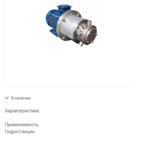
В наличии
Характеристики:
Применяемость
Гидростанции