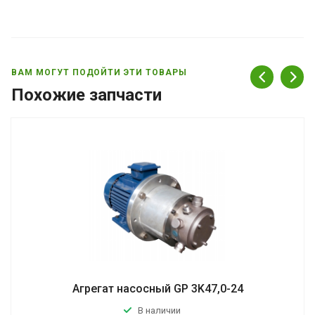
ВАМ МОГУТ ПОДОЙТИ ЭТИ ТОВАРЫ
Похожие запчасти
Агрегат насосный GP 3K47,0-24
В наличии