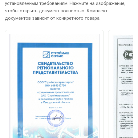
установленным требованиям. Нажмите на изображение,
чтобы открыть документ полностью. Комплект
документов зависит от конкретного товара.