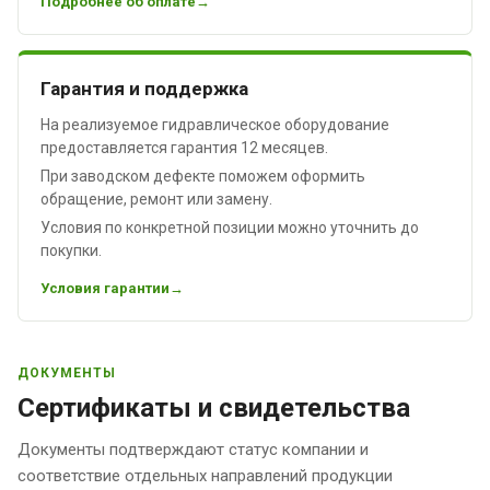
Подробнее об оплате
Гарантия и поддержка
На реализуемое гидравлическое оборудование
предоставляется гарантия 12 месяцев.
При заводском дефекте поможем оформить
обращение, ремонт или замену.
Условия по конкретной позиции можно уточнить до
покупки.
Условия гарантии
ДОКУМЕНТЫ
Сертификаты и свидетельства
Документы подтверждают статус компании и
соответствие отдельных направлений продукции