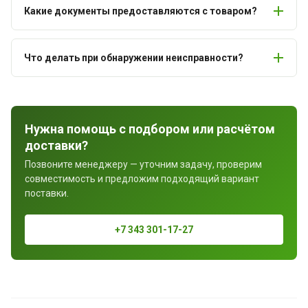
Какие документы предоставляются с товаром?
Что делать при обнаружении неисправности?
Нужна помощь с подбором или расчётом
доставки?
Позвоните менеджеру — уточним задачу, проверим
совместимость и предложим подходящий вариант
поставки.
+7 343 301-17-27