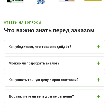
ОТВЕТЫ НА ВОПРОСЫ
Что важно знать перед заказом
Как убедиться, что товар подойдёт?
Можно ли подобрать аналог?
Как узнать точную цену и срок поставки?
Доставляете ли вы в другие регионы?