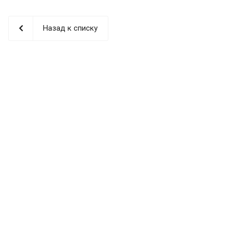
Назад к списку