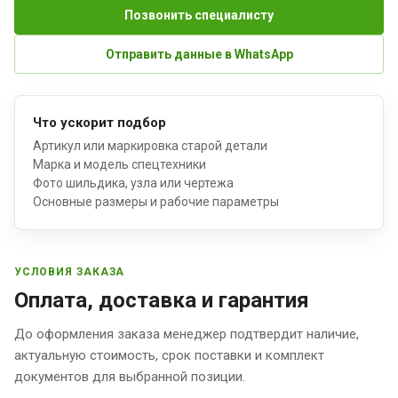
Позвонить специалисту
Отправить данные в WhatsApp
Что ускорит подбор
Артикул или маркировка старой детали
Марка и модель спецтехники
Фото шильдика, узла или чертежа
Основные размеры и рабочие параметры
УСЛОВИЯ ЗАКАЗА
Оплата, доставка и гарантия
До оформления заказа менеджер подтвердит наличие,
актуальную стоимость, срок поставки и комплект
документов для выбранной позиции.