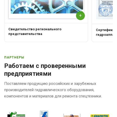
+
Свидетельство регионального
Сертификат 
представительства
гидроаппар
ПАРТНЕРЫ
Работаем с проверенными
предприятиями
Поставляем продукцию российских и зарубежных
производителей гидравлического оборудования,
компонентов и материалов для ремонта спецтехники.