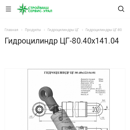
Главная
Продукты
Гидроцилиндры ЦГ
Гидроцилиндры ЦГ-80
Гидроцилиндр ЦГ-80.40х141.04