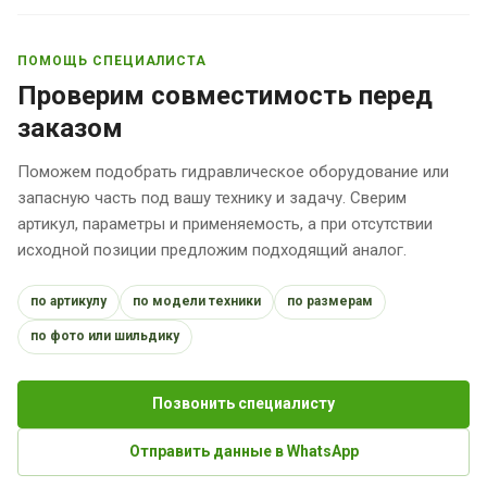
ПОМОЩЬ СПЕЦИАЛИСТА
Проверим совместимость перед
заказом
Поможем подобрать гидравлическое оборудование или
запасную часть под вашу технику и задачу. Сверим
артикул, параметры и применяемость, а при отсутствии
исходной позиции предложим подходящий аналог.
по артикулу
по модели техники
по размерам
по фото или шильдику
Позвонить специалисту
Отправить данные в WhatsApp