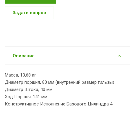
Задать вопрос
Описание
Масса, 13,68 кг
Диаметр поршня, 80 мм (внутренний размер гильзы)
Диаметр Штока, 40 мм
Ход Поршня, 141 мм
Конструктивное Исполнение Базового Цилиндра 4