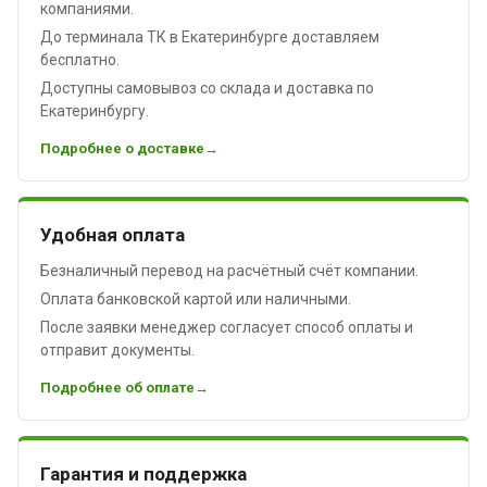
компаниями.
До терминала ТК в Екатеринбурге доставляем
бесплатно.
Доступны самовывоз со склада и доставка по
Екатеринбургу.
Подробнее о доставке
Удобная оплата
Безналичный перевод на расчётный счёт компании.
Оплата банковской картой или наличными.
После заявки менеджер согласует способ оплаты и
отправит документы.
Подробнее об оплате
Гарантия и поддержка