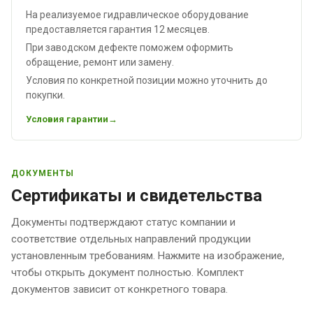
На реализуемое гидравлическое оборудование
предоставляется гарантия 12 месяцев.
При заводском дефекте поможем оформить
обращение, ремонт или замену.
Условия по конкретной позиции можно уточнить до
покупки.
Условия гарантии
ДОКУМЕНТЫ
Сертификаты и свидетельства
Документы подтверждают статус компании и
соответствие отдельных направлений продукции
установленным требованиям. Нажмите на изображение,
чтобы открыть документ полностью. Комплект
документов зависит от конкретного товара.