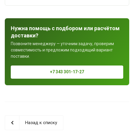
Нужна помощь с подбором или расчётом
доставки?
Позвоните менеджеру — уточним задачу, проверим
совместимость и предложим подходящий вариант
поставки.
+7 343 301-17-27
Назад к списку