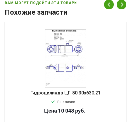
ВАМ МОГУТ ПОДОЙТИ ЭТИ ТОВАРЫ
Похожие запчасти
Гидроцилиндр ЦГ-80.30х630.21
В наличии
Цена 10 048
руб.