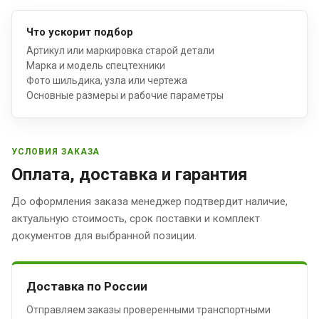
Что ускорит подбор
Артикул или маркировка старой детали
Марка и модель спецтехники
Фото шильдика, узла или чертежа
Основные размеры и рабочие параметры
УСЛОВИЯ ЗАКАЗА
Оплата, доставка и гарантия
До оформления заказа менеджер подтвердит наличие,
актуальную стоимость, срок поставки и комплект
документов для выбранной позиции.
Доставка по России
Отправляем заказы проверенными транспортными