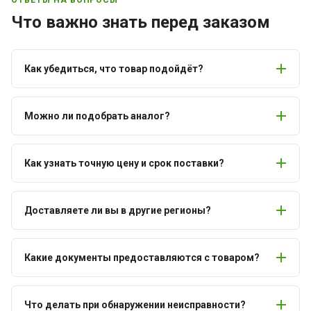
Что важно знать перед заказом
Как убедиться, что товар подойдёт?
Можно ли подобрать аналог?
Как узнать точную цену и срок поставки?
Доставляете ли вы в другие регионы?
Какие документы предоставляются с товаром?
Что делать при обнаружении неисправности?