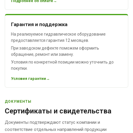
Подробнее об оплате
Гарантия и поддержка
На реализуемое гидравлическое оборудование
предоставляется гарантия 12 месяцев.
При заводском дефекте поможем оформить
обращение, ремонт или замену.
Условия по конкретной позиции можно уточнить до
покупки.
Условия гарантии
ДОКУМЕНТЫ
Сертификаты и свидетельства
Документы подтверждают статус компании и
соответствие отдельных направлений продукции