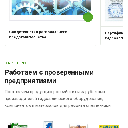
+
Свидетельство регионального
Сертификат 
представительства
гидроаппар
ПАРТНЕРЫ
Работаем с проверенными
предприятиями
Поставляем продукцию российских и зарубежных
производителей гидравлического оборудования,
компонентов и материалов для ремонта спецтехники.