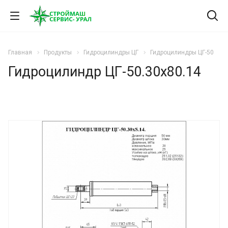
Главная
Продукты
Гидроцилиндры ЦГ
Гидроцилиндры ЦГ-50
Гидроцилиндр ЦГ-50.30х80.14