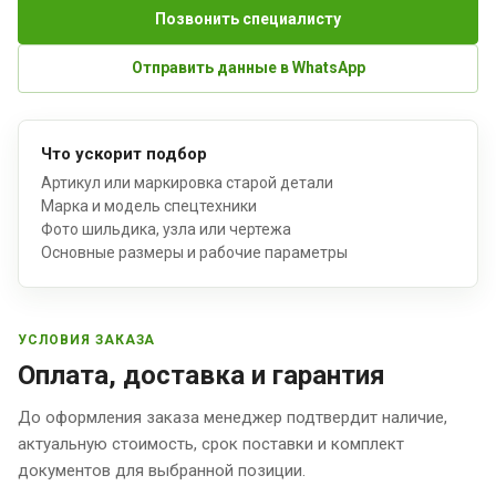
Позвонить специалисту
Отправить данные в WhatsApp
Что ускорит подбор
Артикул или маркировка старой детали
Марка и модель спецтехники
Фото шильдика, узла или чертежа
Основные размеры и рабочие параметры
УСЛОВИЯ ЗАКАЗА
Оплата, доставка и гарантия
До оформления заказа менеджер подтвердит наличие,
актуальную стоимость, срок поставки и комплект
документов для выбранной позиции.