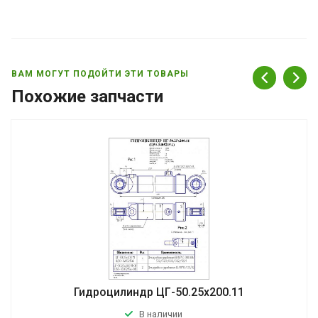
ВАМ МОГУТ ПОДОЙТИ ЭТИ ТОВАРЫ
Похожие запчасти
Гидроцилиндр ЦГ-50.25х200.11
В наличии