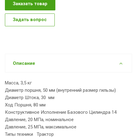
Заказать товар
Задать вопрос
Описание
Масса, 3,5 кг
Диаметр поршня, 50 мм (внутренний размер гильзы)
Диаметр Штока, 30 мм
Ход Поршня, 80 мм
Конструктивное Исполнение Базового Цилиндра 14
Давление, 20 МПа, номинальное
Давление, 25 МПа, максимальное
Типы техники Трактор