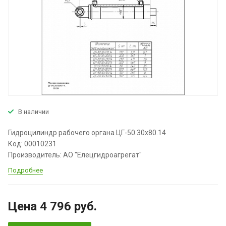
В наличии
Гидроцилиндр рабочего органа ЦГ-50.30х80.14
Код: 00010231
Производитель: АО "Елецгидроагрегат"
Подробнее
Цена 4 796
руб.