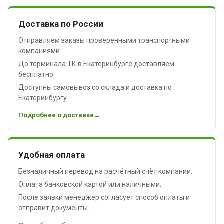
Доставка по России
Отправляем заказы проверенными транспортными
компаниями.
До терминала ТК в Екатеринбурге доставляем
бесплатно.
Доступны самовывоз со склада и доставка по
Екатеринбургу.
Подробнее о доставке
Удобная оплата
Безналичный перевод на расчётный счёт компании.
Оплата банковской картой или наличными.
После заявки менеджер согласует способ оплаты и
отправит документы.