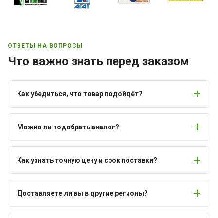
ОТВЕТЫ НА ВОПРОСЫ
Что важно знать перед заказом
Как убедиться, что товар подойдёт?
Можно ли подобрать аналог?
Как узнать точную цену и срок поставки?
Доставляете ли вы в другие регионы?