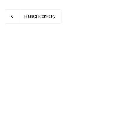
Назад к списку