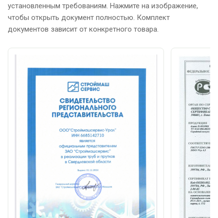
установленным требованиям. Нажмите на изображение,
чтобы открыть документ полностью. Комплект
документов зависит от конкретного товара.