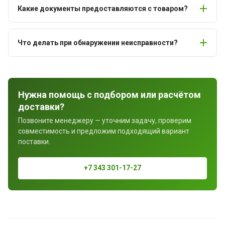
Какие документы предоставляются с товаром?
Что делать при обнаружении неисправности?
Нужна помощь с подбором или расчётом
доставки?
Позвоните менеджеру — уточним задачу, проверим
совместимость и предложим подходящий вариант
поставки.
+7 343 301-17-27