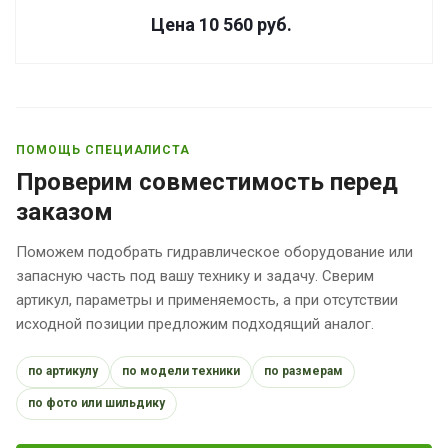
Цена 10 560
руб.
ПОМОЩЬ СПЕЦИАЛИСТА
Проверим совместимость перед
заказом
Поможем подобрать гидравлическое оборудование или
запасную часть под вашу технику и задачу. Сверим
артикул, параметры и применяемость, а при отсутствии
исходной позиции предложим подходящий аналог.
по артикулу
по модели техники
по размерам
по фото или шильдику