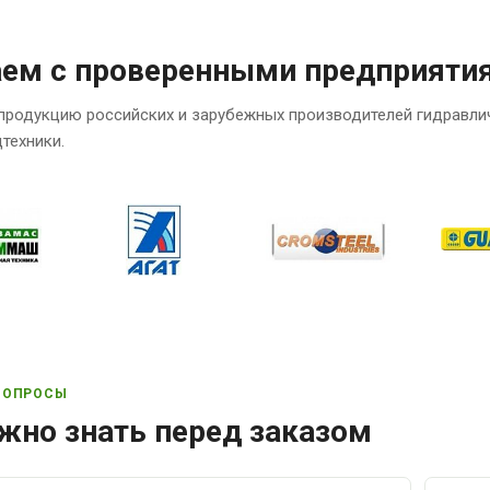
аем с проверенными предприяти
продукцию российских и зарубежных производителей гидравли
техники.
ВОПРОСЫ
жно знать перед заказом