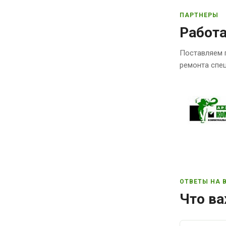
ПАРТНЕРЫ
Работ
Поставляем 
ремонта спец
ОТВЕТЫ НА 
Что ва