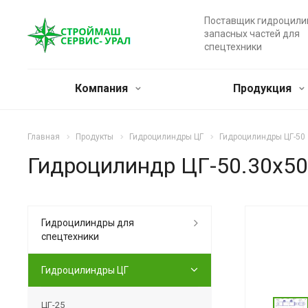
Поставщик гидроцили
запасных частей для
спецтехники
Компания
Продукция
Главная
Продукты
Гидроцилиндры ЦГ
Гидроцилиндры ЦГ-50
Гидроцилиндр ЦГ-50.30х50
Гидроцилиндры для
спецтехники
Гидроцилиндры ЦГ
ЦГ-25