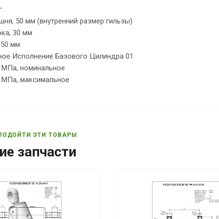
г
ня, 50 мм (внутренний размер гильзы)
ка, 30 мм
 50 мм
ное Исполнение Базового Цилиндра 01
6 МПа, номинальное
0 МПа, максимальное
ПОДОЙТИ ЭТИ ТОВАРЫ
ие запчасти