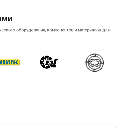
ями
ческого оборудования, компонентов и материалов для