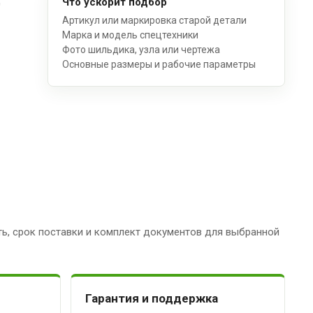
Что ускорит подбор
Артикул или маркировка старой детали
Марка и модель спецтехники
Фото шильдика, узла или чертежа
Основные размеры и рабочие параметры
ь, срок поставки и комплект документов для выбранной
Гарантия и поддержка