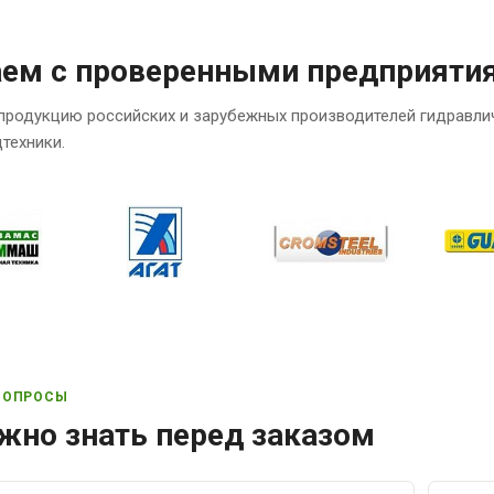
аем с проверенными предприяти
продукцию российских и зарубежных производителей гидравли
техники.
ВОПРОСЫ
жно знать перед заказом