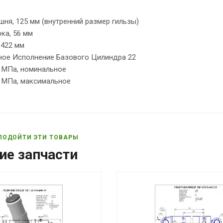
ня, 125 мм (внутренний размер гильзы)
ка, 56 мм
 422 мм
ное Исполнение Базового Цилиндра 22
6 МПа, номинальное
0 МПа, максимальное
ПОДОЙТИ ЭТИ ТОВАРЫ
ие запчасти