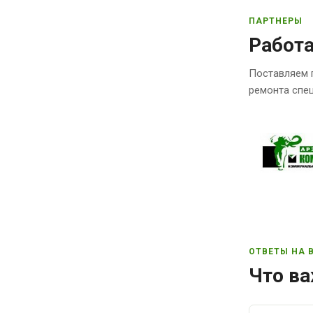
ПАРТНЕРЫ
Работ
Поставляем 
ремонта спец
ОТВЕТЫ НА 
Что ва