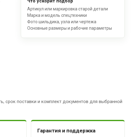
Что ускорит подбор
Артикул или маркировка старой детали
Марка и модель спецтехники
Фото шильдика, узла или чертежа
Основные размеры и рабочие параметры
ь, срок поставки и комплект документов для выбранной
Гарантия и поддержка