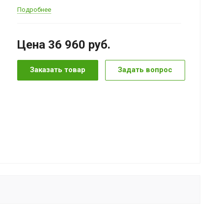
Подробнее
Цена 36 960
руб.
Заказать товар
Задать вопрос