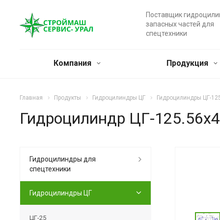
Поставщик гидроцили
запасных частей для
спецтехники
Компания
Продукция
Главная
Продукты
Гидроцилиндры ЦГ
Гидроцилиндры ЦГ-12
Гидроцилиндр ЦГ-125.56х4
Гидроцилиндры для
спецтехники
Гидроцилиндры ЦГ
ЦГ-25