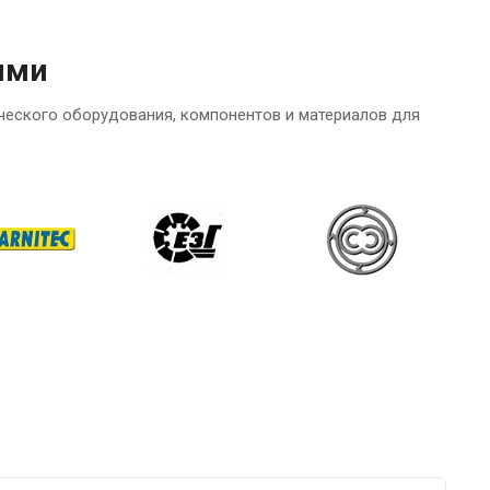
ями
ческого оборудования, компонентов и материалов для