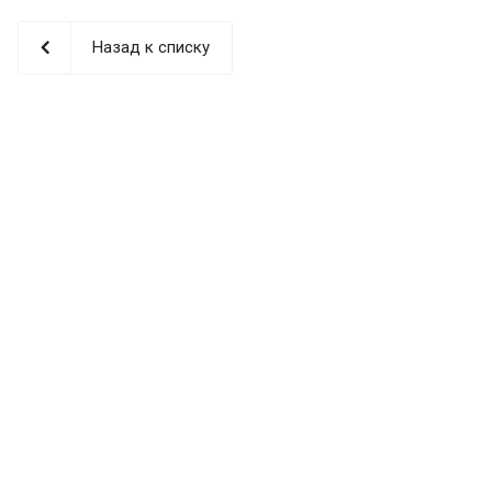
Назад к списку