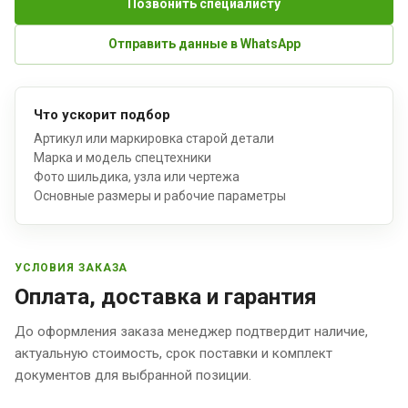
Позвонить специалисту
Отправить данные в WhatsApp
Что ускорит подбор
Артикул или маркировка старой детали
Марка и модель спецтехники
Фото шильдика, узла или чертежа
Основные размеры и рабочие параметры
УСЛОВИЯ ЗАКАЗА
Оплата, доставка и гарантия
До оформления заказа менеджер подтвердит наличие,
актуальную стоимость, срок поставки и комплект
документов для выбранной позиции.