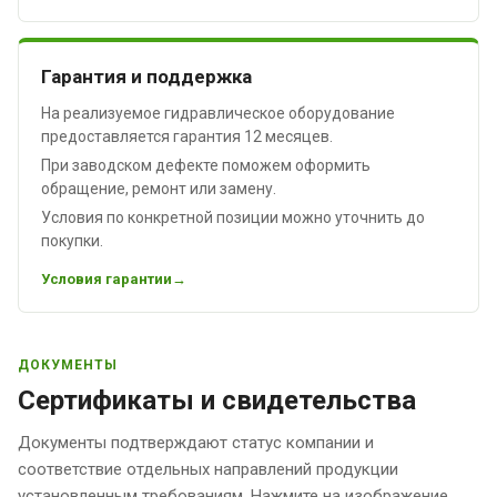
Гарантия и поддержка
На реализуемое гидравлическое оборудование
предоставляется гарантия 12 месяцев.
При заводском дефекте поможем оформить
обращение, ремонт или замену.
Условия по конкретной позиции можно уточнить до
покупки.
Условия гарантии
ДОКУМЕНТЫ
Сертификаты и свидетельства
Документы подтверждают статус компании и
соответствие отдельных направлений продукции
установленным требованиям. Нажмите на изображение,