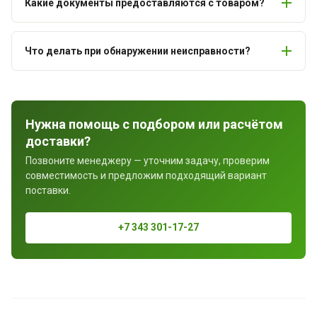
Какие документы предоставляются с товаром?
Что делать при обнаружении неисправности?
Нужна помощь с подбором или расчётом
доставки?
Позвоните менеджеру — уточним задачу, проверим
совместимость и предложим подходящий вариант
поставки.
+7 343 301-17-27