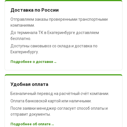
Доставка по России
Отправляем заказы проверенными транспортными
компаниями.
До терминала ТК в Екатеринбурге доставляем
бесплатно.
Доступны самовывоз со склада и доставка по
Екатеринбургу.
Подробнее о доставке
Удобная оплата
Безналичный перевод на расчётный счёт компании.
Оплата банковской картой или наличными.
После заявки менеджер согласует способ оплаты и
отправит документы.
Подробнее об оплате