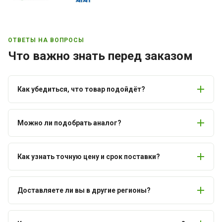
ОТВЕТЫ НА ВОПРОСЫ
Что важно знать перед заказом
Как убедиться, что товар подойдёт?
Можно ли подобрать аналог?
Как узнать точную цену и срок поставки?
Доставляете ли вы в другие регионы?