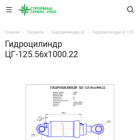
Главная
Продукты
Гидроцилиндры ЦГ
Гидроцилиндры ЦГ-125
Гидроцилиндр
ЦГ-125.56х1000.22