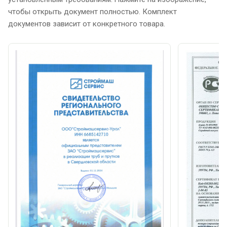
чтобы открыть документ полностью. Комплект
документов зависит от конкретного товара.