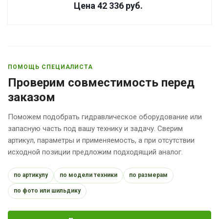
Цена 42 336
руб.
ПОМОЩЬ СПЕЦИАЛИСТА
Проверим совместимость перед
заказом
Поможем подобрать гидравлическое оборудование или
запасную часть под вашу технику и задачу. Сверим
артикул, параметры и применяемость, а при отсутствии
исходной позиции предложим подходящий аналог.
по артикулу
по модели техники
по размерам
по фото или шильдику