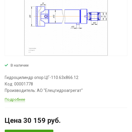
В наличии
Гидроцилиндр опор ЦГ-110.63х866.12
Код: 00001778
Производитель: АО "Елецгидроагрегат"
Подробнее
Цена 30 159
руб.