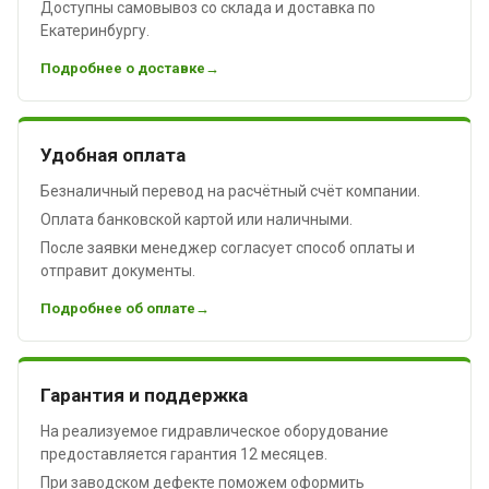
Доступны самовывоз со склада и доставка по
Екатеринбургу.
Подробнее о доставке
Удобная оплата
Безналичный перевод на расчётный счёт компании.
Оплата банковской картой или наличными.
После заявки менеджер согласует способ оплаты и
отправит документы.
Подробнее об оплате
Гарантия и поддержка
На реализуемое гидравлическое оборудование
предоставляется гарантия 12 месяцев.
При заводском дефекте поможем оформить