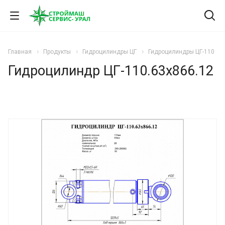
Главная
Продукты
Гидроцилиндры ЦГ
Гидроцилиндры ЦГ-110
Гидроцилиндр ЦГ-110.63х866.12