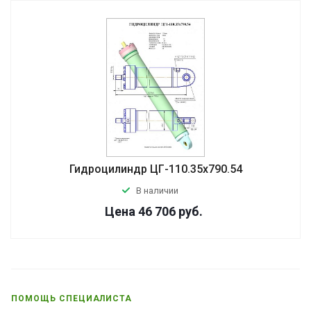
Гидроцилиндр ЦГ-110.35х790.54
В наличии
Цена 46 706
руб.
ПОМОЩЬ СПЕЦИАЛИСТА