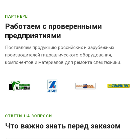
ПАРТНЕРЫ
Работаем с проверенными
предприятиями
Поставляем продукцию российских и зарубежных
производителей гидравлического оборудования,
компонентов и материалов для ремонта спецтехники.
ОТВЕТЫ НА ВОПРОСЫ
Что важно знать перед заказом