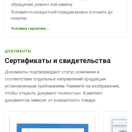
обращение, ремонт или замену.
Условия по конкретной позиции можно уточнить до
покупки.
Условия гарантии
ДОКУМЕНТЫ
Сертификаты и свидетельства
Документы подтверждают статус компании и
соответствие отдельных направлений продукции
установленным требованиям. Нажмите на изображение,
чтобы открыть документ полностью. Комплект
документов зависит от конкретного товара.