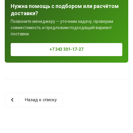
Нужна помощь с подбором или расчётом
доставки?
Позвоните менеджеру — уточним задачу, проверим
совместимость и предложим подходящий вариант
поставки.
+7 343 301-17-27
Назад к списку