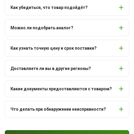
Как убедиться, что товар подойдёт?
Можно ли подобрать аналог?
Как узнать точную цену и срок поставки?
Доставляете ли вы в другие регионы?
Какие документы предоставляются с товаром?
Что делать при обнаружении неисправности?