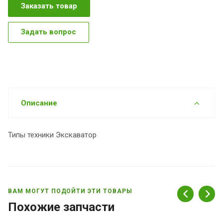
Заказать товар
Задать вопрос
Описание
Типы техники Экскаватор
ВАМ МОГУТ ПОДОЙТИ ЭТИ ТОВАРЫ
Похожие запчасти