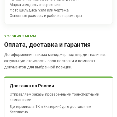
Марка и модель спецтехники
Фото шильдика, узла или чертежа
Основные размеры и рабочие параметры
УСЛОВИЯ ЗАКАЗА
Оплата, доставка и гарантия
До оформления заказа менеджер подтвердит наличие,
актуальную стоимость, срок поставки и комплект
документов для выбранной позиции.
Доставка по России
Отправляем заказы проверенными транспортными
компаниями.
До терминала ТК в Екатеринбурге доставляем
бесплатно.