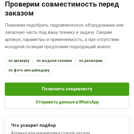
Проверим совместимость перед
заказом
Поможем подобрать гидравлическое оборудование или
запасную часть под вашу технику и задачу. Сверим
артикул, параметры и применяемость, а при отсутствии
исходной позиции предложим подходящий аналог.
по артикулу
по модели техники
по размерам
по фото или шильдику
Позвонить специалисту
Отправить данные в WhatsApp
Что ускорит подбор
Артикул или маркировка старой детали