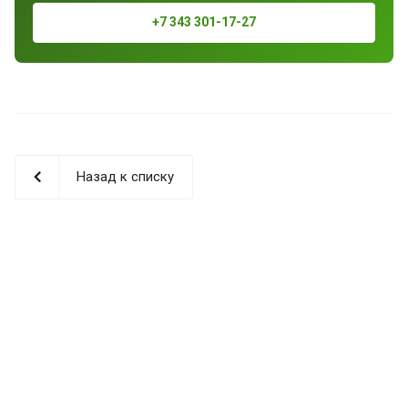
+7 343 301-17-27
Назад к списку