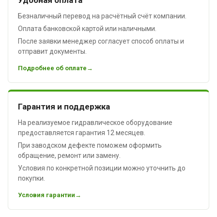
Безналичный перевод на расчётный счёт компании.
Оплата банковской картой или наличными.
После заявки менеджер согласует способ оплаты и
отправит документы.
Подробнее об оплате
Гарантия и поддержка
На реализуемое гидравлическое оборудование
предоставляется гарантия 12 месяцев.
При заводском дефекте поможем оформить
обращение, ремонт или замену.
Условия по конкретной позиции можно уточнить до
покупки.
Условия гарантии