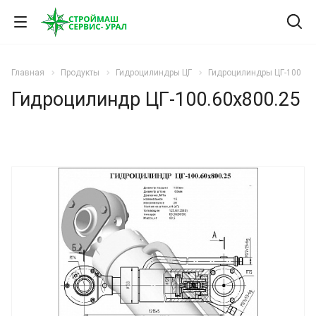
Главная
Продукты
Гидроцилиндры ЦГ
Гидроцилиндры ЦГ-100
Гидроцилиндр ЦГ-100.60х800.25