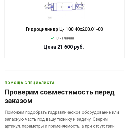
Гидроцилиндр Ц- 100.40х200.01-03
В наличии
Цена 21 600
руб.
ПОМОЩЬ СПЕЦИАЛИСТА
Проверим совместимость перед
заказом
Поможем подобрать гидравлическое оборудование или
запасную часть под вашу технику и задачу. Сверим
артикул, параметры и применяемость, а при отсутствии