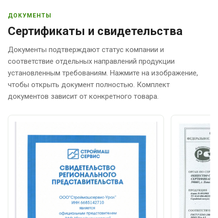
ДОКУМЕНТЫ
Сертификаты и свидетельства
Документы подтверждают статус компании и
соответствие отдельных направлений продукции
установленным требованиям. Нажмите на изображение,
чтобы открыть документ полностью. Комплект
документов зависит от конкретного товара.