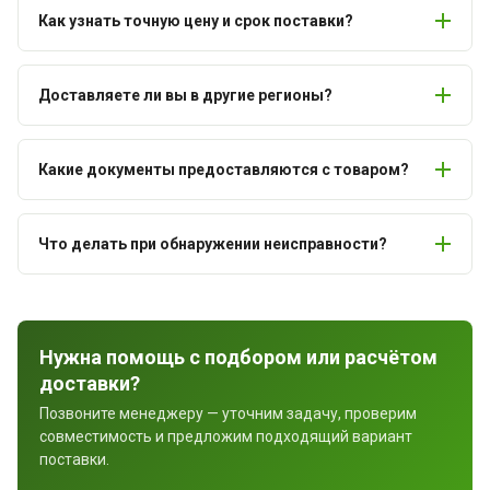
Как узнать точную цену и срок поставки?
Доставляете ли вы в другие регионы?
Какие документы предоставляются с товаром?
Что делать при обнаружении неисправности?
Нужна помощь с подбором или расчётом
доставки?
Позвоните менеджеру — уточним задачу, проверим
совместимость и предложим подходящий вариант
поставки.