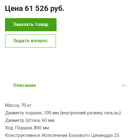
Цена 61 526
руб.
Заказать товар
Задать вопрос
Описание
Масса, 70 кг
Диаметр поршня, 100 мм (внутренний размер гильзы)
Диаметр Штока, 60 мм
Ход Поршня, 800 мм
Конструктивное Исполнение Базового Цилиндра 25