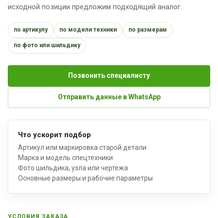
исходной позиции предложим подходящий аналог.
по артикулу
по модели техники
по размерам
по фото или шильдику
Позвонить специалисту
Отправить данные в WhatsApp
Что ускорит подбор
Артикул или маркировка старой детали
Марка и модель спецтехники
Фото шильдика, узла или чертежа
Основные размеры и рабочие параметры
УСЛОВИЯ ЗАКАЗА