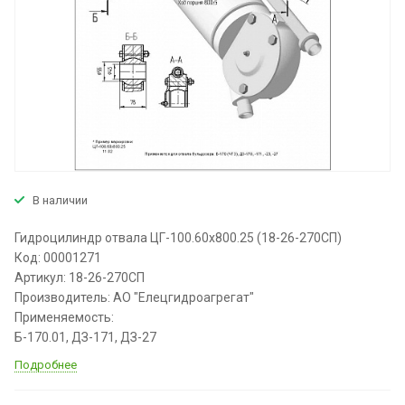
В наличии
Гидроцилиндр отвала ЦГ-100.60х800.25 (18-26-270СП)
Код: 00001271
Артикул: 18-26-270СП
Производитель: АО "Елецгидроагрегат"
Применяемость:
Б-170.01, ДЗ-171, ДЗ-27
Подробнее