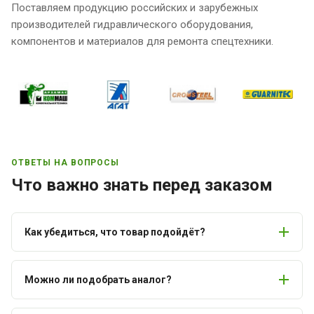
Поставляем продукцию российских и зарубежных
производителей гидравлического оборудования,
компонентов и материалов для ремонта спецтехники.
ОТВЕТЫ НА ВОПРОСЫ
Что важно знать перед заказом
Как убедиться, что товар подойдёт?
Можно ли подобрать аналог?