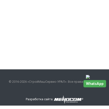
© 2016-2026 «СтройМашСервис-УРАЛ». Все права защищены.
WhatsApp
Разработка сайта:
Наши контакты