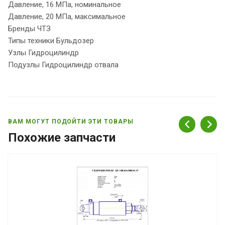
Давление, 16 МПа, номинальное
Давление, 20 МПа, максимальное
Бренды ЧТЗ
Типы техники Бульдозер
Узлы Гидроцилиндр
Подузлы Гидроцилиндр отвала
ВАМ МОГУТ ПОДОЙТИ ЭТИ ТОВАРЫ
Похожие запчасти