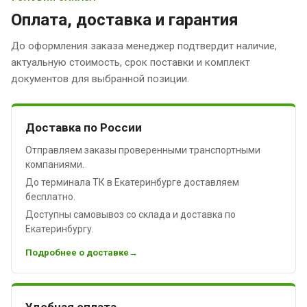
Оплата, доставка и гарантия
До оформления заказа менеджер подтвердит наличие,
актуальную стоимость, срок поставки и комплект
документов для выбранной позиции.
Доставка по России
Отправляем заказы проверенными транспортными
компаниями.
До терминала ТК в Екатеринбурге доставляем
бесплатно.
Доступны самовывоз со склада и доставка по
Екатеринбургу.
Подробнее о доставке
Удобная оплата