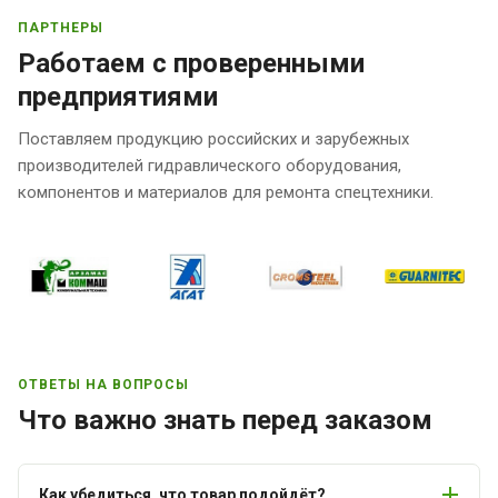
ПАРТНЕРЫ
Работаем с проверенными
предприятиями
Поставляем продукцию российских и зарубежных
производителей гидравлического оборудования,
компонентов и материалов для ремонта спецтехники.
ОТВЕТЫ НА ВОПРОСЫ
Что важно знать перед заказом
Как убедиться, что товар подойдёт?