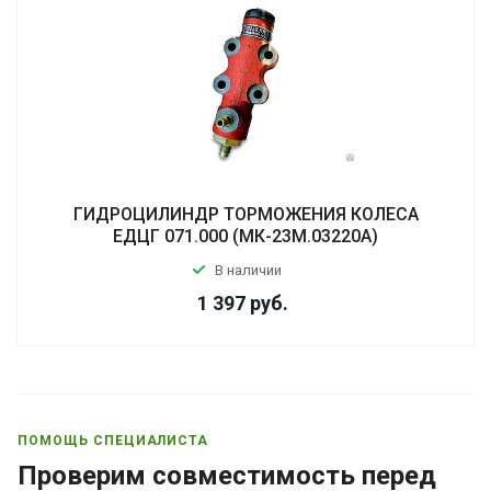
ГИДРОЦИЛИНДР ТОРМОЖЕНИЯ КОЛЕСА
ЕДЦГ 071.000 (МК-23М.03220А)
В наличии
1 397
руб.
ПОМОЩЬ СПЕЦИАЛИСТА
Проверим совместимость перед