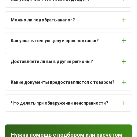
Можно ли подобрать аналог?
Как узнать точную цену и срок поставки?
Доставляете ли вы в другие регионы?
Какие документы предоставляются с товаром?
Что делать при обнаружении неисправности?
Нужна помощь с подбором или расчётом