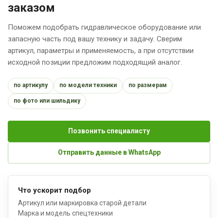
заказом
Поможем подобрать гидравлическое оборудование или
запасную часть под вашу технику и задачу. Сверим
артикул, параметры и применяемость, а при отсутствии
исходной позиции предложим подходящий аналог.
по артикулу
по модели техники
по размерам
по фото или шильдику
Позвонить специалисту
Отправить данные в WhatsApp
Что ускорит подбор
Артикул или маркировка старой детали
Марка и модель спецтехники