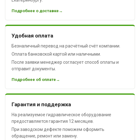
Подробнее о доставке
Удобная оплата
Безналичный перевод на расчётный счёт компании.
Оплата банковской картой или наличными.
После заявки менеджер согласует способ оплаты и
отправит документы.
Подробнее об оплате
Гарантия и поддержка
На реализуемое гидравлическое оборудование
предоставляется гарантия 12 месяцев.
При заводском дефекте поможем оформить
обращение, ремонт или замену.