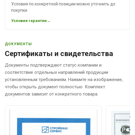
Условия по конкретной позиции можно уточнить до
покупки.
Условия гарантии
ДОКУМЕНТЫ
Сертификаты и свидетельства
Документы подтверждают статус компании и
соответствие отдельных направлений продукции
установленным требованиям. Нажмите на изображение,
чтобы открыть документ полностью. Комплект
документов зависит от конкретного товара.