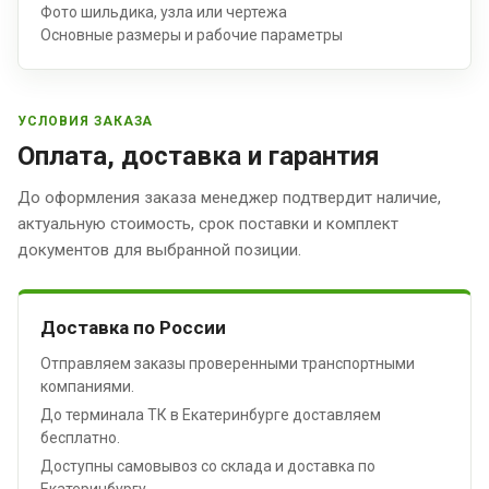
Фото шильдика, узла или чертежа
Основные размеры и рабочие параметры
УСЛОВИЯ ЗАКАЗА
Оплата, доставка и гарантия
До оформления заказа менеджер подтвердит наличие,
актуальную стоимость, срок поставки и комплект
документов для выбранной позиции.
Доставка по России
Отправляем заказы проверенными транспортными
компаниями.
До терминала ТК в Екатеринбурге доставляем
бесплатно.
Доступны самовывоз со склада и доставка по
Екатеринбургу.