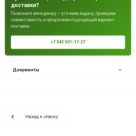
доставки?
Позвоните менеджеру — уточним задачу, проверим
совместимость и предложим подходящий вариант
поставки.
+7 343 301-17-27
Документы
Назад к списку