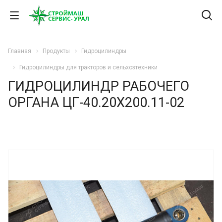
Главная
Продукты
Гидроцилиндры
Гидроцилиндры для тракторов и сельхозтехники
ГИДРОЦИЛИНДР РАБОЧЕГО
ОРГАНА ЦГ-40.20Х200.11-02