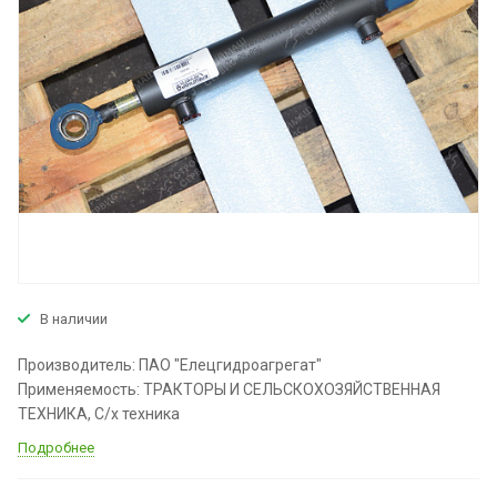
В наличии
Производитель: ПАО "Елецгидроагрегат"
Применяемость: ТРАКТОРЫ И СЕЛЬСКОХОЗЯЙСТВЕННАЯ
ТЕХНИКА, С/х техника
Подробнее