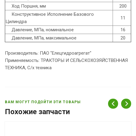
Ход Поршня, мм
200
Конструктивное Исполнение Базового
11
Цилиндра
Давление, МПа, номинальное
16
Давление, МПа, максимальное
20
Производитель: ПАО "Елецгидроагрегат"
Применяемость: ТРАКТОРЫ И СЕЛЬСКОХОЗЯЙСТВЕННАЯ
ТЕХНИКА, С/х техника
ВАМ МОГУТ ПОДОЙТИ ЭТИ ТОВАРЫ
Похожие запчасти