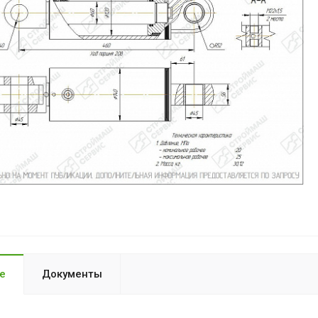
е
Документы