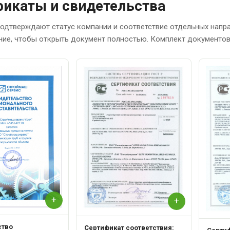
икаты и свидетельства
одтверждают статус компании и соответствие отдельных напр
ние, чтобы открыть документ полностью. Комплект документов 
+
+
ство
Сертификат соответствия: