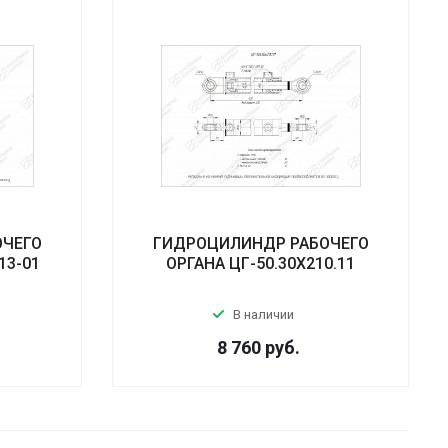
ОЧЕГО
ГИДРОЦИЛИНДР РАБОЧЕГО
13-01
ОРГАНА ЦГ-50.30Х210.11
В наличии
8 760
руб.