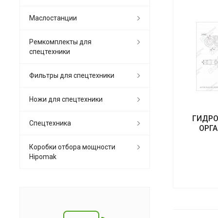
Маслостанции
Ремкомплекты для
спецтехники
Фильтры для спецтехники
Ножи для спецтехники
ГИДРО
Спецтехника
ОРГА
Коробки отбора мощности
Hipomak