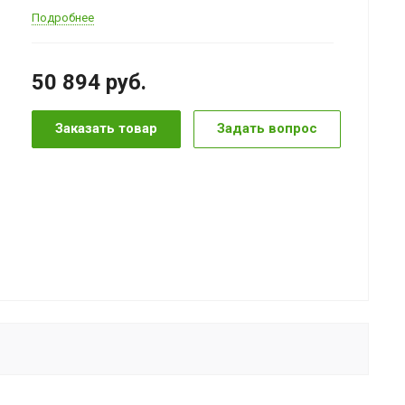
Подробнее
50 894
руб.
Заказать товар
Задать вопрос