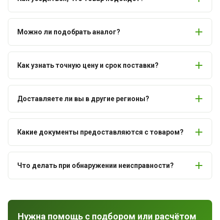
Можно ли подобрать аналог?
Как узнать точную цену и срок поставки?
Доставляете ли вы в другие регионы?
Какие документы предоставляются с товаром?
Что делать при обнаружении неисправности?
Нужна помощь с подбором или расчётом