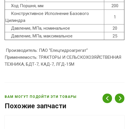
Ход Поршня, мм
200
Конструктивное Исполнение Базового
1
Цилиндра
Давление, МПа, номинальное
20
Давление, МПа, максимальное
25
Производитель: ПАО "Елецгидроагрегат"
Применяемость: ТРАКТОРЫ И СЕЛЬСКОХОЗЯЙСТВЕННАЯ
ТЕХНИКА, БДТ-7, КАД-7, ЛГД-15М
ВАМ МОГУТ ПОДОЙТИ ЭТИ ТОВАРЫ
Похожие запчасти