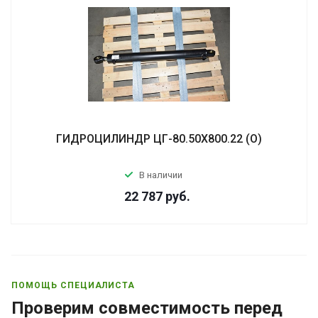
ГИДРОЦИЛИНДР ЦГ-80.50Х800.22 (О)
В наличии
22 787
руб.
ПОМОЩЬ СПЕЦИАЛИСТА
Проверим совместимость перед