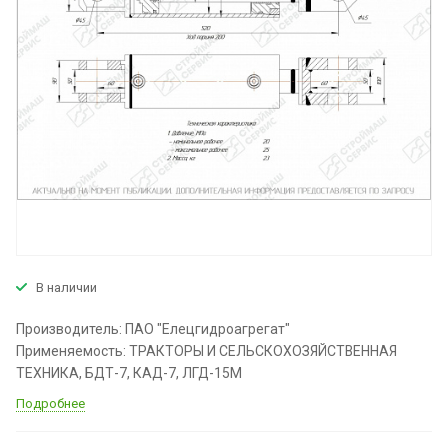
В наличии
Производитель: ПАО "Елецгидроагрегат"
Применяемость: ТРАКТОРЫ И СЕЛЬСКОХОЗЯЙСТВЕННАЯ
ТЕХНИКА, БДТ-7, КАД-7, ЛГД-15М
Подробнее