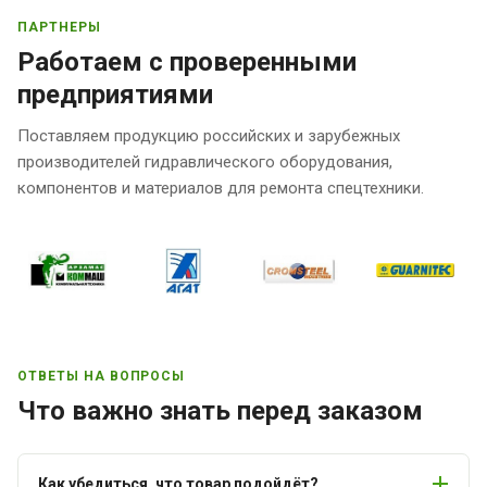
ПАРТНЕРЫ
Работаем с проверенными
предприятиями
Поставляем продукцию российских и зарубежных
производителей гидравлического оборудования,
компонентов и материалов для ремонта спецтехники.
ОТВЕТЫ НА ВОПРОСЫ
Что важно знать перед заказом
Как убедиться, что товар подойдёт?