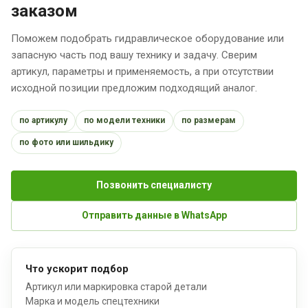
заказом
Поможем подобрать гидравлическое оборудование или
запасную часть под вашу технику и задачу. Сверим
артикул, параметры и применяемость, а при отсутствии
исходной позиции предложим подходящий аналог.
по артикулу
по модели техники
по размерам
по фото или шильдику
Позвонить специалисту
Отправить данные в WhatsApp
Что ускорит подбор
Артикул или маркировка старой детали
Марка и модель спецтехники