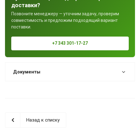
доставки?
Позвоните менеджеру — уточним задачу, проверим
совместимость и предложим подходящий вариант
поставки.
+7 343 301-17-27
Документы
Назад к списку