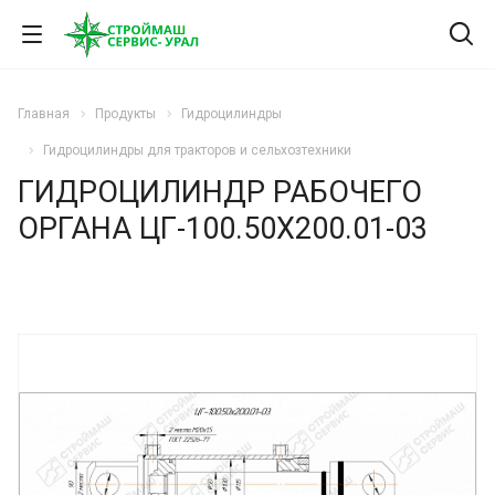
Главная
Продукты
Гидроцилиндры
Гидроцилиндры для тракторов и сельхозтехники
ГИДРОЦИЛИНДР РАБОЧЕГО
ОРГАНА ЦГ-100.50Х200.01-03