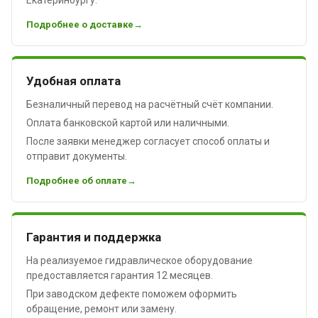
Подробнее о доставке
Удобная оплата
Безналичный перевод на расчётный счёт компании.
Оплата банковской картой или наличными.
После заявки менеджер согласует способ оплаты и
отправит документы.
Подробнее об оплате
Гарантия и поддержка
На реализуемое гидравлическое оборудование
предоставляется гарантия 12 месяцев.
При заводском дефекте поможем оформить
обращение, ремонт или замену.