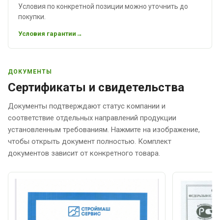
Условия по конкретной позиции можно уточнить до
покупки.
Условия гарантии
ДОКУМЕНТЫ
Сертификаты и свидетельства
Документы подтверждают статус компании и
соответствие отдельных направлений продукции
установленным требованиям. Нажмите на изображение,
чтобы открыть документ полностью. Комплект
документов зависит от конкретного товара.