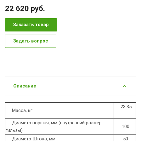
22 620
руб.
Заказать товар
Задать вопрос
Описание
23.35
Масса, кг
Диаметр поршня, мм (внутренний размер
100
гильзы)
Диаметр Штока, мм
50