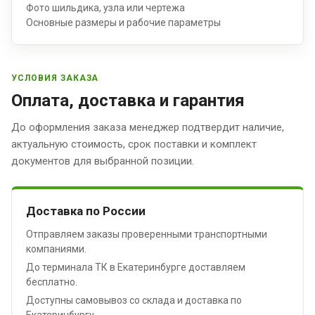
Фото шильдика, узла или чертежа
Основные размеры и рабочие параметры
УСЛОВИЯ ЗАКАЗА
Оплата, доставка и гарантия
До оформления заказа менеджер подтвердит наличие,
актуальную стоимость, срок поставки и комплект
документов для выбранной позиции.
Доставка по России
Отправляем заказы проверенными транспортными
компаниями.
До терминала ТК в Екатеринбурге доставляем
бесплатно.
Доступны самовывоз со склада и доставка по
Екатеринбургу.