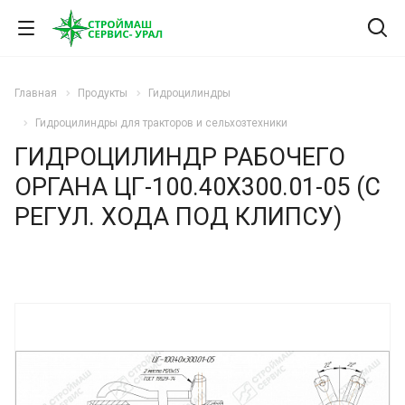
Главная
Продукты
Гидроцилиндры
Гидроцилиндры для тракторов и сельхозтехники
ГИДРОЦИЛИНДР РАБОЧЕГО
ОРГАНА ЦГ-100.40Х300.01-05 (С
РЕГУЛ. ХОДА ПОД КЛИПСУ)