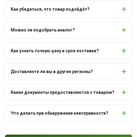
Как убедиться, что товар подойдёт?
Можно ли подобрать аналог?
Как узнать точную цену и срок поставки?
Доставляете ли вы в другие регионы?
Какие документы предоставляются с товаром?
Что делать при обнаружении неисправности?