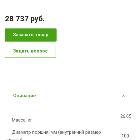
28 737
руб.
Заказать товар
Задать вопрос
Описание
26.65
Масса, кг
Диаметр поршня, мм (внутренний размер
100
гильзы)