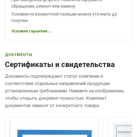
обращение, ремонт или замену.
Условия по конкретной позиции можно уточнить до
покупки.
Условия гарантии
ДОКУМЕНТЫ
Сертификаты и свидетельства
Документы подтверждают статус компании и
соответствие отдельных направлений продукции
установленным требованиям. Нажмите на изображение,
чтобы открыть документ полностью. Комплект
документов зависит от конкретного товара.