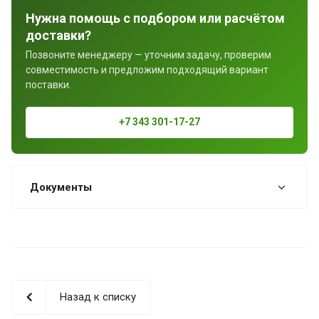
Нужна помощь с подбором или расчётом
доставки?
Позвоните менеджеру — уточним задачу, проверим
совместимость и предложим подходящий вариант
поставки.
+7 343 301-17-27
Документы
Назад к списку