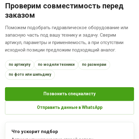
Проверим совместимость перед
заказом
Поможем подобрать гидравлическое оборудование или
запасную часть под вашу технику и задачу. Сверим
артикул, параметры и применяемость, а при отсутствии
исходной позиции предложим подходящий аналог.
по артикулу
по модели техники
по размерам
по фото или шильдику
Позвонить специалисту
Отправить данные в WhatsApp
Что ускорит подбор