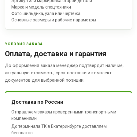
Артикул или маркировка старой детали
Марка и модель спецтехники
Фото шильдика, узла или чертежа
Основные размеры и рабочие параметры
УСЛОВИЯ ЗАКАЗА
Оплата, доставка и гарантия
До оформления заказа менеджер подтвердит наличие,
актуальную стоимость, срок поставки и комплект
документов для выбранной позиции.
Доставка по России
Отправляем заказы проверенными транспортными
компаниями.
До терминала ТК в Екатеринбурге доставляем
бесплатно.