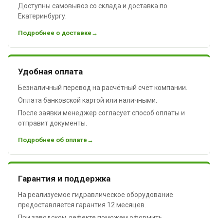
Доступны самовывоз со склада и доставка по
Екатеринбургу.
Подробнее о доставке
Удобная оплата
Безналичный перевод на расчётный счёт компании.
Оплата банковской картой или наличными.
После заявки менеджер согласует способ оплаты и
отправит документы.
Подробнее об оплате
Гарантия и поддержка
На реализуемое гидравлическое оборудование
предоставляется гарантия 12 месяцев.
При заводском дефекте поможем оформить