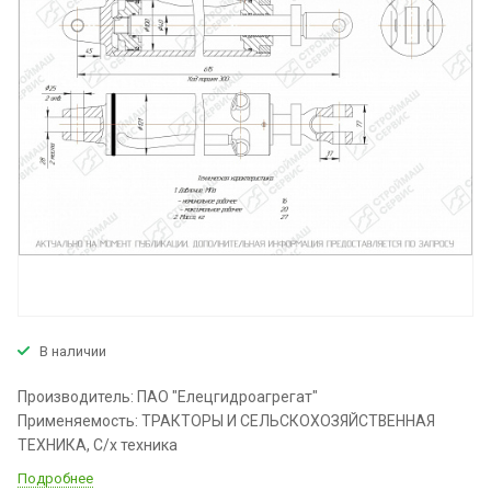
В наличии
Производитель: ПАО "Елецгидроагрегат"
Применяемость: ТРАКТОРЫ И СЕЛЬСКОХОЗЯЙСТВЕННАЯ
ТЕХНИКА, С/х техника
Подробнее