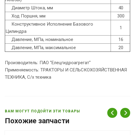
Диаметр Штока, мм
40
Ход Поршня, мм
300
Конструктивное Исполнение Базового
1
Цилиндра
Давление, МПа, номинальное
16
Давление, МПа, максимальное
20
Производитель: ПАО "Елецгидроагрегат"
Применяемость: ТРАКТОРЫ И СЕЛЬСКОХОЗЯЙСТВЕННАЯ
ТЕХНИКА, С/х техника
ВАМ МОГУТ ПОДОЙТИ ЭТИ ТОВАРЫ
Похожие запчасти