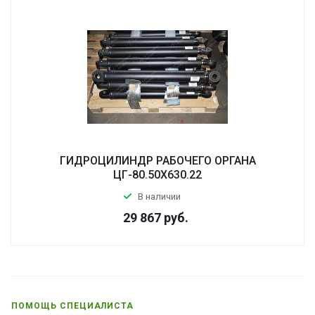
ГИДРОЦИЛИНДР РАБОЧЕГО ОРГАНА
ЦГ-80.50Х630.22
В наличии
29 867
руб.
ПОМОЩЬ СПЕЦИАЛИСТА