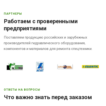
ПАРТНЕРЫ
Работаем с проверенными
предприятиями
Поставляем продукцию российских и зарубежных
производителей гидравлического оборудования,
компонентов и материалов для ремонта спецтехники.
ОТВЕТЫ НА ВОПРОСЫ
Что важно знать перед заказом