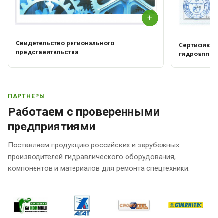
+
Свидетельство регионального
Сертификат 
представительства
гидроаппар
ПАРТНЕРЫ
Работаем с проверенными
предприятиями
Поставляем продукцию российских и зарубежных
производителей гидравлического оборудования,
компонентов и материалов для ремонта спецтехники.