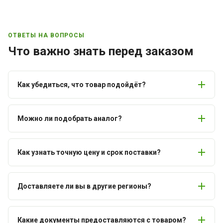
ОТВЕТЫ НА ВОПРОСЫ
Что важно знать перед заказом
Как убедиться, что товар подойдёт?
Можно ли подобрать аналог?
Как узнать точную цену и срок поставки?
Доставляете ли вы в другие регионы?
Какие документы предоставляются с товаром?