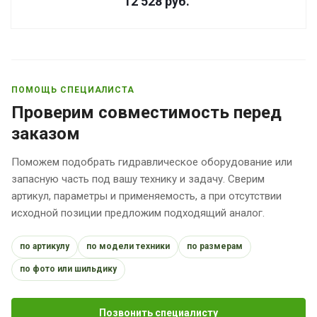
12 528
руб.
ПОМОЩЬ СПЕЦИАЛИСТА
Проверим совместимость перед
заказом
Поможем подобрать гидравлическое оборудование или
запасную часть под вашу технику и задачу. Сверим
артикул, параметры и применяемость, а при отсутствии
исходной позиции предложим подходящий аналог.
по артикулу
по модели техники
по размерам
по фото или шильдику
Позвонить специалисту