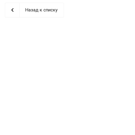
Назад к списку