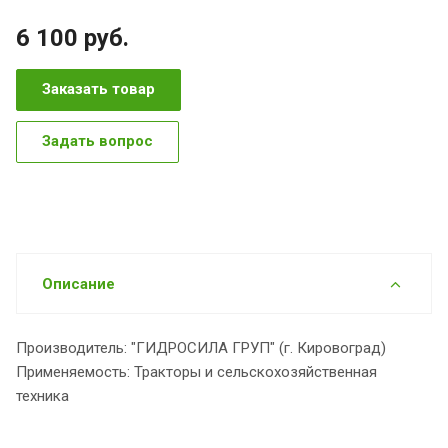
6 100
руб.
Заказать товар
Задать вопрос
Описание
Производитель: "ГИДРОСИЛА ГРУП" (г. Кировоград)
Применяемость: Тракторы и сельскохозяйственная
техника