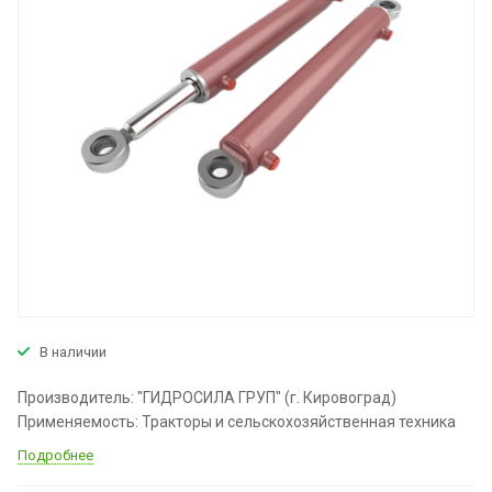
В наличии
Производитель: "ГИДРОСИЛА ГРУП" (г. Кировоград)
Применяемость: Тракторы и сельскохозяйственная техника
Подробнее