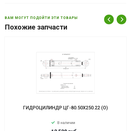
ВАМ МОГУТ ПОДОЙТИ ЭТИ ТОВАРЫ
Похожие запчасти
ГИДРОЦИЛИНДР ЦГ-80.50Х250.22 (О)
В наличии