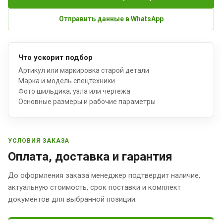
Отправить данные в WhatsApp
Что ускорит подбор
Артикул или маркировка старой детали
Марка и модель спецтехники
Фото шильдика, узла или чертежа
Основные размеры и рабочие параметры
УСЛОВИЯ ЗАКАЗА
Оплата, доставка и гарантия
До оформления заказа менеджер подтвердит наличие,
актуальную стоимость, срок поставки и комплект
документов для выбранной позиции.