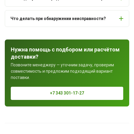
Что делать при обнаружении неисправности?
Нужна помощь с подбором или расчётом
доставки?
Позвоните менеджеру — уточним задачу, проверим
совместимость и предложим подходящий вариант
поставки.
+7 343 301-17-27