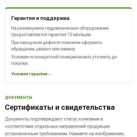
Гарантия и поддержка
На реализуемое гидравлическое оборудование
предоставляется гарантия 12 месяцев.
При заводском дефекте поможем оформить
обращение, ремонт или замену.
Условия по конкретной позиции можно уточнить до
покупки.
Условия гарантии
ДОКУМЕНТЫ
Сертификаты и свидетельства
Документы подтверждают статус компании и
соответствие отдельных направлений продукции
установленным требованиям. Нажмите на изображение,