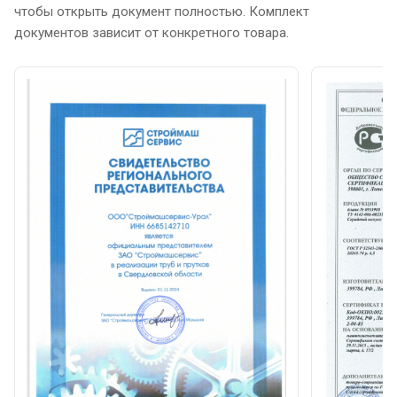
чтобы открыть документ полностью. Комплект
документов зависит от конкретного товара.