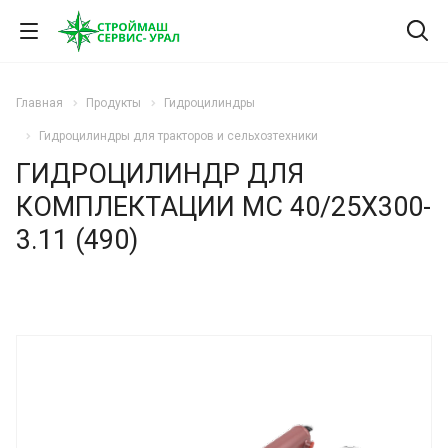
Главная
Продукты
Гидроцилиндры
Гидроцилиндры для тракторов и сельхозтехники
ГИДРОЦИЛИНДР ДЛЯ
КОМПЛЕКТАЦИИ МС 40/25Х300-
3.11 (490)