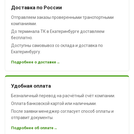
Доставка по России
Отправляем заказы проверенными транспортными
компаниями.
До терминала ТК в Екатеринбурге доставляем
бесплатно.
Доступны самовывоз со склада и доставка по
Екатеринбургу.
Подробнее о доставке
Удобная оплата
Безналичный перевод на расчётный счёт компании.
Оплата банковской картой или наличными.
После заявки менеджер согласует способ оплаты и
отправит документы.
Подробнее об оплате