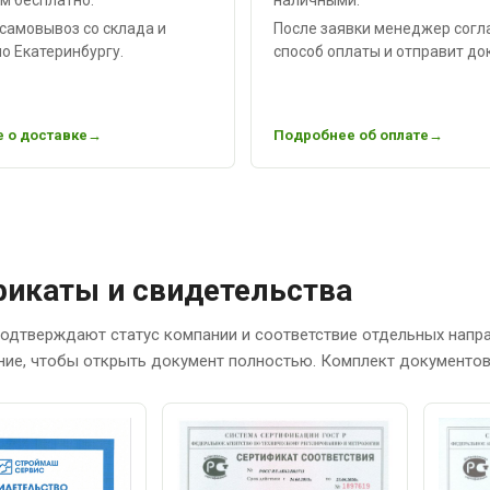
самовывоз со склада и
После заявки менеджер согл
о Екатеринбургу.
способ оплаты и отправит до
 о доставке
Подробнее об оплате
икаты и свидетельства
одтверждают статус компании и соответствие отдельных напр
ние, чтобы открыть документ полностью. Комплект документов 