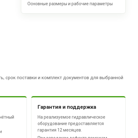
Основные размеры и рабочие параметры
ь, срок поставки и комплект документов для выбранной
Гарантия и поддержка
чётный
На реализуемое гидравлическое
оборудование предоставляется
гарантия 12 месяцев.
и
При заводском дефекте поможем