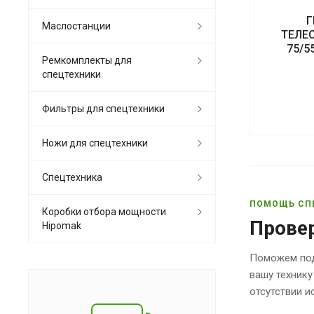
Г
Маслостанции
ТЕЛЕ
75/5
Ремкомплекты для
спецтехники
Фильтры для спецтехники
Ножи для спецтехники
Спецтехника
ПОМОЩЬ СП
Коробки отбора мощности
Прове
Hipomak
Поможем под
вашу технику
отсутствии 