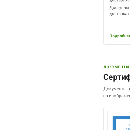
Доступны 
доставка п
Подробнее
ДОКУМЕНТЫ
Сертиф
Документы п
на изображе