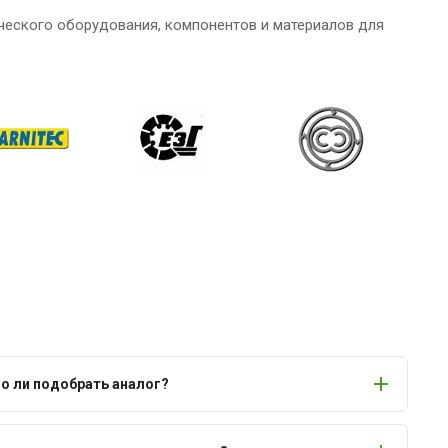
ческого оборудования, компонентов и материалов для
 ли подобрать аналог?