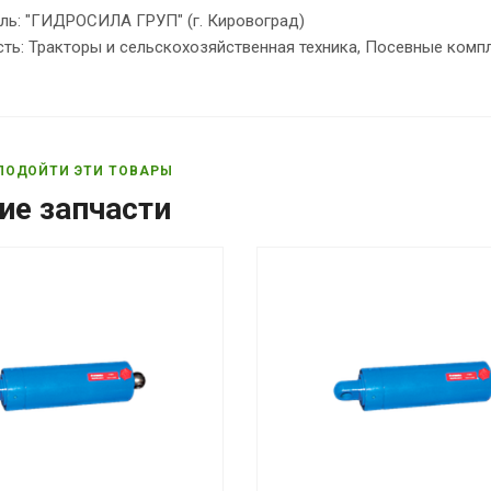
ль: "ГИДРОСИЛА ГРУП" (г. Кировоград)
ть: Тракторы и сельскохозяйственная техника, Посевные комп
ПОДОЙТИ ЭТИ ТОВАРЫ
ие запчасти