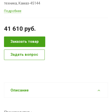
техника, Камаз-45144
Подробнее
41 610
руб.
Заказать товар
Задать вопрос
Описание