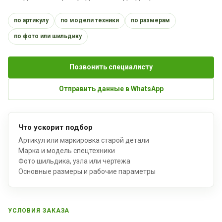
по артикулу
по модели техники
по размерам
по фото или шильдику
Позвонить специалисту
Отправить данные в WhatsApp
Что ускорит подбор
Артикул или маркировка старой детали
Марка и модель спецтехники
Фото шильдика, узла или чертежа
Основные размеры и рабочие параметры
УСЛОВИЯ ЗАКАЗА