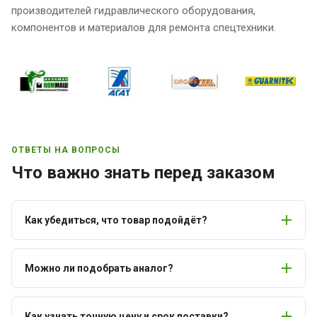
производителей гидравлического оборудования,
компонентов и материалов для ремонта спецтехники.
ОТВЕТЫ НА ВОПРОСЫ
Что важно знать перед заказом
Как убедиться, что товар подойдёт?
Можно ли подобрать аналог?
Как узнать точную цену и срок поставки?