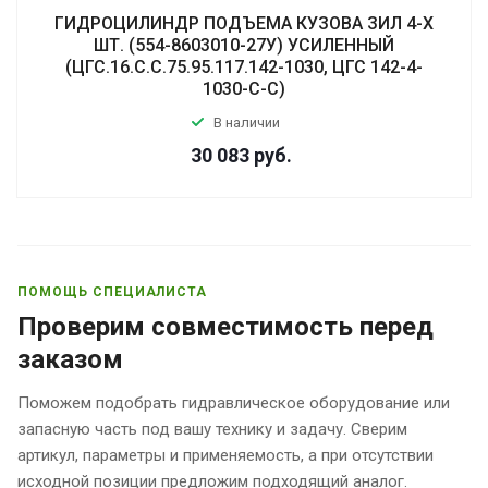
ГИДРОЦИЛИНДР ПОДЪЕМА КУЗОВА ЗИЛ 4-Х
ШТ. (554-8603010-27У) УСИЛЕННЫЙ
(ЦГС.16.С.С.75.95.117.142-1030, ЦГС 142-4-
1030-С-С)
В наличии
30 083
руб.
ПОМОЩЬ СПЕЦИАЛИСТА
Проверим совместимость перед
заказом
Поможем подобрать гидравлическое оборудование или
запасную часть под вашу технику и задачу. Сверим
артикул, параметры и применяемость, а при отсутствии
исходной позиции предложим подходящий аналог.