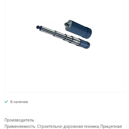
В наличии
Производитель:
Применяемость: Строительно-дорожная техника, Прицепная