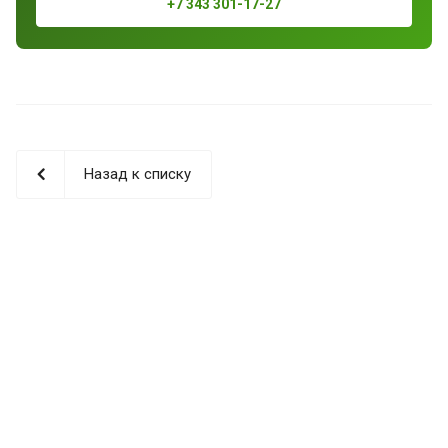
+7 343 301-17-27
Назад к списку