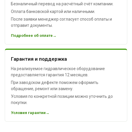
Безналичный перевод на расчётный счёт компании.
Оплата банковской картой или наличными.
После заявки менеджер согласует способ оплаты и
отправит документы.
Подробнее об оплате
Гарантия и поддержка
На реализуемое гидравлическое оборудование
предоставляется гарантия 12 месяцев.
При заводском дефекте поможем оформить
обращение, ремонт или замену.
Условия по конкретной позиции можно уточнить до
покупки.
Условия гарантии