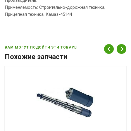
Производитель:
Применяемость: Строительно-дорожная техника,
Прицепная техника, Камаз-45144
ВАМ МОГУТ ПОДОЙТИ ЭТИ ТОВАРЫ
Похожие запчасти