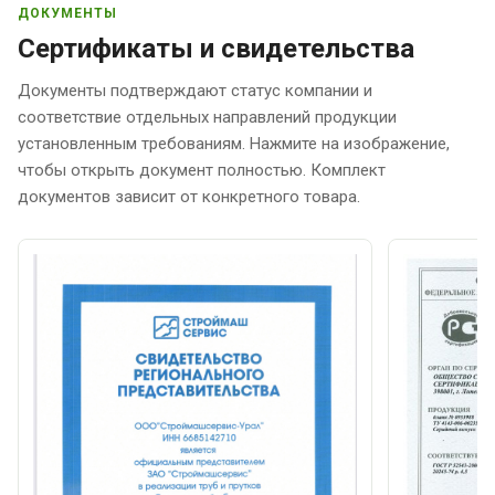
ДОКУМЕНТЫ
Сертификаты и свидетельства
Документы подтверждают статус компании и
соответствие отдельных направлений продукции
установленным требованиям. Нажмите на изображение,
чтобы открыть документ полностью. Комплект
документов зависит от конкретного товара.