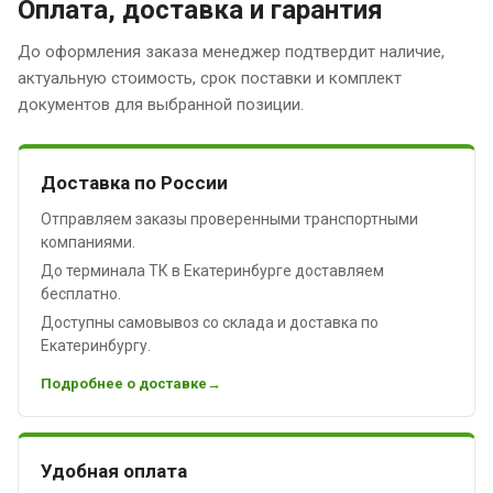
Оплата, доставка и гарантия
До оформления заказа менеджер подтвердит наличие,
актуальную стоимость, срок поставки и комплект
документов для выбранной позиции.
Доставка по России
Отправляем заказы проверенными транспортными
компаниями.
До терминала ТК в Екатеринбурге доставляем
бесплатно.
Доступны самовывоз со склада и доставка по
Екатеринбургу.
Подробнее о доставке
Удобная оплата