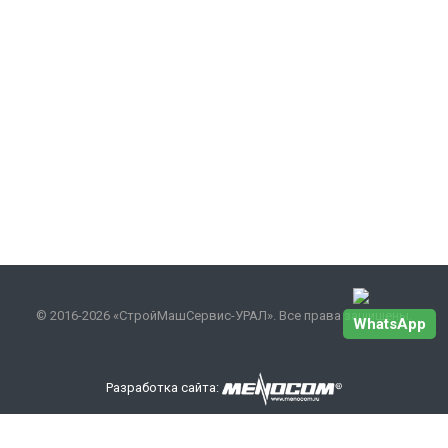
© 2016-2026 «СтройМашСервис-УРАЛ». Все права защищены.
WhatsApp
Разработка сайта:
Наши контакты