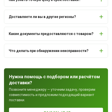
Доставляете ли вы в другие регионы?
Какие документы предоставляются с товаром?
Что делать при обнаружении неисправности?
Нужна помощь с подбором или расчётом
доставки?
Позвоните менеджеру — уточним задачу, проверим
совместимость и предложим подходящий вариант
поставки.