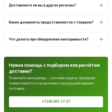
Доставляете ли вы в другие регионы?
Какие документы предоставляются с товаром?
Что делать при обнаружении неисправности?
Нужна помощь с подбором или расчётом
доставки?
Позвоните менеджеру — уточним задачу, проверим
совместимость и предложим подходящий вариант
поставки.
+7 343 301-17-27