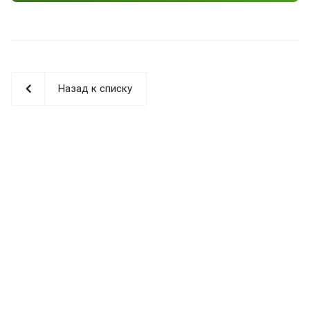
Назад к списку