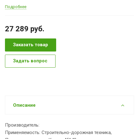
Подробнее
27 289
руб.
Заказать товар
Задать вопрос
Описание
Производитель:
Применяемость: Строительно-дорожная техника,