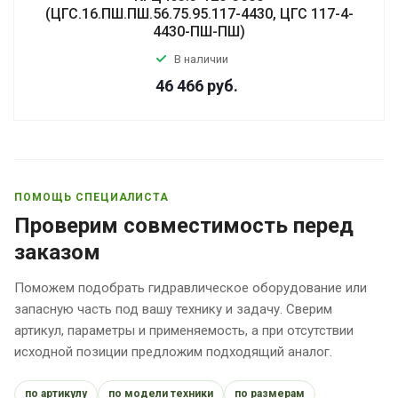
(ЦГС.16.ПШ.ПШ.56.75.95.117-4430, ЦГС 117-4-
4430-ПШ-ПШ)
В наличии
46 466
руб.
ПОМОЩЬ СПЕЦИАЛИСТА
Проверим совместимость перед
заказом
Поможем подобрать гидравлическое оборудование или
запасную часть под вашу технику и задачу. Сверим
артикул, параметры и применяемость, а при отсутствии
исходной позиции предложим подходящий аналог.
по артикулу
по модели техники
по размерам