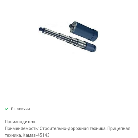
В наличии
Производитель:
Применяемость: Строительно-дорожная техника, Прицепная
техника, Камаз-45143