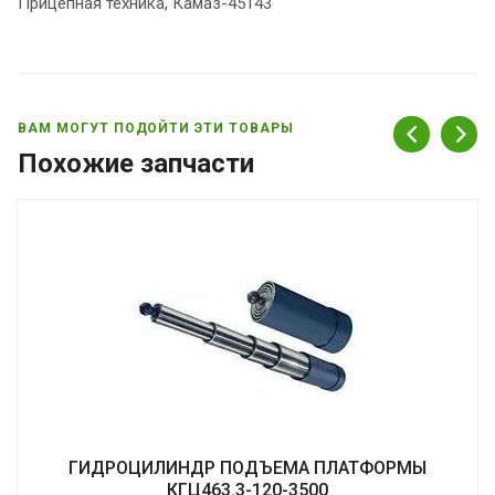
Прицепная техника, Камаз-45143
ВАМ МОГУТ ПОДОЙТИ ЭТИ ТОВАРЫ
Похожие запчасти
ГИДРОЦИЛИНДР ПОДЪЕМА ПЛАТФОРМЫ
КГЦ463.3-120-3500