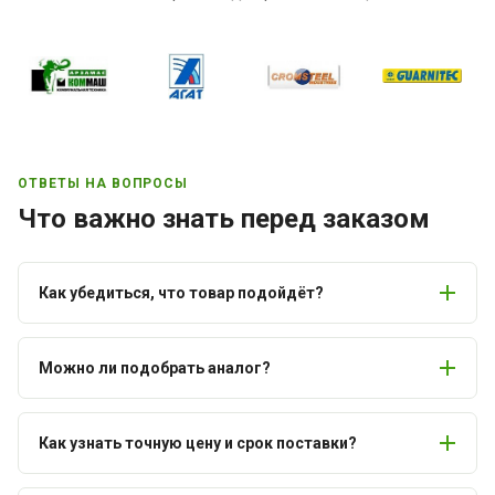
ОТВЕТЫ НА ВОПРОСЫ
Что важно знать перед заказом
Как убедиться, что товар подойдёт?
Можно ли подобрать аналог?
Как узнать точную цену и срок поставки?