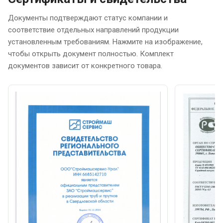
Документы подтверждают статус компании и
соответствие отдельных направлений продукции
установленным требованиям. Нажмите на изображение,
чтобы открыть документ полностью. Комплект
документов зависит от конкретного товара.