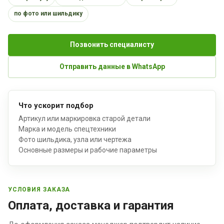
по фото или шильдику
Позвонить специалисту
Отправить данные в WhatsApp
Что ускорит подбор
Артикул или маркировка старой детали
Марка и модель спецтехники
Фото шильдика, узла или чертежа
Основные размеры и рабочие параметры
УСЛОВИЯ ЗАКАЗА
Оплата, доставка и гарантия