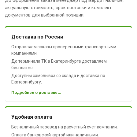
До оформления заказа менеджер подтвердит наличие,
актуальную стоимость, срок поставки и комплект
документов для выбранной позиции.
Доставка по России
Отправляем заказы проверенными транспортными
компаниями.
До терминала ТК в Екатеринбурге доставляем
бесплатно.
Доступны самовывоз со склада и доставка по
Екатеринбургу.
Подробнее о доставке
Удобная оплата
Безналичный перевод на расчётный счёт компании.
Оплата банковской картой или наличными.