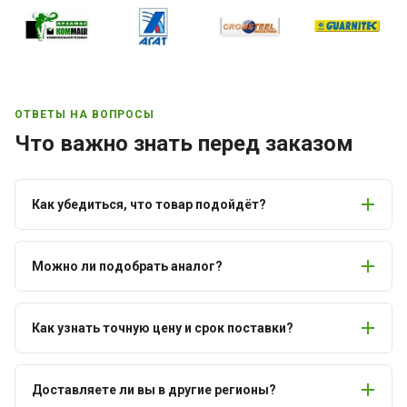
ОТВЕТЫ НА ВОПРОСЫ
Что важно знать перед заказом
Как убедиться, что товар подойдёт?
Можно ли подобрать аналог?
Как узнать точную цену и срок поставки?
Доставляете ли вы в другие регионы?