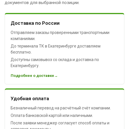
документов для выбранной позиции.
Доставка по России
Отправляем заказы проверенными транспортными
компаниями.
До терминала ТК в Екатеринбурге доставляем
бесплатно.
Доступны самовывоз со склада и доставка по
Екатеринбургу.
Подробнее о доставке
Удобная оплата
Безналичный перевод на расчётный счёт компании.
Оплата банковской картой или наличными.
После заявки менеджер согласует способ оплаты и
отправит документы.