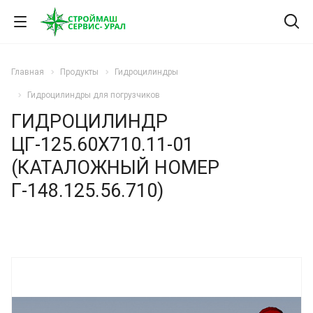
Главная
Продукты
Гидроцилиндры
Гидроцилиндры для погрузчиков
ГИДРОЦИЛИНДР
ЦГ-125.60Х710.11-01
(КАТАЛОЖНЫЙ НОМЕР
Г-148.125.56.710)