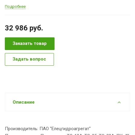
Подробнее
32 986
руб.
Заказать товар
Задать вопрос
Описание
Производитель: ПАО "Елецгидроагрегат"