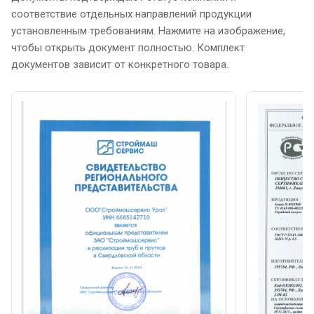
соответствие отдельных направлений продукции
установленным требованиям. Нажмите на изображение,
чтобы открыть документ полностью. Комплект
документов зависит от конкретного товара.