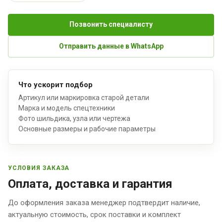
Позвонить специалисту
Отправить данные в WhatsApp
Что ускорит подбор
Артикул или маркировка старой детали
Марка и модель спецтехники
Фото шильдика, узла или чертежа
Основные размеры и рабочие параметры
УСЛОВИЯ ЗАКАЗА
Оплата, доставка и гарантия
До оформления заказа менеджер подтвердит наличие,
актуальную стоимость, срок поставки и комплект