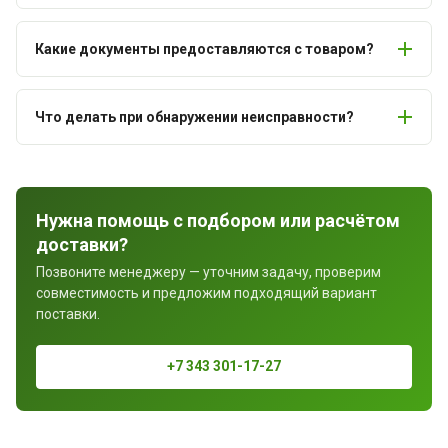
Какие документы предоставляются с товаром?
Что делать при обнаружении неисправности?
Нужна помощь с подбором или расчётом
доставки?
Позвоните менеджеру — уточним задачу, проверим
совместимость и предложим подходящий вариант
поставки.
+7 343 301-17-27