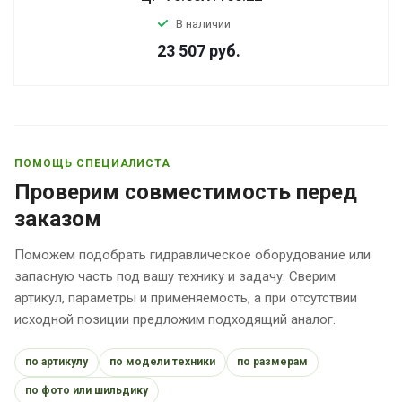
В наличии
23 507
руб.
ПОМОЩЬ СПЕЦИАЛИСТА
Проверим совместимость перед
заказом
Поможем подобрать гидравлическое оборудование или
запасную часть под вашу технику и задачу. Сверим
артикул, параметры и применяемость, а при отсутствии
исходной позиции предложим подходящий аналог.
по артикулу
по модели техники
по размерам
по фото или шильдику