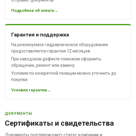
Подробнее об оплате
Гарантия и поддержка
На реализуемое гидравлическое оборудование
предоставляется гарантия 12 месяцев.
При заводском дефекте поможем оформить
обращение, ремонт или замену.
Условия по конкретной позиции можно уточнить до
покупки.
Условия гарантии
ДОКУМЕНТЫ
Сертификаты и свидетельства
Документы подтверждают статус компании и