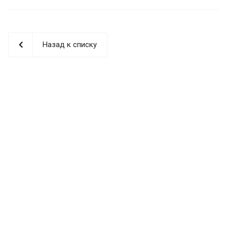
Назад к списку