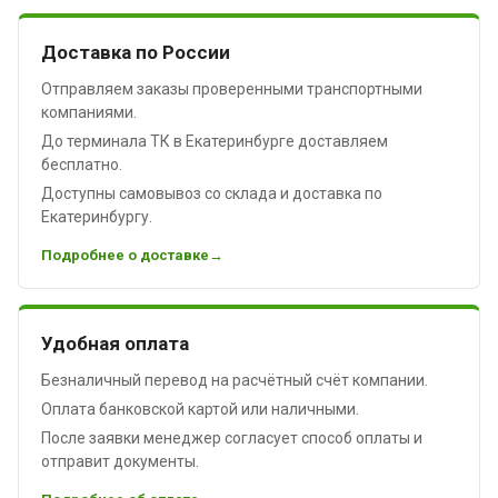
Доставка по России
Отправляем заказы проверенными транспортными
компаниями.
До терминала ТК в Екатеринбурге доставляем
бесплатно.
Доступны самовывоз со склада и доставка по
Екатеринбургу.
Подробнее о доставке
Удобная оплата
Безналичный перевод на расчётный счёт компании.
Оплата банковской картой или наличными.
После заявки менеджер согласует способ оплаты и
отправит документы.