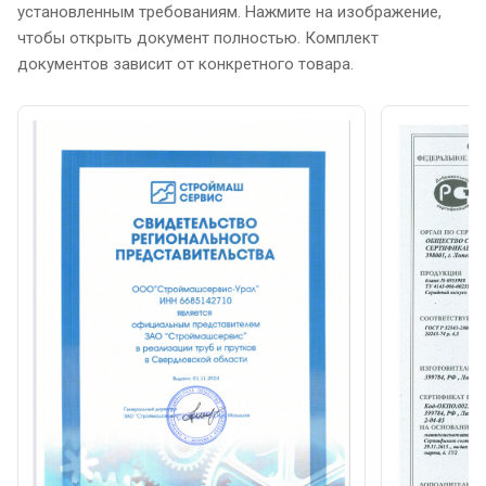
установленным требованиям. Нажмите на изображение,
чтобы открыть документ полностью. Комплект
документов зависит от конкретного товара.