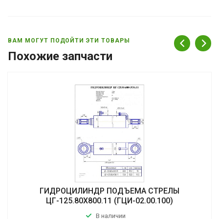
ВАМ МОГУТ ПОДОЙТИ ЭТИ ТОВАРЫ
Похожие запчасти
ГИДРОЦИЛИНДР ПОДЪЕМА СТРЕЛЫ
ЦГ-125.80Х800.11 (ГЦИ-02.00.100)
В наличии