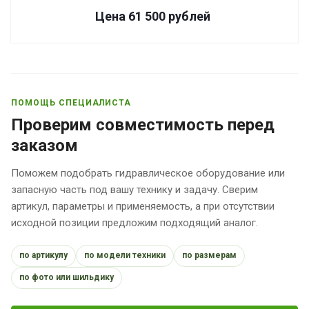
Цена 61 500
руб
лей
ПОМОЩЬ СПЕЦИАЛИСТА
Проверим совместимость перед
заказом
Поможем подобрать гидравлическое оборудование или
запасную часть под вашу технику и задачу. Сверим
артикул, параметры и применяемость, а при отсутствии
исходной позиции предложим подходящий аналог.
по артикулу
по модели техники
по размерам
по фото или шильдику