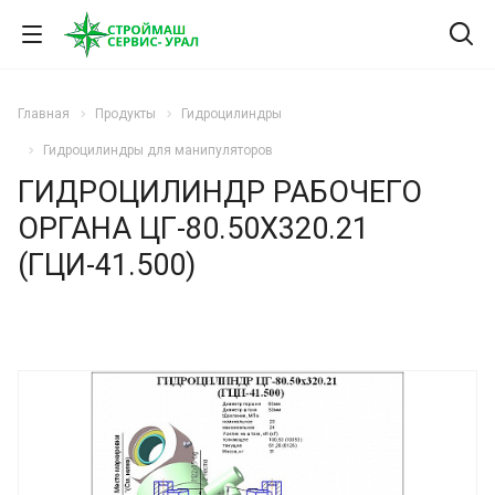
Главная
Продукты
Гидроцилиндры
Гидроцилиндры для манипуляторов
ГИДРОЦИЛИНДР РАБОЧЕГО
ОРГАНА ЦГ-80.50Х320.21
(ГЦИ-41.500)