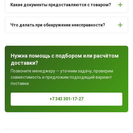
Какие документы предоставляются с товаром?
Что делать при обнаружении неисправности?
Нужна помощь с подбором или расчётом
доставки?
Позвоните менеджеру — уточним задачу, проверим
совместимость и предложим подходящий вариант
поставки.
+7 343 301-17-27