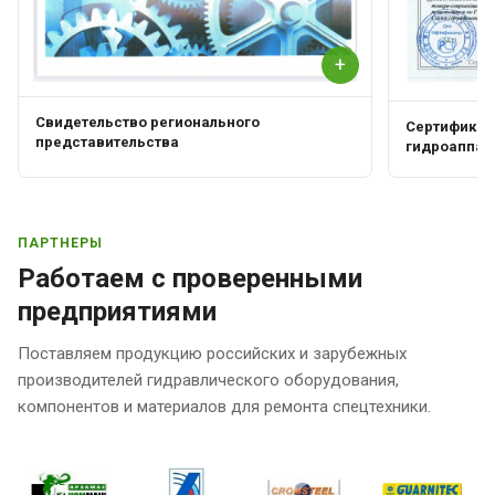
+
Свидетельство регионального
Сертификат 
представительства
гидроаппар
ПАРТНЕРЫ
Работаем с проверенными
предприятиями
Поставляем продукцию российских и зарубежных
производителей гидравлического оборудования,
компонентов и материалов для ремонта спецтехники.