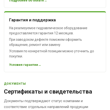
Подробнее об оплате
Гарантия и поддержка
На реализуемое гидравлическое оборудование
предоставляется гарантия 12 месяцев.
При заводском дефекте поможем оформить
обращение, ремонт или замену.
Условия по конкретной позиции можно уточнить до
покупки.
Условия гарантии
ДОКУМЕНТЫ
Сертификаты и свидетельства
Документы подтверждают статус компании и
соответствие отдельных направлений продукции