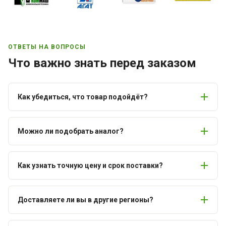
ОТВЕТЫ НА ВОПРОСЫ
Что важно знать перед заказом
Как убедиться, что товар подойдёт?
Можно ли подобрать аналог?
Как узнать точную цену и срок поставки?
Доставляете ли вы в другие регионы?