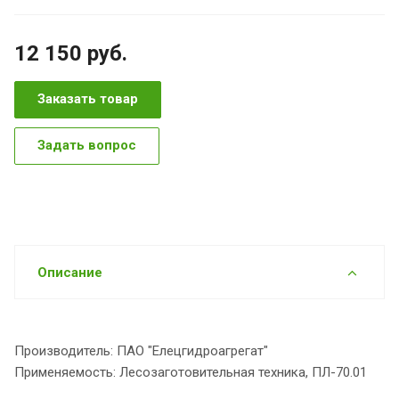
12 150
руб.
Заказать товар
Задать вопрос
Описание
Производитель: ПАО "Елецгидроагрегат"
Применяемость: Лесозаготовительная техника, ПЛ-70.01