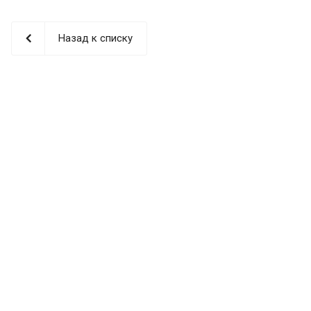
Назад к списку