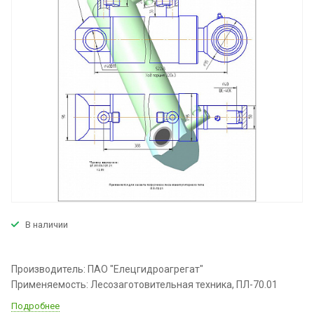
В наличии
Производитель: ПАО "Елецгидроагрегат"
Применяемость: Лесозаготовительная техника, ПЛ-70.01
Подробнее