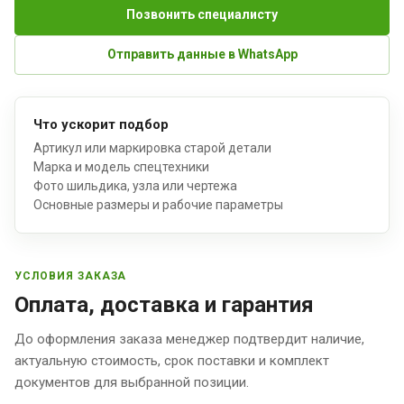
Позвонить специалисту
Отправить данные в WhatsApp
Что ускорит подбор
Артикул или маркировка старой детали
Марка и модель спецтехники
Фото шильдика, узла или чертежа
Основные размеры и рабочие параметры
УСЛОВИЯ ЗАКАЗА
Оплата, доставка и гарантия
До оформления заказа менеджер подтвердит наличие,
актуальную стоимость, срок поставки и комплект
документов для выбранной позиции.