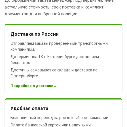
До оформления заказа менеджер подтвердит наличие,
актуальную стоимость, срок поставки и комплект
документов для выбранной позиции.
Доставка по России
Отправляем заказы проверенными транспортными
компаниями.
До терминала ТК в Екатеринбурге доставляем
бесплатно.
Доступны самовывоз со склада и доставка по
Екатеринбургу.
Подробнее о доставке
Удобная оплата
Безналичный перевод на расчётный счёт компании.
Оплата банковской картой или наличными.