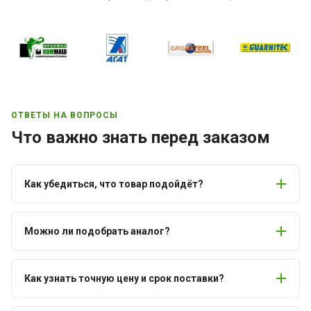
ОТВЕТЫ НА ВОПРОСЫ
Что важно знать перед заказом
Как убедиться, что товар подойдёт?
Можно ли подобрать аналог?
Как узнать точную цену и срок поставки?