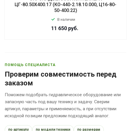
ЦГ-80.50Х400.17 (КО-440-2.18.10.000, Ц16-80-
50-400.22)
В наличии
11 650
руб.
ПОМОЩЬ СПЕЦИАЛИСТА
Проверим совместимость перед
заказом
Поможем подобрать гидравлическое оборудование или
запасную часть под вашу технику и задачу. Сверим
артикул, параметры и применяемость, а при отсутствии
исходной позиции предложим подходящий аналог.
по артикулу
по модели техники
по размерам