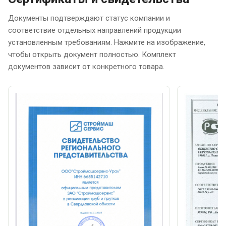
Документы подтверждают статус компании и
соответствие отдельных направлений продукции
установленным требованиям. Нажмите на изображение,
чтобы открыть документ полностью. Комплект
документов зависит от конкретного товара.