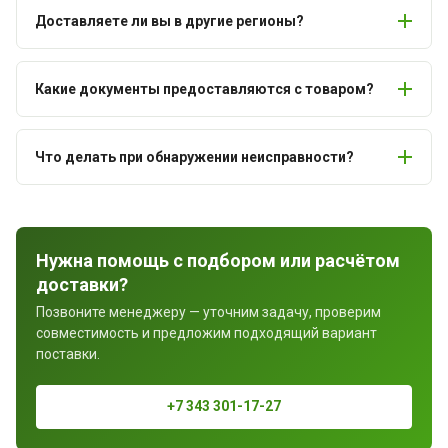
Доставляете ли вы в другие регионы?
Какие документы предоставляются с товаром?
Что делать при обнаружении неисправности?
Нужна помощь с подбором или расчётом
доставки?
Позвоните менеджеру — уточним задачу, проверим
совместимость и предложим подходящий вариант
поставки.
+7 343 301-17-27