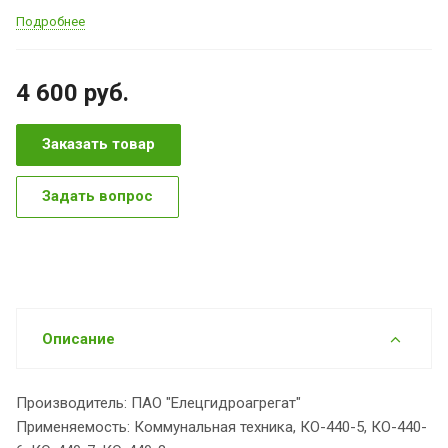
Подробнее
4 600
руб.
Заказать товар
Задать вопрос
Описание
Производитель: ПАО "Елецгидроагрегат"
Применяемость: Коммунальная техника, КО-440-5, КО-440-