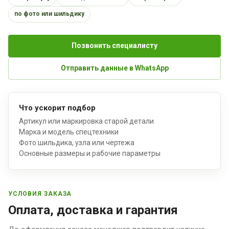
по фото или шильдику
Позвонить специалисту
Отправить данные в WhatsApp
Что ускорит подбор
Артикул или маркировка старой детали
Марка и модель спецтехники
Фото шильдика, узла или чертежа
Основные размеры и рабочие параметры
УСЛОВИЯ ЗАКАЗА
Оплата, доставка и гарантия