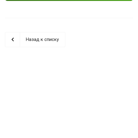
Назад к списку