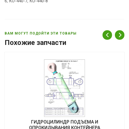
6, КО-440-7, КО-440-8
ВАМ МОГУТ ПОДОЙТИ ЭТИ ТОВАРЫ
Похожие запчасти
ГИДРОЦИЛИНДР ПОДЪЕМА И
ОПРОКИДЫВАНИЯ КОНТЕЙНЕРА