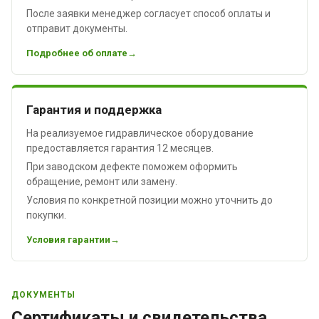
После заявки менеджер согласует способ оплаты и
отправит документы.
Подробнее об оплате
Гарантия и поддержка
На реализуемое гидравлическое оборудование
предоставляется гарантия 12 месяцев.
При заводском дефекте поможем оформить
обращение, ремонт или замену.
Условия по конкретной позиции можно уточнить до
покупки.
Условия гарантии
ДОКУМЕНТЫ
Сертификаты и свидетельства