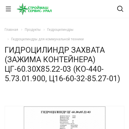
Главная
Продукты
Гидроцилиндры
Гидроцилиндры для коммунальной техники
ГИДРОЦИЛИНДР ЗАХВАТА
(ЗАЖИМА КОНТЕЙНЕРА)
ЦГ-60.30Х85.22-03 (КО-440-
5.73.01.900, Ц16-60-32-85.27-01)