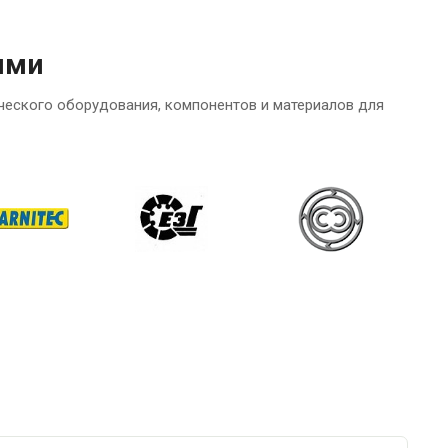
ями
ческого оборудования, компонентов и материалов для