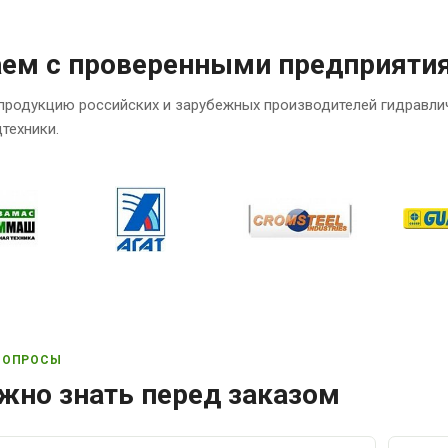
аем с проверенными предприяти
продукцию российских и зарубежных производителей гидравли
техники.
ВОПРОСЫ
жно знать перед заказом