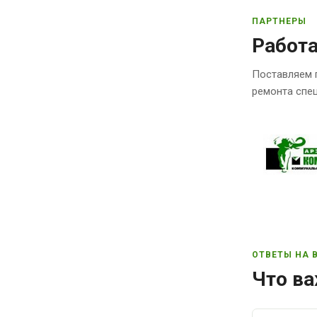
ПАРТНЕРЫ
Работ
Поставляем 
ремонта спец
ОТВЕТЫ НА 
Что ва