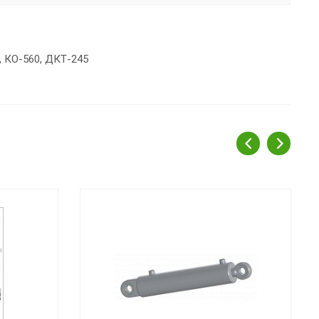
, КО-560, ДКТ-245