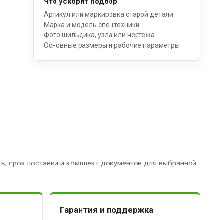
Что ускорит подбор
Артикул или маркировка старой детали
Марка и модель спецтехники
Фото шильдика, узла или чертежа
Основные размеры и рабочие параметры
ь, срок поставки и комплект документов для выбранной
Гарантия и поддержка