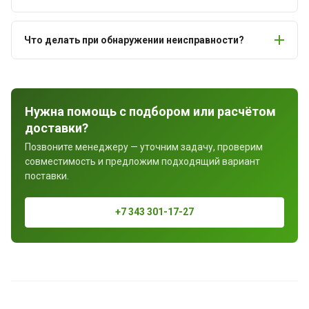
Что делать при обнаружении неисправности?
Нужна помощь с подбором или расчётом
доставки?
Позвоните менеджеру — уточним задачу, проверим
совместимость и предложим подходящий вариант
поставки.
+7 343 301-17-27