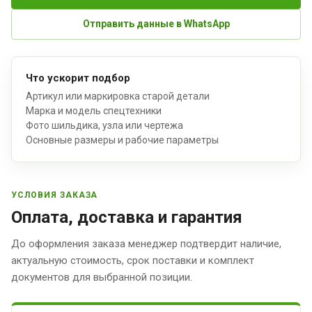
Отправить данные в WhatsApp
Что ускорит подбор
Артикул или маркировка старой детали
Марка и модель спецтехники
Фото шильдика, узла или чертежа
Основные размеры и рабочие параметры
УСЛОВИЯ ЗАКАЗА
Оплата, доставка и гарантия
До оформления заказа менеджер подтвердит наличие,
актуальную стоимость, срок поставки и комплект
документов для выбранной позиции.