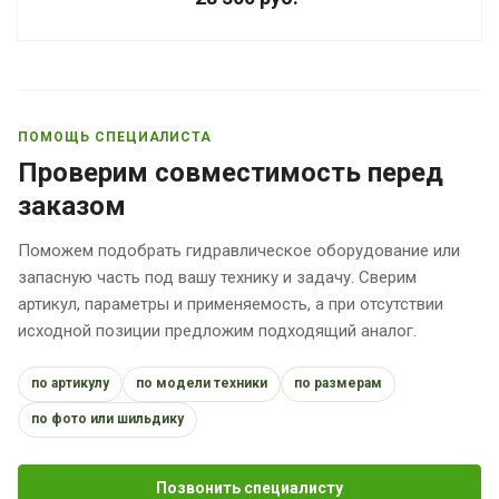
ПОМОЩЬ СПЕЦИАЛИСТА
Проверим совместимость перед
заказом
Поможем подобрать гидравлическое оборудование или
запасную часть под вашу технику и задачу. Сверим
артикул, параметры и применяемость, а при отсутствии
исходной позиции предложим подходящий аналог.
по артикулу
по модели техники
по размерам
по фото или шильдику
Позвонить специалисту