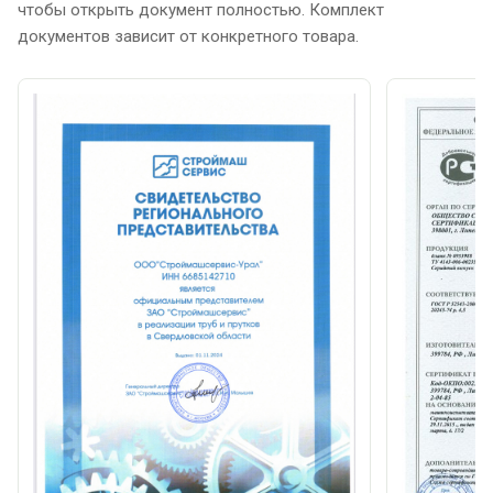
чтобы открыть документ полностью. Комплект
документов зависит от конкретного товара.