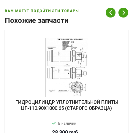
ВАМ МОГУТ ПОДОЙТИ ЭТИ ТОВАРЫ
Похожие запчасти
ГИДРОЦИЛИНДР УПЛОТНИТЕЛЬНОЙ ПЛИТЫ
ЦГ-110.90Х1000.65 (СТАРОГО ОБРАЗЦА)
В наличии
28 300
руб.