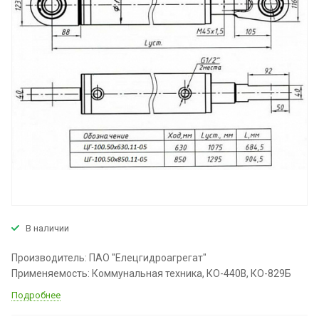
В наличии
Производитель: ПАО "Елецгидроагрегат"
Применяемость: Коммунальная техника, КО-440В, КО-829Б
Подробнее