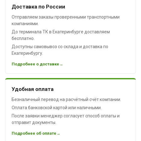
Доставка по России
Отправляем заказы проверенными транспортными
компаниями.
До терминала ТК в Екатеринбурге доставляем
бесплатно.
Доступны самовывоз со склада и доставка по
Екатеринбургу.
Подробнее о доставке
Удобная оплата
Безналичный перевод на расчётный счёт компании.
Оплата банковской картой или наличными.
После заявки менеджер согласует способ оплаты и
отправит документы.
Подробнее об оплате