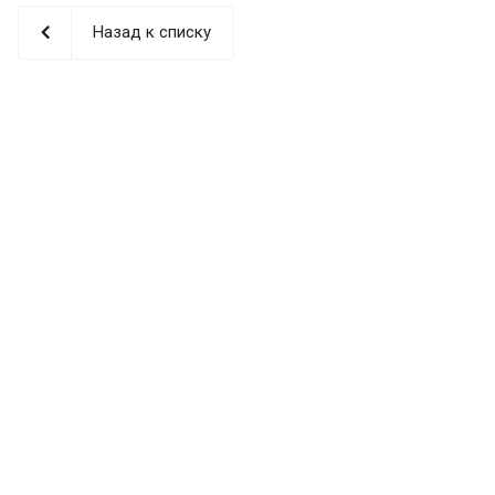
Назад к списку