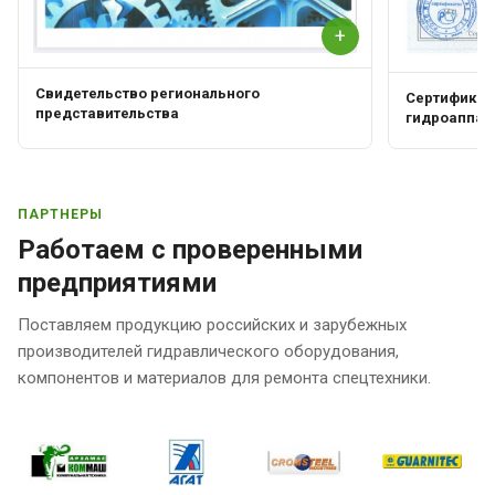
+
Свидетельство регионального
Сертификат 
представительства
гидроаппар
ПАРТНЕРЫ
Работаем с проверенными
предприятиями
Поставляем продукцию российских и зарубежных
производителей гидравлического оборудования,
компонентов и материалов для ремонта спецтехники.