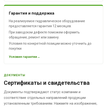
Гарантия и поддержка
На реализуемое гидравлическое оборудование
предоставляется гарантия 12 месяцев.
При заводском дефекте поможем оформить
обращение, ремонт или замену.
Условия по конкретной позиции можно уточнить до
покупки.
Условия гарантии
ДОКУМЕНТЫ
Сертификаты и свидетельства
Документы подтверждают статус компании и
соответствие отдельных направлений продукции
установленным требованиям. Нажмите на изображение,