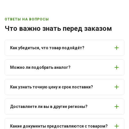
ОТВЕТЫ НА ВОПРОСЫ
Что важно знать перед заказом
Как убедиться, что товар подойдёт?
Можно ли подобрать аналог?
Как узнать точную цену и срок поставки?
Доставляете ли вы в другие регионы?
Какие документы предоставляются с товаром?