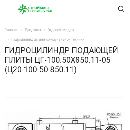
Главная
Продукты
Гидроцилиндры
Гидроцилиндры для коммунальной техники
ГИДРОЦИЛИНДР ПОДАЮЩЕЙ
ПЛИТЫ ЦГ-100.50Х850.11-05
(Ц20-100-50-850.11)