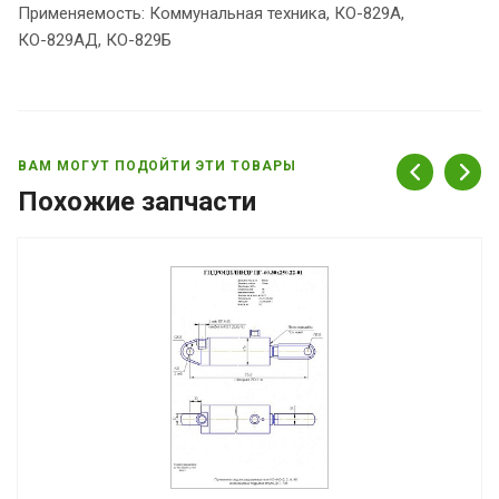
Применяемость: Коммунальная техника, КО-829А,
КО-829АД, КО-829Б
ВАМ МОГУТ ПОДОЙТИ ЭТИ ТОВАРЫ
Похожие запчасти