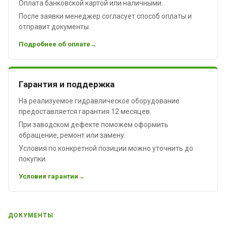
Оплата банковской картой или наличными.
После заявки менеджер согласует способ оплаты и
отправит документы.
Подробнее об оплате
Гарантия и поддержка
На реализуемое гидравлическое оборудование
предоставляется гарантия 12 месяцев.
При заводском дефекте поможем оформить
обращение, ремонт или замену.
Условия по конкретной позиции можно уточнить до
покупки.
Условия гарантии
ДОКУМЕНТЫ