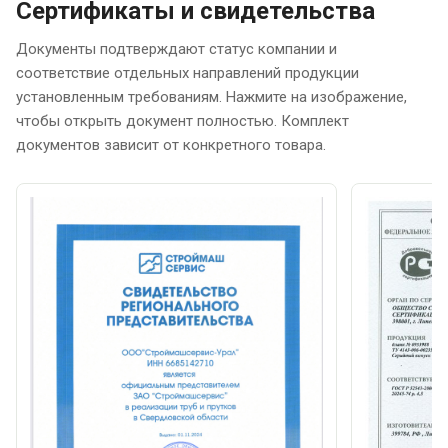
Сертификаты и свидетельства
Документы подтверждают статус компании и
соответствие отдельных направлений продукции
установленным требованиям. Нажмите на изображение,
чтобы открыть документ полностью. Комплект
документов зависит от конкретного товара.