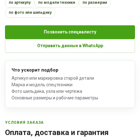
по артикулу
по модели техники
по размерам
по фото или шильдику
Позвонить специалисту
Отправить данные в WhatsApp
Что ускорит подбор
Артикул или маркировка старой детали
Марка и модель спецтехники
Фото шильдика, узла или чертежа
Основные размеры и рабочие параметры
УСЛОВИЯ ЗАКАЗА
Оплата, доставка и гарантия