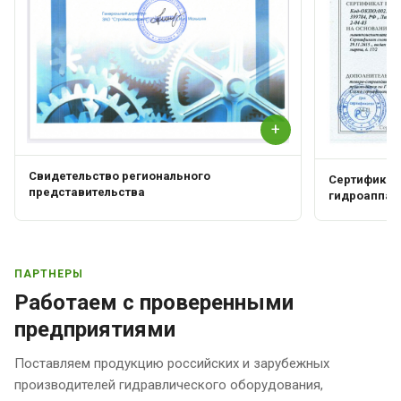
+
Свидетельство регионального
Сертификат 
представительства
гидроаппар
ПАРТНЕРЫ
Работаем с проверенными
предприятиями
Поставляем продукцию российских и зарубежных
производителей гидравлического оборудования,