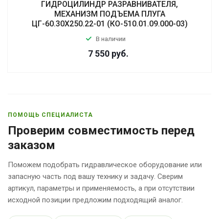
ГИДРОЦИЛИНДР РАЗРАВНИВАТЕЛЯ,
МЕХАНИЗМ ПОДЪЕМА ПЛУГА
ЦГ-60.30Х250.22-01 (КО-510.01.09.000-03)
В наличии
7 550
руб.
ПОМОЩЬ СПЕЦИАЛИСТА
Проверим совместимость перед
заказом
Поможем подобрать гидравлическое оборудование или
запасную часть под вашу технику и задачу. Сверим
артикул, параметры и применяемость, а при отсутствии
исходной позиции предложим подходящий аналог.