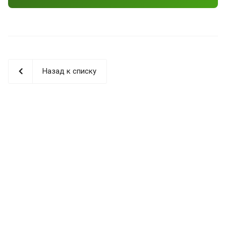
Назад к списку