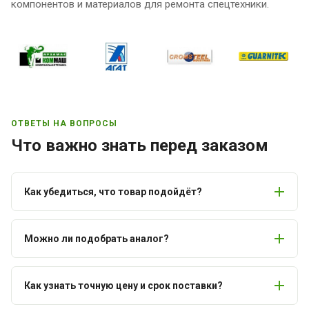
компонентов и материалов для ремонта спецтехники.
ОТВЕТЫ НА ВОПРОСЫ
Что важно знать перед заказом
Как убедиться, что товар подойдёт?
Можно ли подобрать аналог?
Как узнать точную цену и срок поставки?