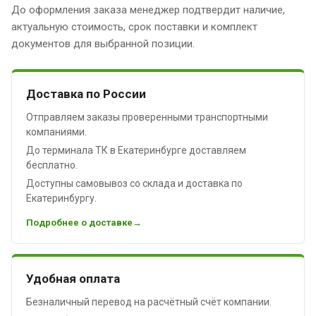
До оформления заказа менеджер подтвердит наличие,
актуальную стоимость, срок поставки и комплект
документов для выбранной позиции.
Доставка по России
Отправляем заказы проверенными транспортными
компаниями.
До терминала ТК в Екатеринбурге доставляем
бесплатно.
Доступны самовывоз со склада и доставка по
Екатеринбургу.
Подробнее о доставке
Удобная оплата
Безналичный перевод на расчётный счёт компании.