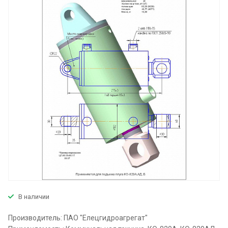
В наличии
Производитель: ПАО "Елецгидроагрегат"