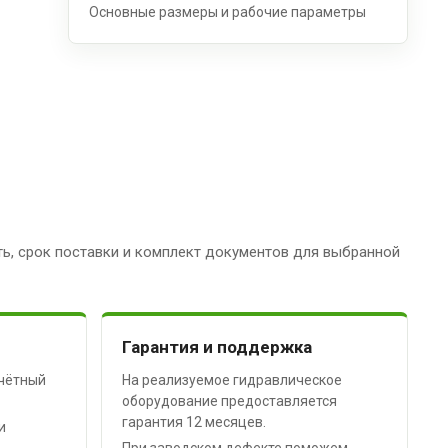
Основные размеры и рабочие параметры
ь, срок поставки и комплект документов для выбранной
Гарантия и поддержка
чётный
На реализуемое гидравлическое
оборудование предоставляется
гарантия 12 месяцев.
и
При заводском дефекте поможем