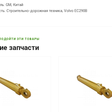
ль: GM, Китай
ть: Строительно-дорожная техника, Volvo EC290B
ПОДОЙТИ ЭТИ ТОВАРЫ
ие запчасти