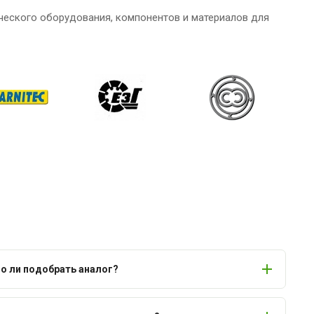
ческого оборудования, компонентов и материалов для
 ли подобрать аналог?