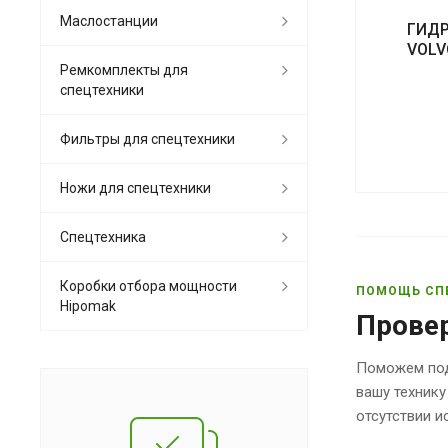
Маслостанции
ГИД
VOLV
Ремкомплекты для
спецтехники
Фильтры для спецтехники
Ножи для спецтехники
Спецтехника
Коробки отбора мощности
ПОМОЩЬ СП
Hipomak
Прове
Поможем под
вашу технику
отсутствии 