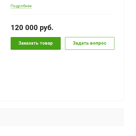
Подробнее
120 000
руб.
Заказать товар
Задать вопрос