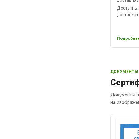
Доступны 
доставка п
Подробнее
ДОКУМЕНТЫ
Сертиф
Документы п
на изображе