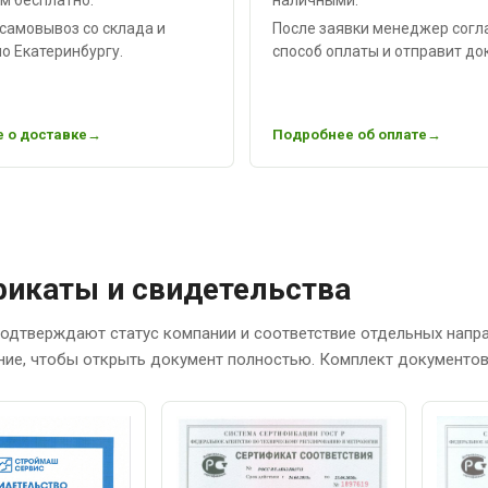
самовывоз со склада и
После заявки менеджер согл
о Екатеринбургу.
способ оплаты и отправит до
 о доставке
Подробнее об оплате
икаты и свидетельства
одтверждают статус компании и соответствие отдельных напр
ние, чтобы открыть документ полностью. Комплект документов 