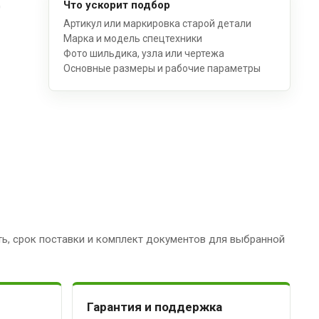
д
Что ускорит подбор
Артикул или маркировка старой детали
Марка и модель спецтехники
Фото шильдика, узла или чертежа
Основные размеры и рабочие параметры
ь, срок поставки и комплект документов для выбранной
Гарантия и поддержка