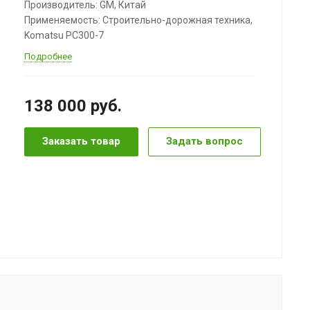
Производитель: GM, Китай
Применяемость: Строительно-дорожная техника,
Komatsu PC300-7
Подробнее
138 000
руб.
Заказать товар
Задать вопрос