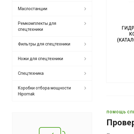
Маслостанции
Ремкомплекты для
ГИД
спецтехники
K
(КАТАЛ
Фильтры для спецтехники
Ножи для спецтехники
Спецтехника
Коробки отбора мощности
Hipomak
ПОМОЩЬ СП
Прове