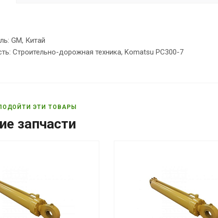
ль: GM, Китай
ть: Строительно-дорожная техника, Komatsu PC300-7
ПОДОЙТИ ЭТИ ТОВАРЫ
ие запчасти