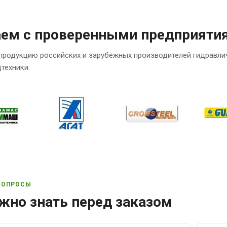
аем с проверенными предприяти
продукцию российских и зарубежных производителей гидравли
техники.
ВОПРОСЫ
жно знать перед заказом