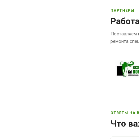
ПАРТНЕРЫ
Работ
Поставляем 
ремонта спец
ОТВЕТЫ НА 
Что ва