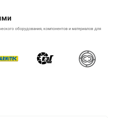
ями
ческого оборудования, компонентов и материалов для