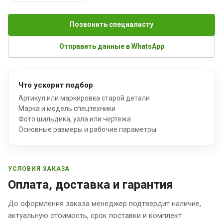
Позвонить специалисту
Отправить данные в WhatsApp
Что ускорит подбор
Артикул или маркировка старой детали
Марка и модель спецтехники
Фото шильдика, узла или чертежа
Основные размеры и рабочие параметры
УСЛОВИЯ ЗАКАЗА
Оплата, доставка и гарантия
До оформления заказа менеджер подтвердит наличие,
актуальную стоимость, срок поставки и комплект