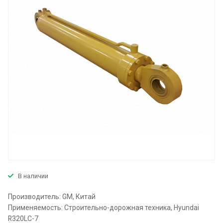
В наличии
Производитель: GM, Китай
Применяемость: Строительно-дорожная техника, Hyundai
R320LC-7