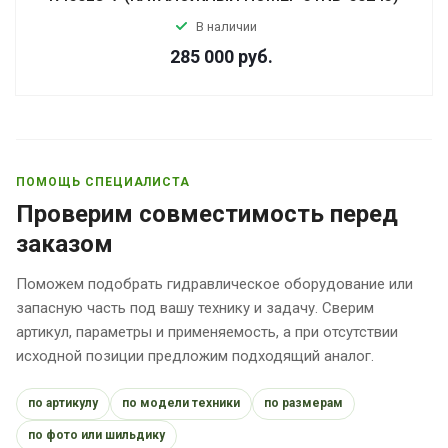
В наличии
285 000
руб.
ПОМОЩЬ СПЕЦИАЛИСТА
Проверим совместимость перед
заказом
Поможем подобрать гидравлическое оборудование или
запасную часть под вашу технику и задачу. Сверим
артикул, параметры и применяемость, а при отсутствии
исходной позиции предложим подходящий аналог.
по артикулу
по модели техники
по размерам
по фото или шильдику