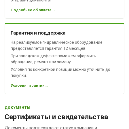
Подробнее об оплате
Гарантия и поддержка
На реализуемое гидравлическое оборудование
предоставляется гарантия 12 месяцев.
При заводском дефекте поможем оформить
обращение, ремонт или замену.
Условия по конкретной позиции можно уточнить до
покупки.
Условия гарантии
ДОКУМЕНТЫ
Сертификаты и свидетельства
Документы подтверждают статус компании и