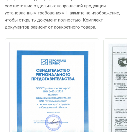
соответствие отдельных направлений продукции
установленным требованиям. Нажмите на изображение,
чтобы открыть документ полностью. Комплект
документов зависит от конкретного товара.