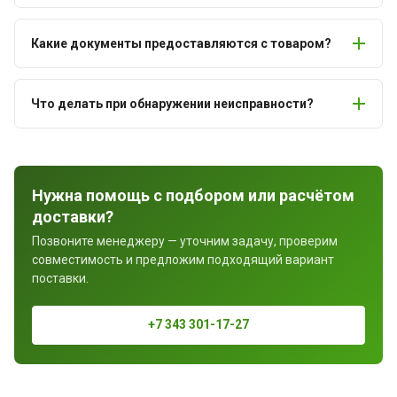
Какие документы предоставляются с товаром?
Что делать при обнаружении неисправности?
Нужна помощь с подбором или расчётом
доставки?
Позвоните менеджеру — уточним задачу, проверим
совместимость и предложим подходящий вариант
поставки.
+7 343 301-17-27