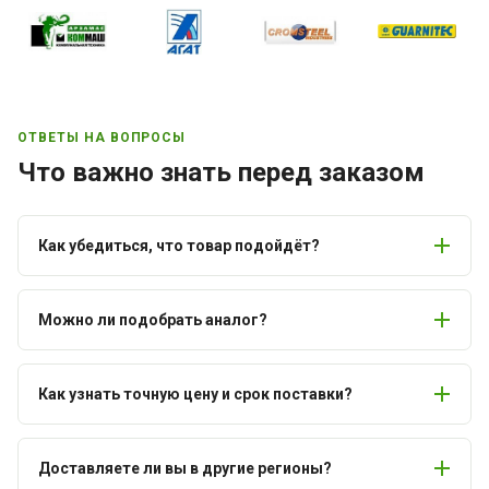
ОТВЕТЫ НА ВОПРОСЫ
Что важно знать перед заказом
Как убедиться, что товар подойдёт?
Можно ли подобрать аналог?
Как узнать точную цену и срок поставки?
Доставляете ли вы в другие регионы?