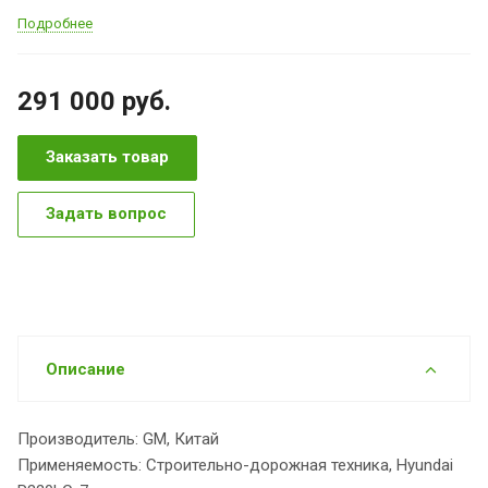
Подробнее
291 000
руб.
Заказать товар
Задать вопрос
Описание
Производитель: GM, Китай
Применяемость: Строительно-дорожная техника, Hyundai