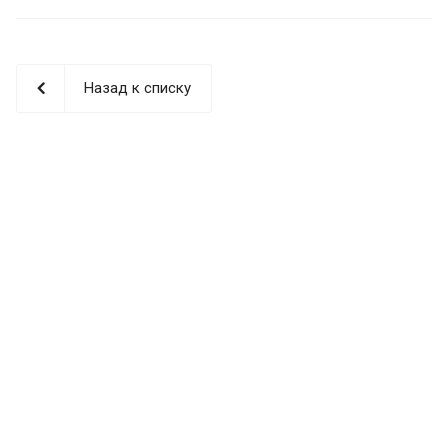
Назад к списку