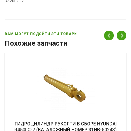
R320LC-7
ВАМ МОГУТ ПОДОЙТИ ЭТИ ТОВАРЫ
Похожие запчасти
ГИДРОЦИЛИНДР РУКОЯТИ В СБОРЕ HYUNDAI
R450LC-7 (КАТАЛОЖНЫЙ НОМЕР 31NB-50243)