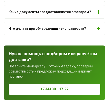
Какие документы предоставляются с товаром?
Что делать при обнаружении неисправности?
Нужна помощь с подбором или расчётом
доставки?
Позвоните менеджеру — уточним задачу, проверим
совместимость и предложим подходящий вариант
поставки.
+7 343 301-17-27