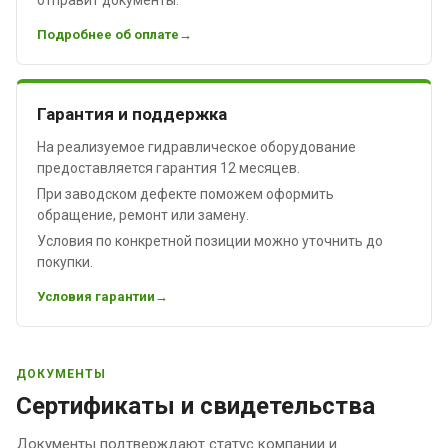
Подробнее об оплате
Гарантия и поддержка
На реализуемое гидравлическое оборудование
предоставляется гарантия 12 месяцев.
При заводском дефекте поможем оформить
обращение, ремонт или замену.
Условия по конкретной позиции можно уточнить до
покупки.
Условия гарантии
ДОКУМЕНТЫ
Сертификаты и свидетельства
Документы подтверждают статус компании и