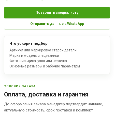
Позвонить специалисту
Отправить данные в WhatsApp
Что ускорит подбор
Артикул или маркировка старой детали
Марка и модель спецтехники
Фото шильдика, узла или чертежа
Основные размеры и рабочие параметры
УСЛОВИЯ ЗАКАЗА
Оплата, доставка и гарантия
До оформления заказа менеджер подтвердит наличие,
актуальную стоимость, срок поставки и комплект