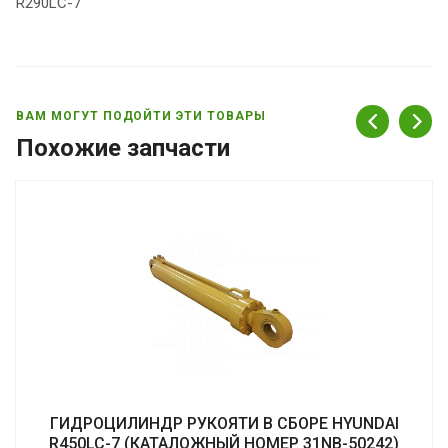
R290LC-7
ВАМ МОГУТ ПОДОЙТИ ЭТИ ТОВАРЫ
Похожие запчасти
ГИДРОЦИЛИНДР РУКОЯТИ В СБОРЕ HYUNDAI
R450LC-7 (КАТАЛОЖНЫЙ НОМЕР 31NB-50242)