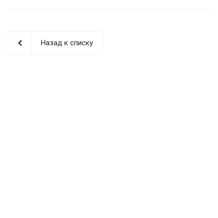
Назад к списку