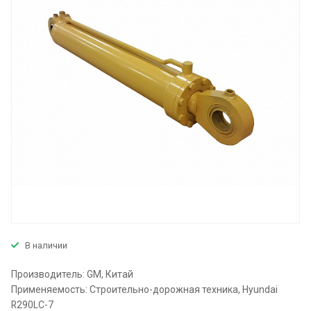
В наличии
Производитель: GM, Китай
Применяемость: Строительно-дорожная техника, Hyundai
R290LC-7