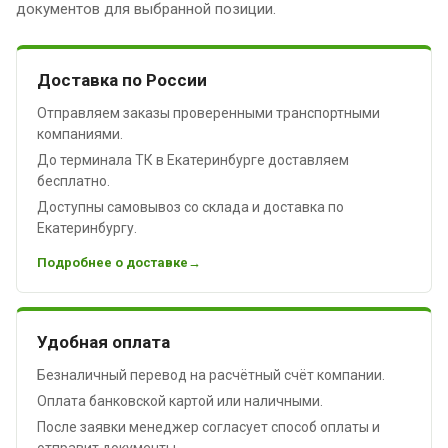
документов для выбранной позиции.
Доставка по России
Отправляем заказы проверенными транспортными
компаниями.
До терминала ТК в Екатеринбурге доставляем
бесплатно.
Доступны самовывоз со склада и доставка по
Екатеринбургу.
Подробнее о доставке
Удобная оплата
Безналичный перевод на расчётный счёт компании.
Оплата банковской картой или наличными.
После заявки менеджер согласует способ оплаты и
отправит документы.