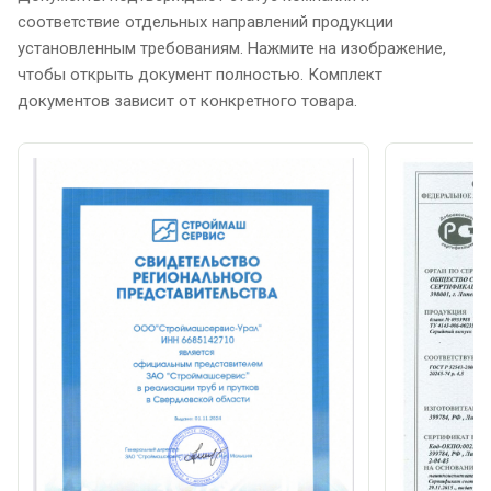
соответствие отдельных направлений продукции
установленным требованиям. Нажмите на изображение,
чтобы открыть документ полностью. Комплект
документов зависит от конкретного товара.