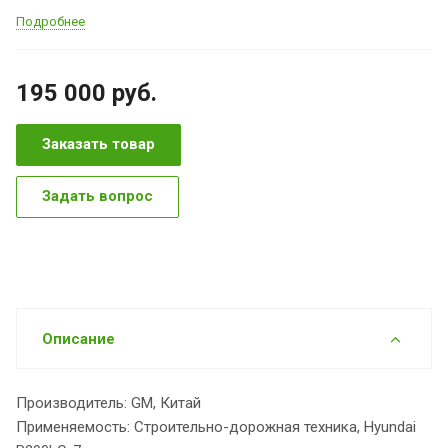
Подробнее
195 000
руб.
Заказать товар
Задать вопрос
Описание
Производитель: GM, Китай
Применяемость: Строительно-дорожная техника, Hyundai