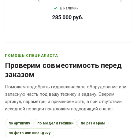
В наличии
285 000
руб.
ПОМОЩЬ СПЕЦИАЛИСТА
Проверим совместимость перед
заказом
Поможем подобрать гидравлическое оборудование или
запасную часть под вашу технику и задачу. Сверим
артикул, параметры и применяемость, а при отсутствии
исходной позиции предложим подходящий аналог.
по артикулу
по модели техники
по размерам
по фото или шильдику