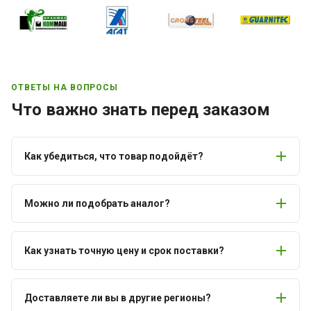
ОТВЕТЫ НА ВОПРОСЫ
Что важно знать перед заказом
Как убедиться, что товар подойдёт?
Можно ли подобрать аналог?
Как узнать точную цену и срок поставки?
Доставляете ли вы в другие регионы?